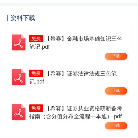
资料下载
【希赛】金融市场基础知识三色
笔记.pdf
下载
【希赛】证券法律法规三色笔
记.pdf
下载
【希赛】证券从业资格萌新备考
指南（含分值分布全流程一本通）.pdf
下载