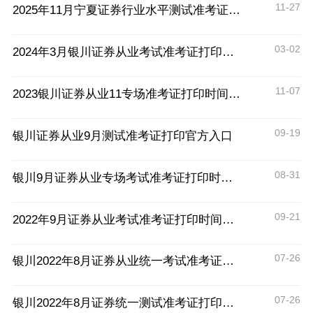
11-27
2025年11月宁夏证券行业水平测试准考证打印入口11月26日开通
03-02
2024年3月银川证券从业考试准考证打印时间
11-07
2023银川证券从业11专场准考证打印时间：11月22日15:00
09-19
银川证券从业9月测试准考证打印官方入口
08-31
银川9月证券从业专场考试准考证打印时间及流程
09-21
2022年9月证券从业考试准考证打印时间及流程
07-26
银川2022年8月证券从业统一考试准考证打印时间
07-26
银川2022年8月证券统一测试准考证打印时间