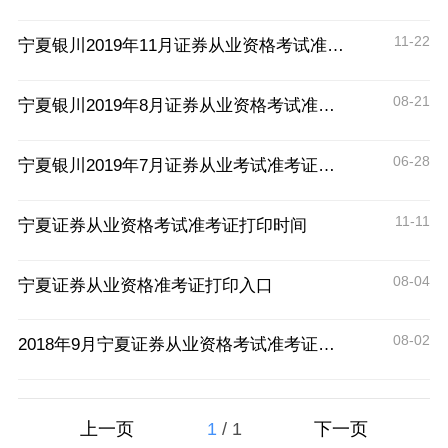
11-22
宁夏银川2019年11月证券从业资格考试准考证打印时间及入口
08-21
宁夏银川2019年8月证券从业资格考试准考证打印时间及入口
06-28
宁夏银川2019年7月证券从业考试准考证打印时间及入口
11-11
宁夏证券从业资格考试准考证打印时间
08-04
宁夏证券从业资格准考证打印入口
08-02
2018年9月宁夏证券从业资格考试准考证打印时间
1
/
1
上一页
下一页