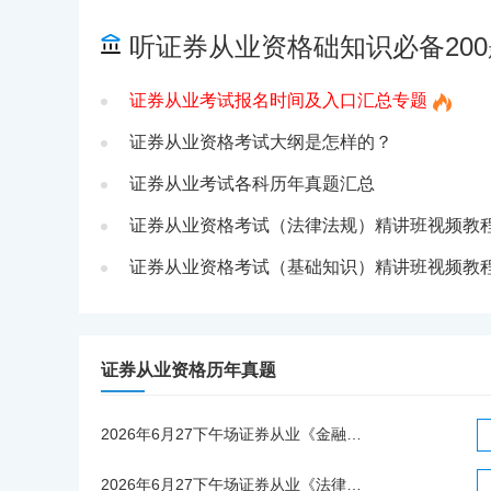
听证券从业资格础知识必备200
证券从业考试报名时间及入口汇总专题
证券从业资格考试大纲是怎样的？
证券从业考试各科历年真题汇总
证券从业资格考试（法律法规）精讲班视频教
证券从业资格考试（基础知识）精讲班视频教
证券从业资格历年真题
2026年6月27下午场证券从业《金融市场基础知识》统考考试真题（考生回忆版）
2026年6月27下午场证券从业《法律法规》统考考试真题（考生回忆版）