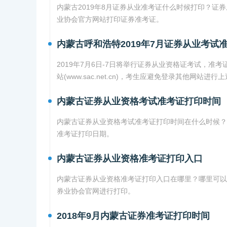
内蒙古2019年8月证券从业准考证什么时候打印？证券
业协会官方网站打印证券准考证。
内蒙古呼和浩特2019年7月证券从业考试
2019年7月6日-7日将举行证券从业资格证考试，准
站(www.sac.net.cn)，考生应避免登录其他网站
内蒙古证券从业资格考试准考证打印时间
内蒙古证券从业资格考试准考证打印时间在什么时候？
准考证打印日期。
内蒙古证券从业资格准考证打印入口
内蒙古证券从业资格准考证打印入口在哪里？哪里可以
券业协会官网进行打印。
2018年9月内蒙古证券准考证打印时间