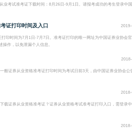
从业考试准考证下载时间：8月26日-9月1日。请报考成功的考生登录中
准考证打印时间及入口
2019-
考证打印时间为7月1日-7月7日。准考证打印的唯一网址为中国证券业协会
进行上述操作，以免泄漏个人信息。
2018-
一般证券从业资格准考证打印时间为考试日前3天，由中国证券业协会公
2018-
下载证券从业资格准考证？证券从业资格考试准考证打印入口，需登录中
2018-