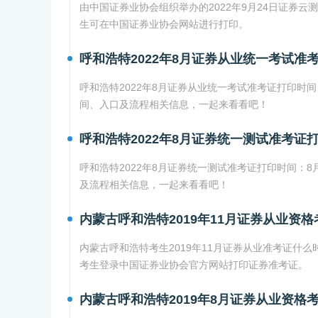
由中国证券业协会组织举办的2022年9月24日证券云测
生可在中国证券业协会网站进行打印。
呼和浩特2022年8月证券从业统一考试准
呼和浩特2022年8月证券从业统一考试准考证打印时间
间、入口及流程相关信息，一起来看看吧！
呼和浩特2022年8月证券统一测试准考证
呼和浩特2022年8月证券统一测试准考证打印时间：8
及流程相关信息，一起来看看吧！
内蒙古呼和浩特2019年11月证券从业资
内蒙古呼和浩特考生2019年11月证券从业准考证什么
考生登录中国证券业协会官方网站打印证券准考证。
内蒙古呼和浩特2019年8月证券从业资格