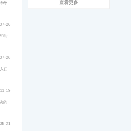
查看更多
特考
07-26
打印时
07-26
、入口
11-19
功的
08-21