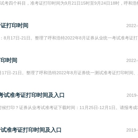
试考四个科目，准考证打印时间为9月21日15时至9月24日18时，呼和浩
考证打印时间
2022-
：8月17日-21日。整理了呼和浩特2022年8月证券从业统一考试准考证
打印时间
2022-
月17日-21日。整理了呼和浩特2022年8月证券统一测试准考证打印时间
格考试准考证打印时间及入口
2019-
时候打印？证券从业考试准考证下载时间：11月25日-12月1日。请报考成
考试准考证打印时间及入口
2019-