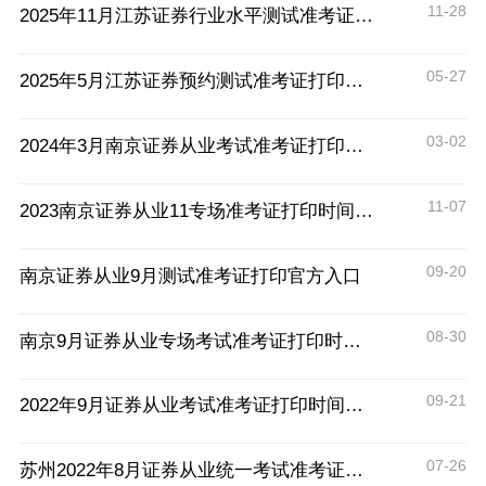
11-28
2025年11月江苏证券行业水平测试准考证打印入口11月26日开通
05-27
2025年5月江苏证券预约测试准考证打印入口26日15时开通
03-02
2024年3月南京证券从业考试准考证打印时间
11-07
2023南京证券从业11专场准考证打印时间：11月22日15:00
09-20
南京证券从业9月测试准考证打印官方入口
08-30
南京9月证券从业专场考试准考证打印时间及流程
09-21
2022年9月证券从业考试准考证打印时间及流程
07-26
苏州2022年8月证券从业统一考试准考证打印时间