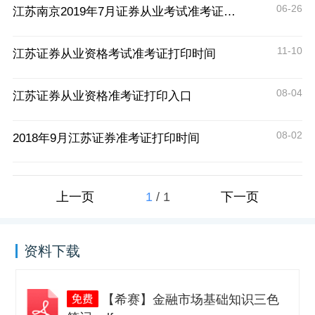
06-26
江苏南京2019年7月证券从业考试准考证打印时间及入口
11-10
江苏证券从业资格考试准考证打印时间
08-04
江苏证券从业资格准考证打印入口
08-02
2018年9月江苏证券准考证打印时间
1
/
1
上一页
下一页
资料下载
【希赛】金融市场基础知识三色