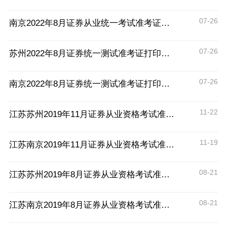
07-26
南京2022年8月证券从业统一考试准考证打印时间
07-26
苏州2022年8月证券统一测试准考证打印时间
07-26
南京2022年8月证券统一测试准考证打印时间
11-22
江苏苏州2019年11月证券从业资格考试准考证打印时间及入口
11-19
江苏南京2019年11月证券从业资格考试准考证打印时间及入口
08-21
江苏苏州2019年8月证券从业资格考试准考证打印时间及入口
08-21
江苏南京2019年8月证券从业资格考试准考证打印时间及入口