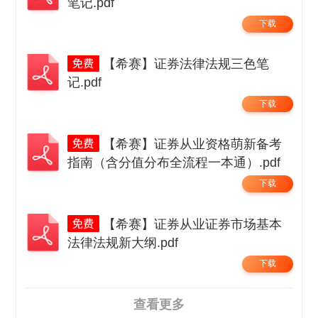
笔记.pdf
下载
【希赛】证券法律法规三色笔
记.pdf
下载
【希赛】证券从业资格萌新备考
指南（含分值分布全流程一本通）.pdf
下载
【希赛】证券从业证券市场基本
法律法规新大纲.pdf
下载
查看更多