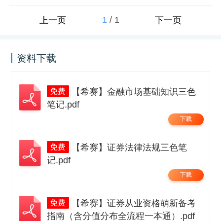
1
/
1
上一页
下一页
资料下载
【希赛】金融市场基础知识三色
笔记.pdf
下载
【希赛】证券法律法规三色笔
记.pdf
下载
【希赛】证券从业资格萌新备考
指南（含分值分布全流程一本通）.pdf