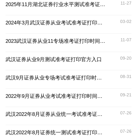
11-27
2025年11月湖北证券行业水平测试准考证打印入口11月26日开通
03-02
2024年3月武汉证券从业考试准考证打印时间
11-07
2023武汉证券从业11专场准考证打印时间：11月22日15:00
09-20
武汉证券从业9月测试准考证打印官方入口
08-31
武汉9月证券从业专场考试准考证打印时间及流程
09-21
2022年9月证券从业考试准考证打印时间及流程
07-26
武汉2022年8月证券从业统一考试准考证打印时间
07-26
武汉2022年8月证券统一测试准考证打印时间