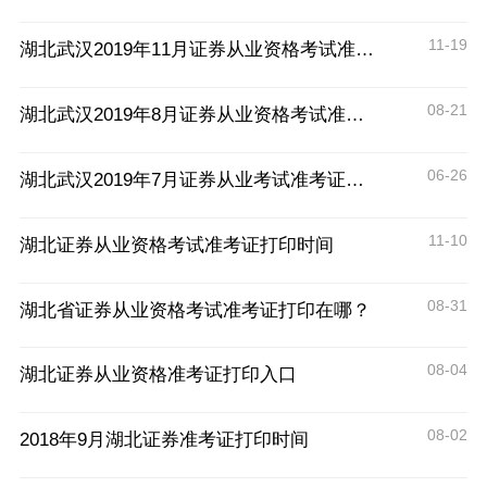
11-19
湖北武汉2019年11月证券从业资格考试准考证打印时间及入口
08-21
湖北武汉2019年8月证券从业资格考试准考证打印时间及入口
06-26
湖北武汉2019年7月证券从业考试准考证打印时间及入口
11-10
湖北证券从业资格考试准考证打印时间
08-31
湖北省证券从业资格考试准考证打印在哪？
08-04
湖北证券从业资格准考证打印入口
08-02
2018年9月湖北证券准考证打印时间