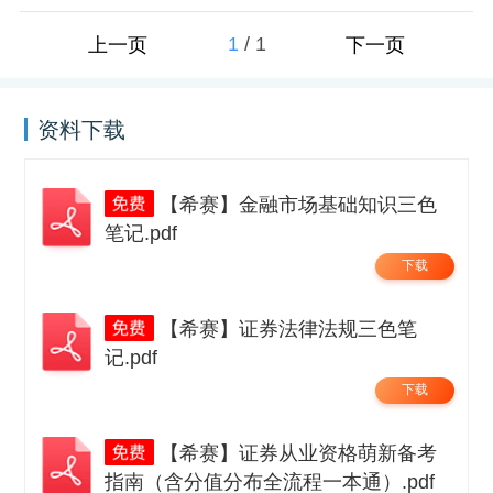
1
/
1
上一页
下一页
资料下载
【希赛】金融市场基础知识三色
笔记.pdf
下载
【希赛】证券法律法规三色笔
记.pdf
下载
【希赛】证券从业资格萌新备考
指南（含分值分布全流程一本通）.pdf