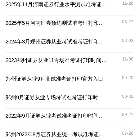
11-28
2025年11月河南证券行业水平测试准考证打印入口11月26日开通
05-27
2025年5月河南证券预约测试准考证打印入口26日15时开通
03-02
2024年3月郑州证券从业考试准考证打印时间
11-08
2023郑州证券从业11专场准考证打印时间：11月22日15:00
09-20
郑州证券从业9月测试准考证打印官方入口
08-31
郑州9月证券从业专场考试准考证打印时间及流程
09-21
2022年9月证券从业考试准考证打印时间及流程
07-26
郑州2022年8月证券从业统一考试准考证打印时间