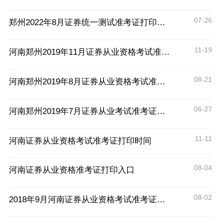
07-26
郑州2022年8月证券统一测试准考证打印时间
11-19
河南郑州2019年11月证券从业资格考试准考证打印时间及入口
08-21
河南郑州2019年8月证券从业资格考试准考证打印时间及入口
06-27
河南郑州2019年7月证券从业考试准考证打印时间及入口
11-11
河南证券从业资格考试准考证打印时间
08-04
河南证券从业资格准考证打印入口
08-02
2018年9月河南证券从业资格考试准考证打印时间