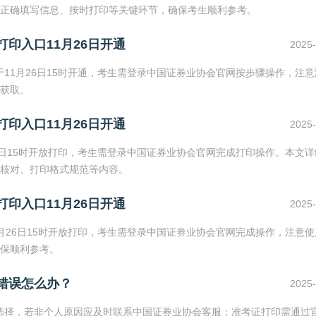
正确填写信息、按时打印等关键环节，确保考生顺利参考。
打印入口11月26日开通
2025-
于11月26日15时开通，考生需登录中国证券业协会官网按步骤操作，注
获取。
打印入口11月26日开通
2025-
26日15时开放打印，考生需登录中国证券业协会官网完成打印操作。本文
核对、打印格式规范等内容。
打印入口11月26日开通
2025-
1月26日15时开放打印，考生需登录中国证券业协会官网完成操作，注意
保顺利参考。
点错误怎么办？
2025-
考选择，若非个人原因应及时联系中国证券业协会客服；准考证打印需通过