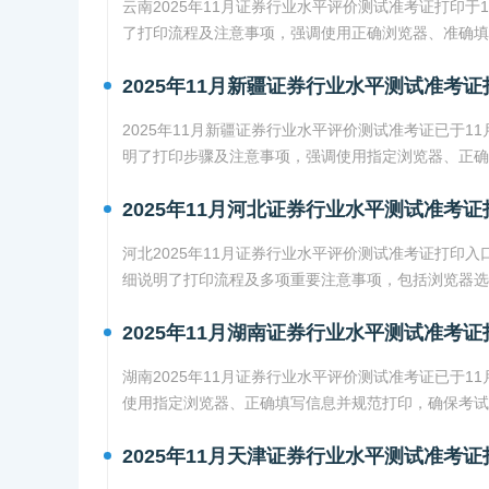
云南2025年11月证券行业水平评价测试准考证打印于
了打印流程及注意事项，强调使用正确浏览器、准确填
2025年11月新疆证券行业水平测试准考证
2025年11月新疆证券行业水平评价测试准考证已于1
明了打印步骤及注意事项，强调使用指定浏览器、正确
2025年11月河北证券行业水平测试准考证
河北2025年11月证券行业水平评价测试准考证打印入
细说明了打印流程及多项重要注意事项，包括浏览器选
2025年11月湖南证券行业水平测试准考证
湖南2025年11月证券行业水平评价测试准考证已于1
使用指定浏览器、正确填写信息并规范打印，确保考试
2025年11月天津证券行业水平测试准考证