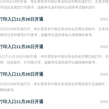
11月26日15时开通，考生需登录中国证券业协会官网完成打印。文章详
写信息及规范打印要求，提醒考生及时操作以保障考试顺利进行。
打印入口11月26日开通
2025-
1月26日15时开放打印，考生需登录中国证券业协会官网完成操作。文章
填写信息和规范打印要求，提醒考生提前准备以保障顺利参考。
打印入口11月26日开通
2025-
口已于11月26日15时开通，考生需登录中国证券业协会官网完成打印。
择、信息核对、打印格式等，提醒考生提前操作以确保顺利参考。
打印入口11月26日开通
2025-
1月26日15时开放打印，考生需登录中国证券业协会官网按指引完成操作
顺利参加。
打印入口11月26日开通
2025-