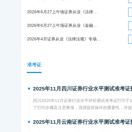
2026年6月27上午场证券从业《法律法规》统考考试真题（考生回忆版）
2026年6月27上午场证券从业《金融市场基础知识》统考考试真题（考生回忆版）
2026年4月证券从业《法律法规》专场考试真题回忆版
准考证
2025年11月四川证券行业水平测试准考证
四川2025年11月证券行业水平评价测试准考证打印于
了打印步骤及注意事项，强调提前操作的重要性，并提
2025年11月云南证券行业水平测试准考证