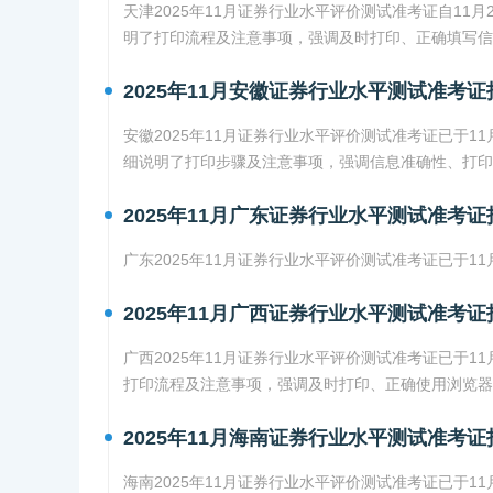
天津2025年11月证券行业水平评价测试准考证自11
明了打印流程及注意事项，强调及时打印、正确填写
2025年11月安徽证券行业水平测试准考证
安徽2025年11月证券行业水平评价测试准考证已于1
细说明了打印步骤及注意事项，强调信息准确性、打印
2025年11月广东证券行业水平测试准考证
广东2025年11月证券行业水平评价测试准考证已于1
2025年11月广西证券行业水平测试准考证
广西2025年11月证券行业水平评价测试准考证已于1
打印流程及注意事项，强调及时打印、正确使用浏览器
2025年11月海南证券行业水平测试准考证
海南2025年11月证券行业水平评价测试准考证已于1