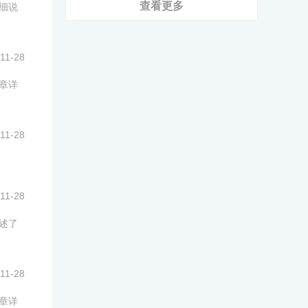
查看更多
详细说
11-28
文章详
11-28
11-28
详述了
11-28
文章详