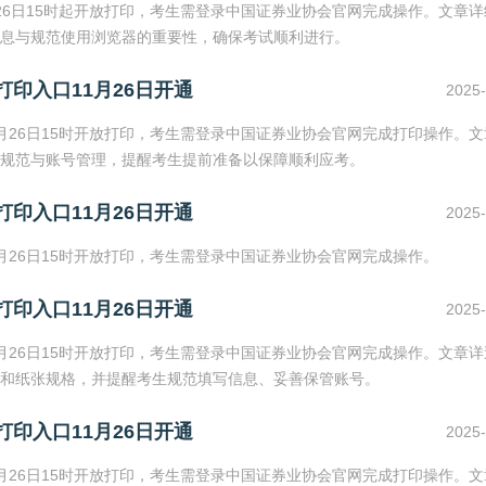
月26日15时起开放打印，考生需登录中国证券业协会官网完成操作。文章
信息与规范使用浏览器的重要性，确保考试顺利进行。
打印入口11月26日开通
2025-
1月26日15时开放打印，考生需登录中国证券业协会官网完成打印操作。
规范与账号管理，提醒考生提前准备以保障顺利应考。
打印入口11月26日开通
2025-
1月26日15时开放打印，考生需登录中国证券业协会官网完成操作。
打印入口11月26日开通
2025-
1月26日15时开放打印，考生需登录中国证券业协会官网完成操作。文章
和纸张规格，并提醒考生规范填写信息、妥善保管账号。
打印入口11月26日开通
2025-
1月26日15时开放打印，考生需登录中国证券业协会官网完成打印操作。