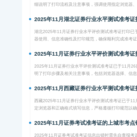
细说明了打印流程及注意事项，强调使用指定浏览器、
2025年11月湖北证券行业水平测试准考证
湖北2025年11月证券行业水平评价测试准考证打印已
器使用、信息准确性及打印规范，确保顺利完成准考证
2025年11月证券行业水平评价测试准考证
2025年11月证券行业水平评价测试准考证已于11月
明了打印步骤及相关注意事项，包括浏览器选择、信息
2025年11月西藏证券行业水平测试准考证
西藏2025年11月证券行业水平评价测试准考证已于1
定浏览器和正确格式填写信息，严格遵循打印规范以确
2025年11月证券考试准考证的上城市考
2025年11月证券考试准考证信息出错时需先自查报