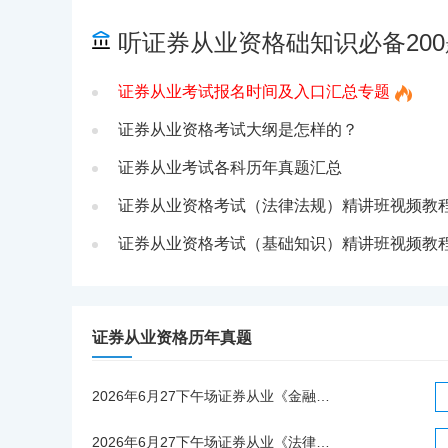
听证券从业资格础知识必备200
证券从业考试报名时间及入口汇总专题
证券从业资格考试大纲是怎样的？
证券从业考试各科历年真题汇总
证券从业资格考试（法律法规）精讲班视频教
证券从业资格考试（基础知识）精讲班视频教
证券从业资格历年真题
2026年6月27下午场证券从业《金融市场基础知识》统考考试真题（考生回忆版）
2026年6月27下午场证券从业《法律法规》统考考试真题（考生回忆版）