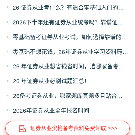
26 证券从业考什么？有适合零基础入门的网课吗？求推荐！
2026下半年还有证券从业统考吗？靠谱证券从业题库推荐！
零基础备考证券从业考试，如何选择靠谱的学习机构？？
零基础不想花钱，26年证券从业学习资料薅羊毛攻略！
26 年证券从业想省钱省时间，选哪家备考资料？
26 年证券从业必刷试题汇总！
26备考证券从业，哪家题库真题多且贴合考纲？
2026年证券从业全年报名时间
证券从业资格备考资料免费领取 >>>