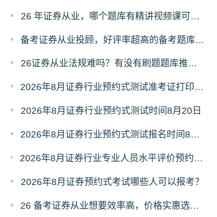
26 年证券从业，哪个题库有精讲视频课可以学？
备考证券从业投顾，好评率超高的备考题库，你是否在用？
26证券从业法规难吗？有没有刷题题库推荐？
2026年8月证券行业预约式测试准考证打印时间8月18日15时
2026年8月证券行业预约式测试时间8月20日
2026年8月证券行业预约式测试报名时间8月6日-13日
2026年8月证券行业专业人员水平评价预约测试公告发布（8月6日-13日报名）
2026年8月证券预约式考试哪些人可以报考？
26 备考证券从业想要效率高，价格实惠选哪家题库？