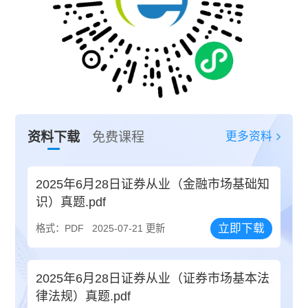
更多资料
资料下载
免费课程
2025年6月28日证券从业（金融市场基础知
识）真题.pdf
立即下载
格式：PDF
2025-07-21 更新
2025年6月28日证券从业（证券市场基本法
律法规）真题.pdf