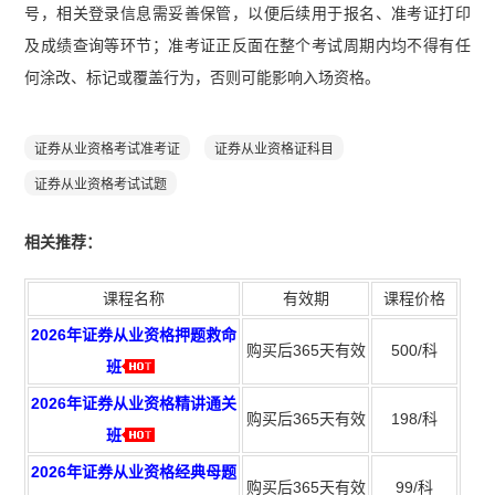
号，相关登录信息需妥善保管，以便后续用于报名、准考证打印
及成绩查询等环节；准考证正反面在整个考试周期内均不得有任
何涂改、标记或覆盖行为，否则可能影响入场资格。
证券从业资格考试准考证
证券从业资格证科目
证券从业资格考试试题
相关推荐：
课程名称
有效期
课程价格
2026年证券从业资格押题救命
购买后365天有效
500/科
班
2026年证券从业资格精讲通关
购买后365天有效
198/科
班
2026年证券从业资格经典母题
购买后365天有效
99/科