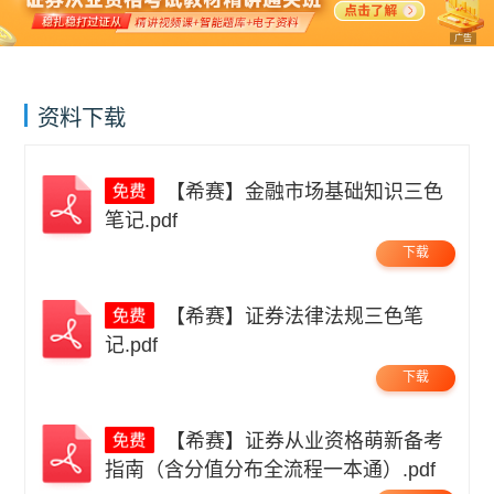
广告
资料下载
【希赛】金融市场基础知识三色
笔记.pdf
下载
【希赛】证券法律法规三色笔
记.pdf
下载
【希赛】证券从业资格萌新备考
指南（含分值分布全流程一本通）.pdf