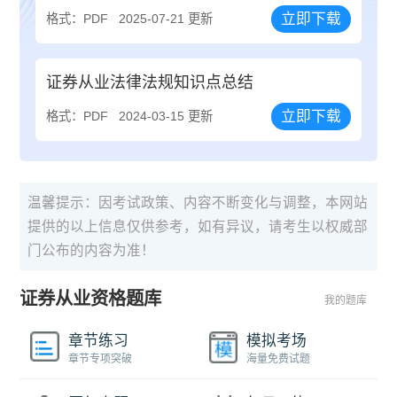
立即下载
格式：PDF
2025-07-21 更新
证券从业法律法规知识点总结
立即下载
格式：PDF
2024-03-15 更新
温馨提示：因考试政策、内容不断变化与调整，本网站
提供的以上信息仅供参考，如有异议，请考生以权威部
门公布的内容为准！
证券从业资格题库
我的题库
章节练习
模拟考场
章节专项突破
海量免费试题