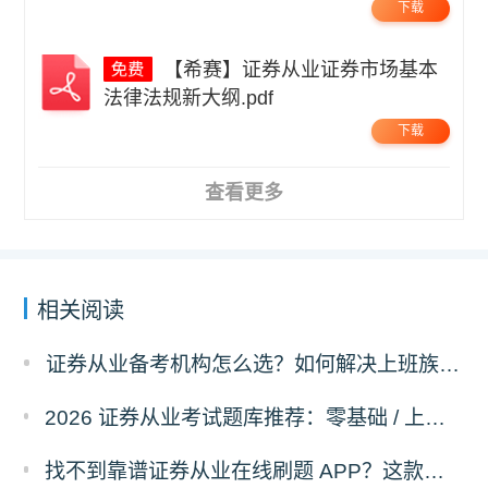
下载
【希赛】证券从业证券市场基本
法律法规新大纲.pdf
下载
查看更多
相关阅读
证券从业备考机构怎么选？如何解决上班族低效率备考问题！
2026 证券从业考试题库推荐：零基础 / 上班族 / 低预算考生通用攻略
找不到靠谱证券从业在线刷题 APP？这款备考工具解决真题不全难题！