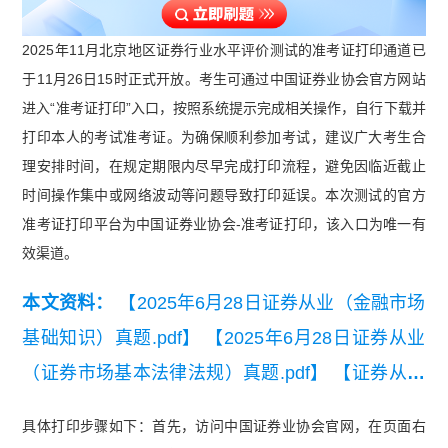
2025年11月北京地区证券行业水平评价测试的准考证打印通道已
于11月26日15时正式开放。考生可通过中国证券业协会官方网站
进入“准考证打印”入口，按照系统提示完成相关操作，自行下载并
打印本人的考试准考证。为确保顺利参加考试，建议广大考生合
理安排时间，在规定期限内尽早完成打印流程，避免因临近截止
时间操作集中或网络波动等问题导致打印延误。本次测试的官方
准考证打印平台为中国证券业协会-准考证打印，该入口为唯一有
效渠道。
本文资料：
【2025年6月28日证券从业（金融市场
基础知识）真题.pdf】
【2025年6月28日证券从业
（证券市场基本法律法规）真题.pdf】
【证券从业
法律法规知识点总结】
具体打印步骤如下：首先，访问中国证券业协会官网，在页面右