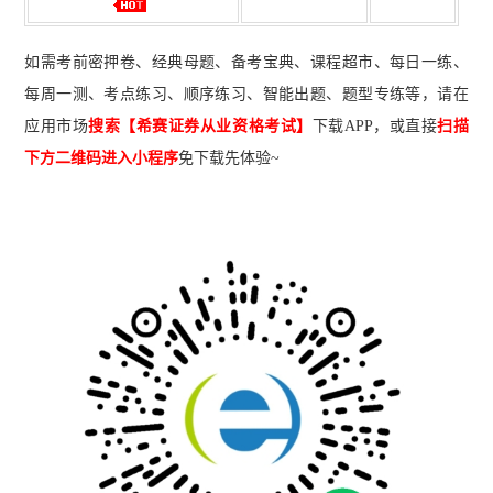
如需考前密押卷、经典母题、备考宝典、课程超市、每日一练、
每周一测、考点练习、顺序练习、智能出题、题型专练等，请在
应用市场
搜索【希赛证券从业资格考试】
下载A
PP
，或直接
扫描
下方二维码进入小程序
免下载先体验~