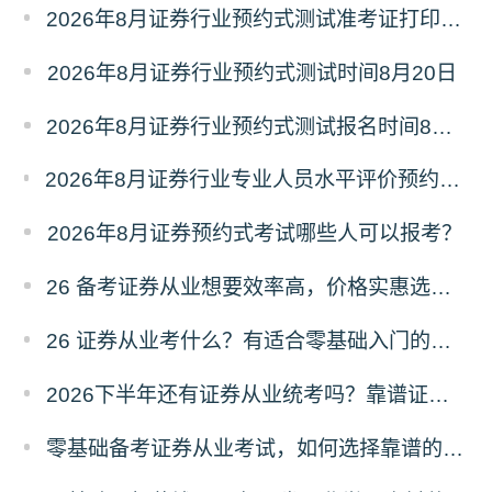
2026年8月证券行业预约式测试准考证打印时间8月18日15时
2026年8月证券行业预约式测试时间8月20日
2026年8月证券行业预约式测试报名时间8月6日-13日
2026年8月证券行业专业人员水平评价预约测试公告发布（8月6日-13日报名）
2026年8月证券预约式考试哪些人可以报考？
26 备考证券从业想要效率高，价格实惠选哪家题库？
26 证券从业考什么？有适合零基础入门的网课吗？求推荐！
2026下半年还有证券从业统考吗？靠谱证券从业题库推荐！
零基础备考证券从业考试，如何选择靠谱的学习机构？？