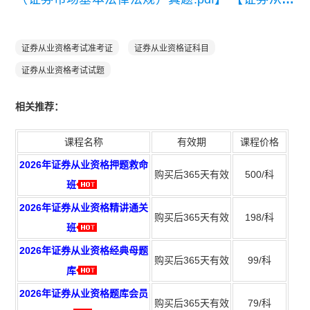
法律法规知识点总结】
证券从业资格考试准考证
证券从业资格证科目
证券从业资格考试试题
相关推荐：
课程名称
有效期
课程价格
2026年证券从业资格押题救命
购买后365天有效
500/科
班
2026年证券从业资格精讲通关
购买后365天有效
198/科
班
2026年证券从业资格经典母题
购买后365天有效
99/科
库
2026年证券从业资格题库会员
购买后365天有效
79/科