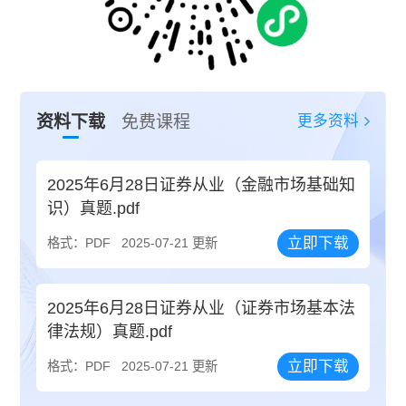
更多资料
资料下载
免费课程
2025年6月28日证券从业（金融市场基础知
识）真题.pdf
立即下载
格式：PDF
2025-07-21 更新
2025年6月28日证券从业（证券市场基本法
律法规）真题.pdf
立即下载
格式：PDF
2025-07-21 更新