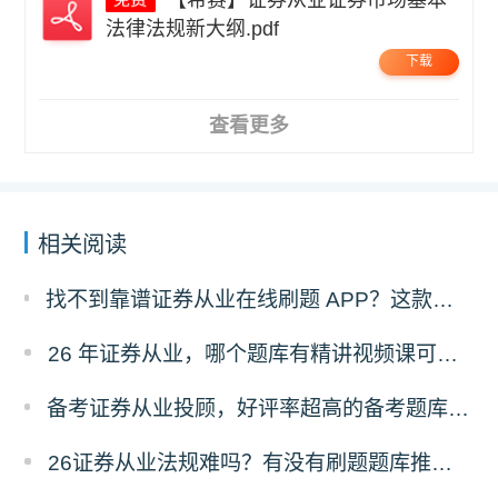
法律法规新大纲.pdf
下载
查看更多
相关阅读
找不到靠谱证券从业在线刷题 APP？这款备考工具解决真题不全难题！
26 年证券从业，哪个题库有精讲视频课可以学？
备考证券从业投顾，好评率超高的备考题库，你是否在用？
26证券从业法规难吗？有没有刷题题库推荐？