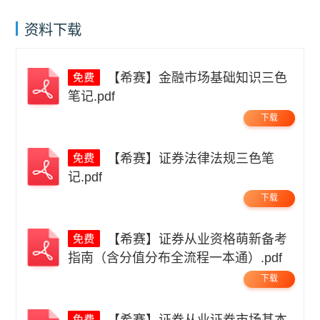
资料下载
【希赛】金融市场基础知识三色
笔记.pdf
下载
【希赛】证券法律法规三色笔
记.pdf
下载
【希赛】证券从业资格萌新备考
指南（含分值分布全流程一本通）.pdf
下载
【希赛】证券从业证券市场基本