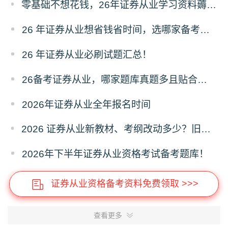
零基础不想花钱，26年证券从业学习资料薅羊毛攻略！
26 年证券从业想省钱省时间，选哪家备考资料？
26 年证券从业必刷试题汇总！
26备考证券从业，哪家题库真题多且贴合考纲？
2026年证券从业全年报名时间
2026 证券从业新教材、考纲改动多少？旧课本还能用来预习吗？
2026年下半年证券从业资格考试备考题库！
证券从业资格备考资料免费领取 >>>
查看更多