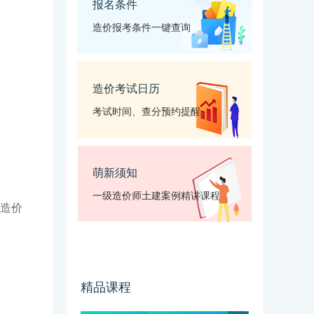
报名条件
造价报考条件一键查询
造价考试日历
考试时间、查分预约提醒
萌新须知
一级造价师土建案例精讲课程
程造价
精品课程