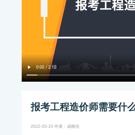
报考工程造价师需要什么
2022-03-15 作者：成柳吉