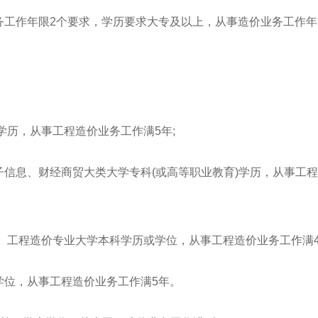
务工作年限2个要求，学历要求大专及以上，从事造价业务工作年
)学历，从事工程造价业务工作满5年;
信息、财经商贸大类大学专科(或高等职业教育)学历，从事工
理、工程造价专业大学本科学历或学位，从事工程造价业务工作满4
学位，从事工程造价业务工作满5年。