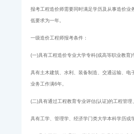
报考工程造价师需要同时满足学历及从事造价业
低要求为一年。
一级造价工程师报考条件：
(一)具有工程造价专业大学专科(或高等职业教育
具有土木建筑、水利、装备制造、交通运输、电子
业务工作满6年。
(二)具有通过工程教育专业评估(认证)的工程管
具有工学、管理学、经济学门类大学本科学历或