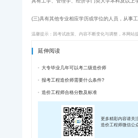
具有工学、管理学、经济学门类大学本科及以上
(三)具有其他专业相应学历或学位的人员，从事
温馨提示：因考试政策、内容不断变化与调整，本网站
延伸阅读
大专毕业几年可以考二级造价师
报考工程造价师需要什么条件?
造价工程师合格分数及标准
更多精彩内容请关
造价工程师微信公