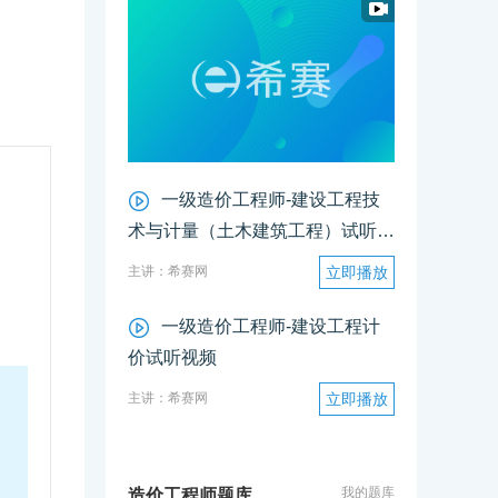
！
一级造价工程师-建设工程技
术与计量（土木建筑工程）试听视
频
主讲：希赛网
立即播放
一级造价工程师-建设工程计
价试听视频
主讲：希赛网
立即播放
我的题库
造价工程师题库