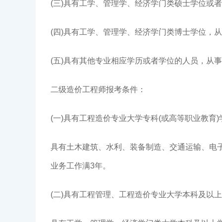
(三)具有工学、管理学、经济学门类硕士学位或
(四)具有工学、管理学、经济学门类博士学位，
(五)具有其他专业相应学历或者学位的人员，从
二级造价工程师报考条件：
(一)具有工程造价专业大学专科(或高等职业教育
具有土木建筑、水利、装备制造、交通运输、电子
业务工作满3年。
(二)具有工程管理、工程造价专业大学本科及以