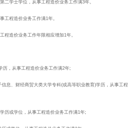
者第二学士学位，从事工程造价业务工作满3年。
从事工程造价业务工作满1年。
事工程造价业务工作年限相应增加1年。
)学历，从事工程造价业务工作满2年;
信息、财经商贸大类大学专科(或高等职业教育)学历，从事工
上学历或学位，从事工程造价业务工作满1年;