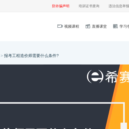
防诈骗声明
培训证书查询
违法信息举
视频课程
直播课堂
学习
 >
报考工程造价师需要什么条件?