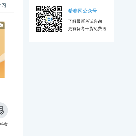
学习
希赛网公众号
了解最新考试咨询
更有备考干货免费送
答案