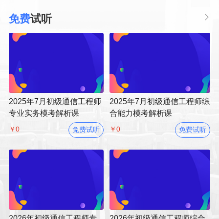
免费
试听
2025年7月初级通信工程师
2025年7月初级通信工程师综
专业实务模考解析课
合能力模考解析课
￥0
￥0
免费试听
免费试听
2026年初级通信工程师专
2026年初级通信工程师综合