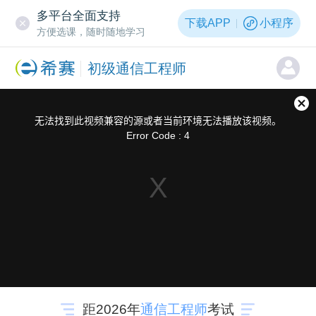
多平台全面支持
下载APP
小程序
方便选课，随时随地学习
初级通信工程师
距2026年
通信工程师
考试