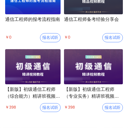
通信工程师的报考流程指南
通信工程师备考经验分享会
￥0
￥0
报名试听
报名试听
【新版】初级通信工程师
【新版】初级通信工程师
（综合能力）精讲班视频
（专业实务）精讲班视频
（讲师：聂伟成）
（讲师：耿山山）
￥398
￥398
报名试听
报名试听