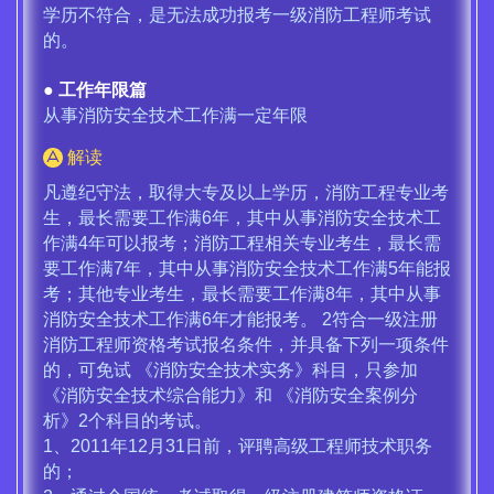
学历不符合，是无法成功报考一级消防工程师考试
的。
● 工作年限篇
从事消防安全技术工作满一定年限
解读
凡遵纪守法，取得大专及以上学历，消防工程专业考
生，最长需要工作满6年，其中从事消防安全技术工
作满4年可以报考；消防工程相关专业考生，最长需
要工作满7年，其中从事消防安全技术工作满5年能报
考；其他专业考生，最长需要工作满8年，其中从事
消防安全技术工作满6年才能报考。 2符合一级注册
消防工程师资格考试报名条件，并具备下列一项条件
的，可免试 《消防安全技术实务》科目，只参加
《消防安全技术综合能力》和 《消防安全案例分
析》2个科目的考试。
1、2011年12月31日前，评聘高级工程师技术职务
的；