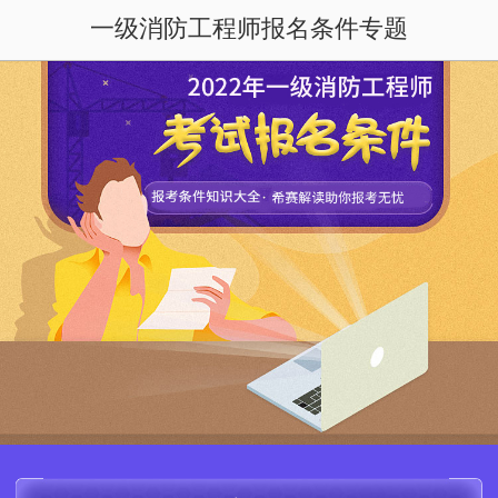
一级消防工程师报名条件专题