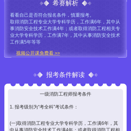
希赛解析
看看自己是否符合报名条件，慎重报考。
取得消防工程专业大学专科学历，工作满6年，其中从
事消防安全技术工作满4年；或者取得消防工程相关专
业大学专科学历，工作满7年，其中从事消防安全技术
工作满5年等等
视频公开课免费看 >>
报考条件解读
一级消防工程师报考条件
1. 报考级别为“考全科”考试条件：
(一)取得消防工程专业大学专科学历，工作满6年，其
中从事消防安全技术工作满4年；或者取得消防工程相