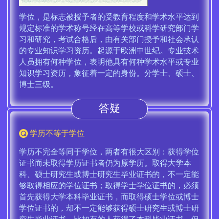
学位，是标志被授予者的受教育程度和学术水平达到
规定标准的学术称号经在高等学校或科学研究部门学
习和研究，考试合格后，由有关部门授予和社会承认
的专业知识学习资历。起源于欧洲中世纪。专业技术
人员拥有何种学位，表明他具有何种学术水平或专业
知识学习资历，象征着一定的身份。分学士、硕士、
博士三级。
答疑
学历不等于学位
学历不完全等同于学位，两者有很大区别：获得学位
证书而未取得学历证书者仍为原学历。取得大学本
科、硕士研究生或博士研究生毕业证书的，不一定能
够取得相应的学位证书；取得学士学位证书的，必须
首先获得大学本科毕业证书，而取得硕士学位或博士
学位证书的，却不一定能够获得硕士研究生或博士研