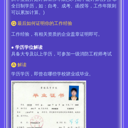
全日制学历，如：自考、成考、函授等，工作年限则
可以累加计算。)
最后如何证明你的工作经验
工作经验，有相关资质的企业盖章证明即可。
● 学历学位解读
具备大专及以上学历，可参加一级消防工程师考试
解读
学历学历，即曾在哪些学校肄业或毕业。