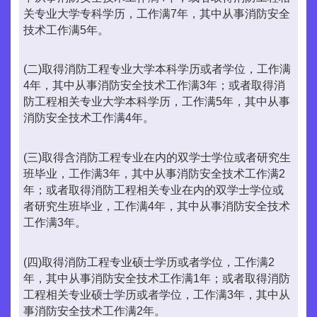
关专业大学专科学历，工作满7年，其中从事消防安全
技术工作满5年。
(二)取得消防工程专业大学本科学历或者学位，工作满
4年，其中从事消防安全技术工作满3年；或者取得消
防工程相关专业大学本科学历，工作满5年，其中从事
消防安全技术工作满4年。
(三)取得含消防工程专业在内的双学士学位或者研究生
班毕业，工作满3年，其中从事消防安全技术工作满2
年；或者取得消防工程相关专业在内的双学士学位或
者研究生班毕业，工作满4年，其中从事消防安全技术
工作满3年。
(四)取得消防工程专业硕士学历或者学位，工作满2
年，其中从事消防安全技术工作满1年；或者取得消防
工程相关专业硕士学历或者学位，工作满3年，其中从
事消防安全技术工作满2年。