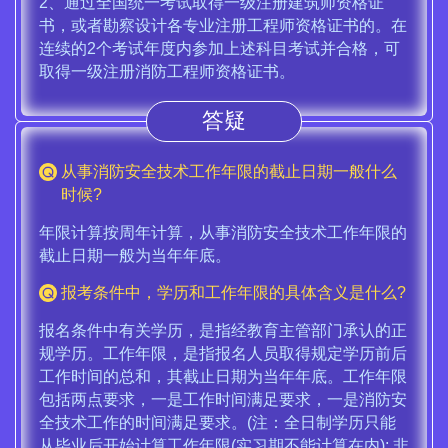
2、通过全国统一考试取得一级注册建筑师资格证
书，或者勘察设计各专业注册工程师资格证书的。在
连续的2个考试年度内参加上述科目考试并合格，可
取得一级注册消防工程师资格证书。
答疑
从事消防安全技术工作年限的截止日期一般什么
时候?
年限计算按周年计算，从事消防安全技术工作年限的
截止日期一般为当年年底。
报考条件中，学历和工作年限的具体含义是什么?
报名条件中有关学历，是指经教育主管部门承认的正
规学历。工作年限，是指报名人员取得规定学历前后
工作时间的总和，其截止日期为当年年底。工作年限
包括两点要求，一是工作时间满足要求，一是消防安
全技术工作的时间满足要求。(注：全日制学历只能
从毕业后开始计算工作年限(实习期不能计算在内); 非