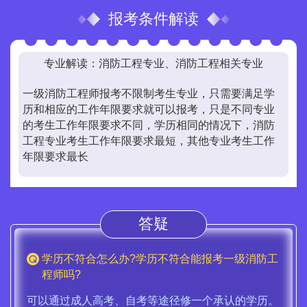
报考条件解读
专业解读：消防工程专业、消防工程相关专业
一级消防工程师报考不限制考生专业，只需要满足学
历和相应的工作年限要求就可以报考，只是不同专业
的考生工作年限要求不同，学历相同的情况下，消防
工程专业考生工作年限要求最短，其他专业考生工作
年限要求最长
答疑
学历不符合怎么办?学历不符合能报考一级消防工
程师吗?
可以通过成人高考、自考等途径修一个承认的学历。