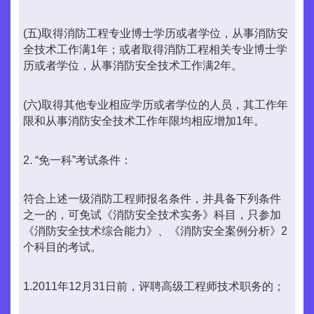
(五)取得消防工程专业博士学历或者学位，从事消防安
全技术工作满1年；或者取得消防工程相关专业博士学
历或者学位，从事消防安全技术工作满2年。
(六)取得其他专业相应学历或者学位的人员，其工作年
限和从事消防安全技术工作年限均相应增加1年。
2. “免一科”考试条件：
符合上述一级消防工程师报名条件，并具备下列条件
之一的，可免试《消防安全技术实务》科目，只参加
《消防安全技术综合能力》、《消防安全案例分析》2
个科目的考试。
1.2011年12月31日前，评聘高级工程师技术职务的；