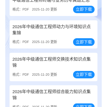
中级通信工程师终端与业务历年真题汇总
立即下载
格式：PDF
2025-11-20 更新
2026年中级通信工程师动力与环境知识点
集锦
立即下载
格式：PDF
2025-11-20 更新
2026年中级通信工程师交换技术知识点集
锦
立即下载
格式：PDF
2025-11-20 更新
2026年中级通信工程师综合能力知识点集
锦
格式：PDF
2025-11-20 更新