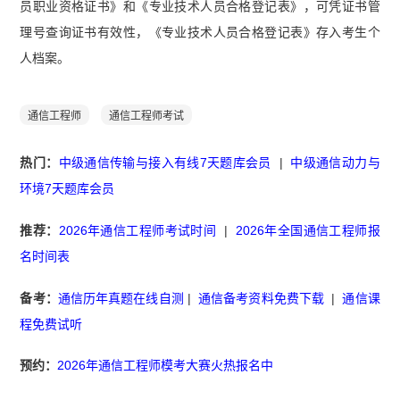
员职业资格证书》和《专业技术人员合格登记表》，可凭证书管
理号查询证书有效性，《专业技术人员合格登记表》存入考生个
人档案。
通信工程师
通信工程师考试
热门：
中级通信传输与接入有线7天题库会员
|
中级通信动力与
环境7天题库会员
推荐：
2026年通信工程师考试时间
|
2026年全国通信工程师报
名时间表
备考：
通信历年真题在线自测
|
通信备考资料免费下载
|
通信课
程免费试听
预约：
2026年通信工程师模考大赛火热报名中