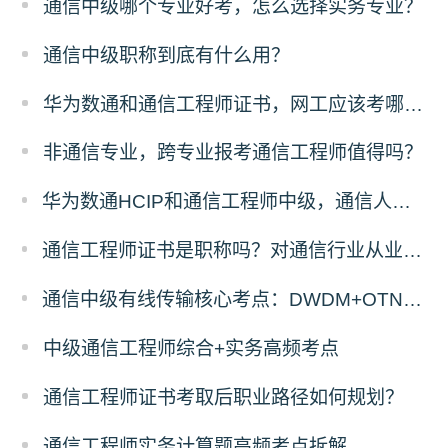
通信中级哪个专业好考，怎么选择实务专业？
通信中级职称到底有什么用？
华为数通和通信工程师证书，网工应该考哪一个？
非通信专业，跨专业报考通信工程师值得吗？
华为数通HCIP和通信工程师中级，通信人优先考哪个？
通信工程师证书是职称吗？对通信行业从业者有什么用
通信中级有线传输核心考点：DWDM+OTN原理与计算题答题拆解
中级通信工程师综合+实务高频考点
通信工程师证书考取后职业路径如何规划？
通信工程师实务计算题高频考点拆解