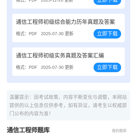
立即下载
通信工程师初级综合能力历年真题及答案
立即下载
格式：PDF
2025-07-30 更新
通信工程师初级实务真题及答案汇编
立即下载
格式：PDF
2025-07-30 更新
温馨提示：因考试政策、内容不断变化与调整，本网站
提供的以上信息仅供参考，如有异议，请考生以权威部
门公布的内容为准！
通信工程师题库
我的题库