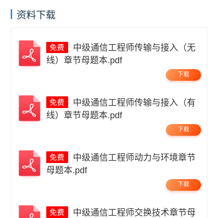
资料下载
中级通信工程师传输与接入（无
线）章节母题本.pdf
下载
中级通信工程师传输与接入（有
线）章节母题本.pdf
下载
中级通信工程师动力与环境章节
母题本.pdf
下载
中级通信工程师交换技术章节母