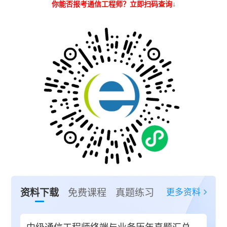
你能否报考通信工程师？立即扫码查询↓
更多资料
资料下载
免费课程
真题练习