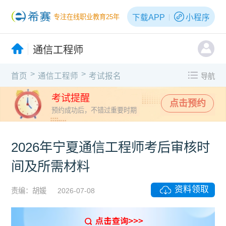
下载APP
小程序
专注在线职业教育25年
通信工程师
>
>
首页
通信工程师
考试报名
导航
考试提醒
点击预约
预约成功后，不错过重要时期
2026年宁夏通信工程师考后审核时
间及所需材料
资料领取
责编：胡媛
2026-07-08