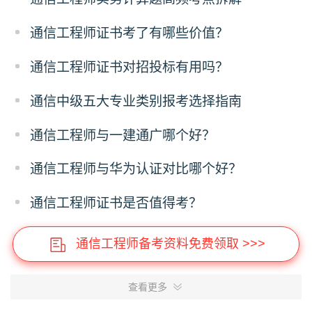
通信工程师证书考了有哪些价值？
通信工程师证书对招投标有用吗？
通信中级五大专业类别报考选择指南
通信工程师与一建通广哪个好？
通信工程师与华为认证对比哪个好？
通信工程师证书是否值得考？
通信工程师备考资料免费领取 >>>
查看更多