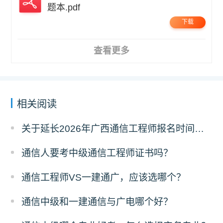
题本.pdf
下载
查看更多
相关阅读
关于延长2026年广西通信工程师报名时间的通知
通信人要考中级通信工程师证书吗？
通信工程师VS一建通广，应该选哪个？
通信中级和一建通信与广电哪个好？