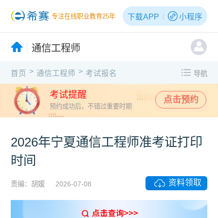
下载APP
小程序
专注在线职业教育25年
通信工程师
>
>
首页
通信工程师
考试报名
导航
考试提醒
点击预约
预约成功后，不错过重要时期
2026年宁夏通信工程师准考证打印
时间
资料领取
责编：胡媛
2026-07-08