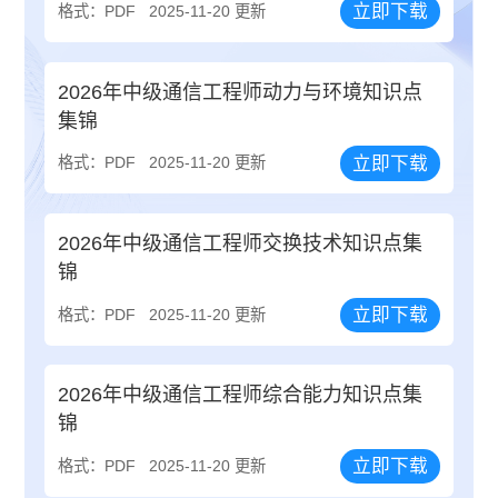
立即下载
格式：PDF
2025-11-20 更新
2026年中级通信工程师动力与环境知识点
集锦
立即下载
格式：PDF
2025-11-20 更新
2026年中级通信工程师交换技术知识点集
锦
立即下载
格式：PDF
2025-11-20 更新
2026年中级通信工程师综合能力知识点集
锦
立即下载
格式：PDF
2025-11-20 更新