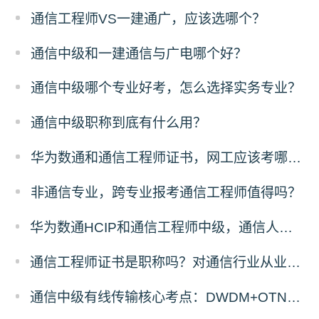
通信工程师VS一建通广，应该选哪个？
通信中级和一建通信与广电哪个好？
通信中级哪个专业好考，怎么选择实务专业？
通信中级职称到底有什么用？
华为数通和通信工程师证书，网工应该考哪一个？
非通信专业，跨专业报考通信工程师值得吗？
华为数通HCIP和通信工程师中级，通信人优先考哪个？
通信工程师证书是职称吗？对通信行业从业者有什么用
通信中级有线传输核心考点：DWDM+OTN原理与计算题答题拆解