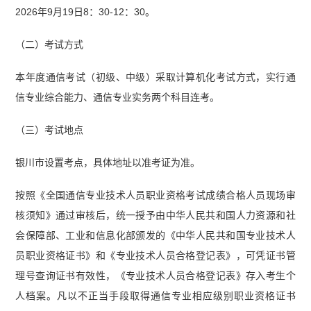
2026年9月19日8：30-12：30。
（二）考试方式
本年度通信考试（初级、中级）采取计算机化考试方式，实行通
信专业综合能力、通信专业实务两个科目连考。
（三）考试地点
银川市设置考点，具体地址以准考证为准。
按照《全国通信专业技术人员职业资格考试成绩合格人员现场审
核须知》通过审核后，统一授予由中华人民共和国人力资源和社
会保障部、工业和信息化部颁发的《中华人民共和国专业技术人
员职业资格证书》和《专业技术人员合格登记表》，可凭证书管
理号查询证书有效性，《专业技术人员合格登记表》存入考生个
人档案。
凡以不正当手段取得通信专业相应级别职业资格证书