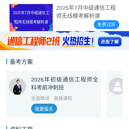
2025年7月中级通信工程
2025年7月中级通信工
师无线模考解析课
程师无线模考解析课
免费试听
X
备考方案
2026年初级通信工程师全
科考前冲刺班
全面精讲
直播课程
我要报名