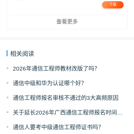
下载
查看更多
相关阅读
2026年通信工程师教材改版了吗？
通信中级和华为认证哪个好？
通信工程师报名审核不通过的3大高频原因
关于延长2026年广西通信工程师报名时间的通知
通信人要考中级通信工程师证书吗？