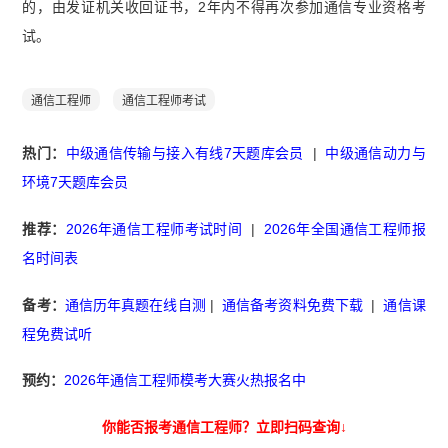
的，由发证机关收回证书，2年内不得再次参加通信专业资格考
试。
通信工程师
通信工程师考试
热门：
中级通信传输与接入有线7天题库会员
|
中级通信动力与
环境7天题库会员
推荐：
2026年通信工程师考试时间
|
2026年全国通信工程师报
名时间表
备考：
通信历年真题在线自测
|
通信备考资料免费下载
|
通信课
程免费试听
预约：
2026年通信工程师模考大赛火热报名中
你能否报考通信工程师？立即扫码查询↓