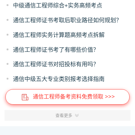
中级通信工程师综合+实务高频考点
通信工程师证书考取后职业路径如何规划？
通信工程师实务计算题高频考点拆解
通信工程师证书考了有哪些价值？
通信工程师证书对招投标有用吗？
通信中级五大专业类别报考选择指南
通信工程师备考资料免费领取 >>>
查看更多