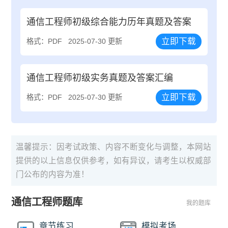
通信工程师初级综合能力历年真题及答案
立即下载
格式：PDF
2025-07-30 更新
通信工程师初级实务真题及答案汇编
立即下载
格式：PDF
2025-07-30 更新
温馨提示：因考试政策、内容不断变化与调整，本网站
提供的以上信息仅供参考，如有异议，请考生以权威部
门公布的内容为准！
通信工程师题库
我的题库
章节练习
模拟考场