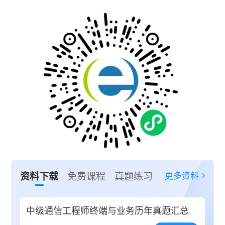
更多资料
资料下载
免费课程
真题练习
中级通信工程师终端与业务历年真题汇总