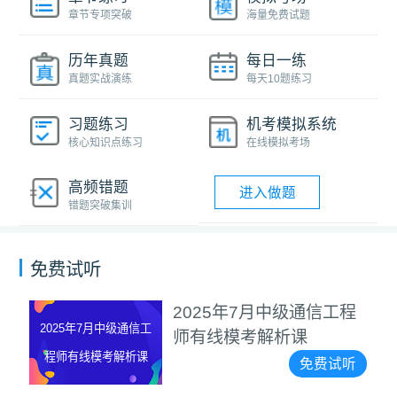
章节专项突破
海量免费试题
历年真题
每日一练
真题实战演练
每天10题练习
习题练习
机考模拟系统
核心知识点练习
在线模拟考场
高频错题
进入做题
错题突破集训
免费试听
2025年7月中级通信工程
2025年7月中级通信工
师有线模考解析课
程师有线模考解析课
免费试听