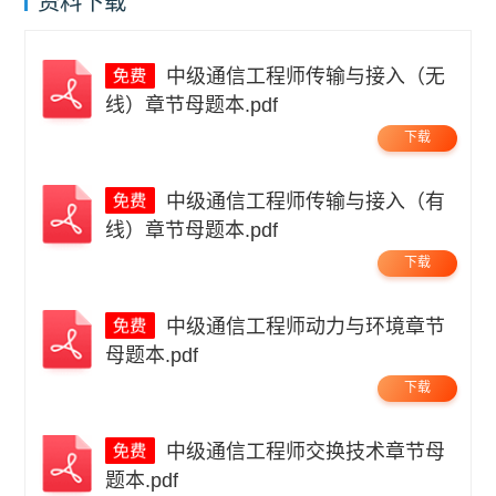
资料下载
中级通信工程师传输与接入（无
线）章节母题本.pdf
下载
中级通信工程师传输与接入（有
线）章节母题本.pdf
下载
中级通信工程师动力与环境章节
母题本.pdf
下载
中级通信工程师交换技术章节母
题本.pdf