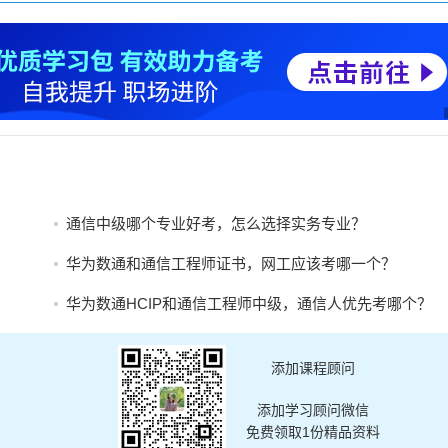
通信中级哪个专业好考，怎么选择实务专业？
华为数通和通信工程师证书，网工应该考哪一个？
华为数通HCIP和通信工程师中级，通信人优先考哪个？
添加课程顾问
添加学习顾问微信
免费领取1份精品资料