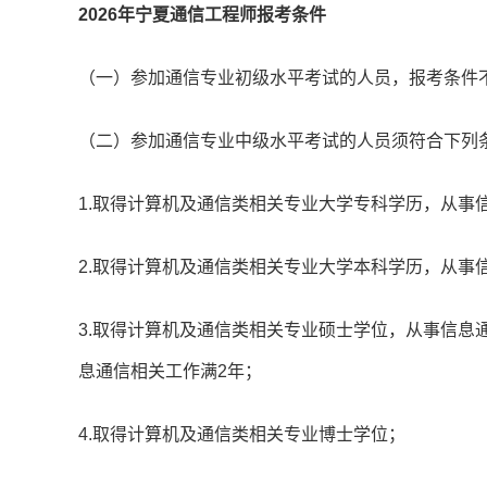
2026年宁夏通信工程师报考条件
（一）参加通信专业初级水平考试的人员，报考条件
（二）参加通信专业中级水平考试的人员须符合下列
1.取得计算机及通信类相关专业大学专科学历，从事
2.取得计算机及通信类相关专业大学本科学历，从事
3.取得计算机及通信类相关专业硕士学位，从事信息
息通信相关工作满2年；
4.取得计算机及通信类相关专业博士学位；