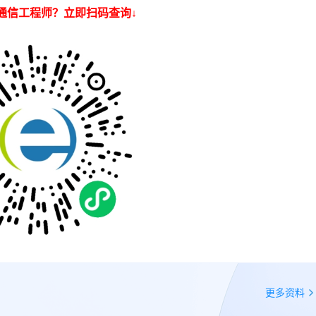
通信工程师？立即扫码查询↓
更多资料