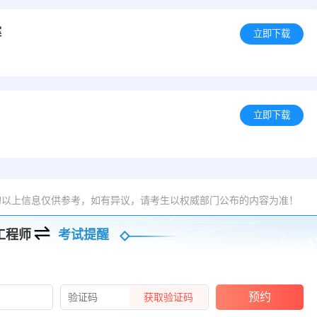
案
立即下载
立即下载
的以上信息仅供参考，如有异议，请考生以权威部门公布的内容为准！
工程师
考试提醒
预约
获取验证码