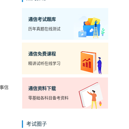
通信考试题库
历年真题在线测试
通信免费课程
精讲试听在线学习
事信
通信资料下载
零基础各科目备考资料
考试圈子