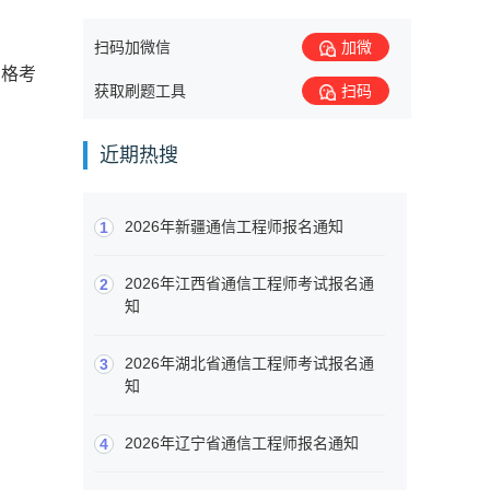
扫码加微信
加微
资格考
获取刷题工具
扫码
近期热搜
2026年新疆通信工程师报名通知
1
2026年江西省通信工程师考试报名通
2
知
2026年湖北省通信工程师考试报名通
3
知
2026年辽宁省通信工程师报名通知
4