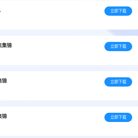
总
立即下载
点集锦
立即下载
集锦
立即下载
集锦
立即下载