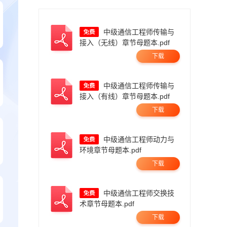
中级通信工程师传输与
接入（无线）章节母题本.pdf
下载
中级通信工程师传输与
接入（有线）章节母题本.pdf
下载
中级通信工程师动力与
环境章节母题本.pdf
下载
中级通信工程师交换技
术章节母题本.pdf
下载