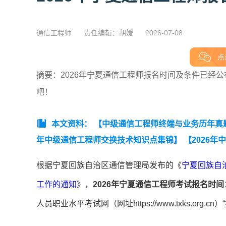
通信工程师
责任编辑：胡媛
2026-07-08
点
摘要：2026年宁夏通信工程师报名时间及条件已经公布，
吧！
本文资料：
【中级通信工程师终端与业务历年真
年中级通信工程师交换技术知识点集锦】
【2026
真题及答案】
【通信工程师初级实务真题及答案汇编
根据宁夏回族自治区通信管理局发布的《
宁夏回族自
工作的通知
》，
2026年宁夏通信工程师考试报名时间
人员职业水平考试网（网址https://www.txks.org.cn）