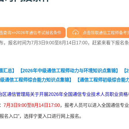
击查询>>2026年通信考试报名条件
点击领取通信工程师备考
报名时间为7月3日9:00至8月14日17:00，赶紧来看下报名
题汇总】
【2026年中级通信工程师动力与环境知识点集锦】
【2
年中级通信工程师综合能力知识点集锦】
【通信工程师初级综合能
】
治区通信管理局关于开展2026年全国通信专业技术人员职业资格
：
7月3日9:00至8月14日17:00
，
报考人员可以进入全国通信专业
“报名入口”，选择宁夏入口进行网上报名。