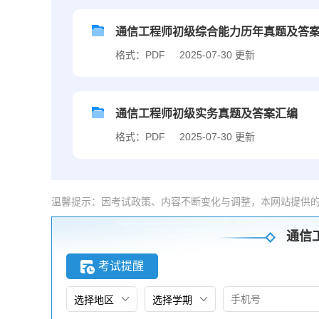
通信工程师初级综合能力历年真题及答
格式：PDF
2025-07-30 更新
通信工程师初级实务真题及答案汇编
格式：PDF
2025-07-30 更新
温馨提示：因考试政策、内容不断变化与调整，本网站提供
通信
考试提醒