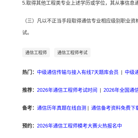
5.取得其他工程类专业上述学历或学位，其从事信息
（三）凡以不正当手段取得通信专业相应级别职业资
试。
通信工程师
通信工程师考试
热门：
中级通信传输与接入有线7天题库会员
|
中级
推荐：
2026年通信工程师考试时间
|
2026年全国
备考：
通信历年真题在线自测
|
通信备考资料免费下
预约：
2026年通信工程师模考大赛火热报名中