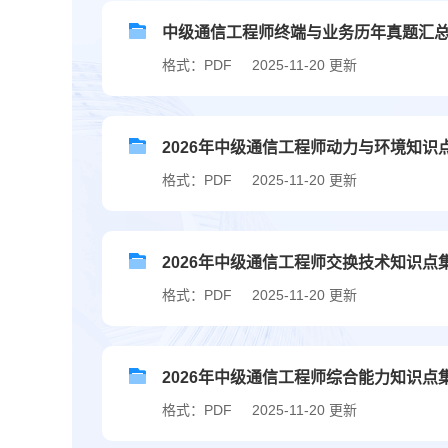
中级通信工程师终端与业务历年真题汇
格式：PDF
2025-11-20 更新
2026年中级通信工程师动力与环境知识
格式：PDF
2025-11-20 更新
2026年中级通信工程师交换技术知识点
格式：PDF
2025-11-20 更新
2026年中级通信工程师综合能力知识点
格式：PDF
2025-11-20 更新