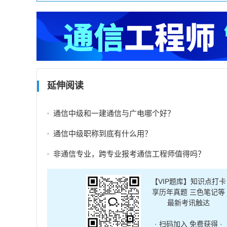
延伸阅读
通信中级和一建通信与广电哪个好？
通信中级职称到底有什么用？
非通信专业，跨专业报考通信工程师值得吗？
【VIP题库】知识点打卡
享历年真题 三色笔记等
最新考讯触达
· 扫码加入 免费获得 ·