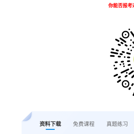
你能否报考
资料下载
免费课程
真题练习