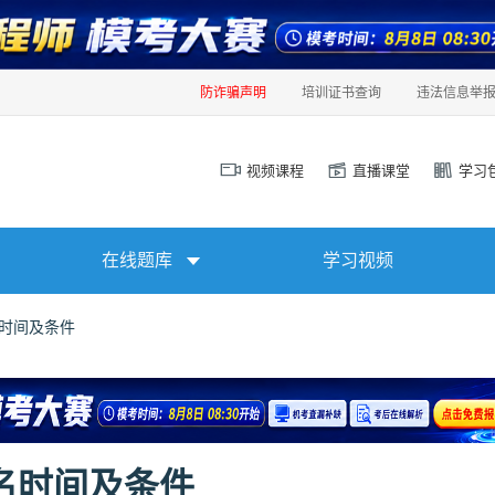
防诈骗声明
培训证书查询
违法信息举
视频课程
直播课堂
学习
在线题库
学习视频
名时间及条件
报名时间及条件