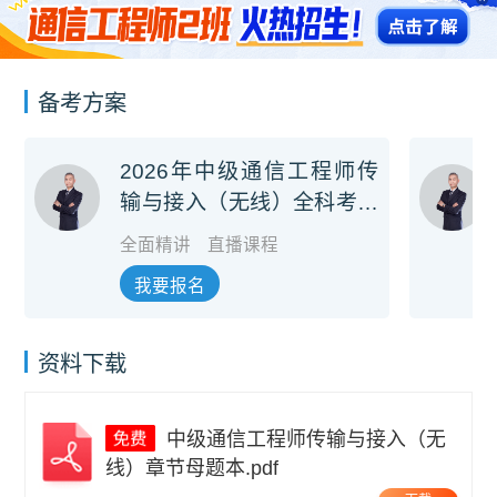
备考方案
2026年中级通信工程师传
输与接入（无线）全科考前
冲刺班
全面精讲
直播课程
我要报名
资料下载
中级通信工程师传输与接入（无
线）章节母题本.pdf