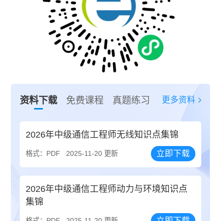
更多资料
资料下载
免费课程
真题练习
2026年中级通信工程师无线知识点集锦
立即下载
格式：PDF
2025-11-20 更新
2026年中级通信工程师动力与环境知识点
集锦
立即下载
格式：PDF
2025-11-20 更新