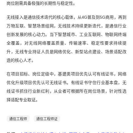
岗位刚需具备极强的长期性与稳定性。
无线接入是通信技术迭代的核心载体，从4G普及到5G商用，再到
万物互联、智慧场景组网，无线技术持续更新迭代，是通信行业
创新发展的核心动力。当下智慧城市、工业互联网、物联网终端
全覆盖，对无线网络覆盖质量、传输速率、稳定性要求持续提
升，无线专业持证人员是网络优化、新型站点建设、场景适配改
造的核心人才。
在项目招标、岗位定级中，基建类项目优先认可有线证书，网络
优化升级项目优先认可无线证书。有线证书守住行业基本盘，无
线证书抓住行业新红利，从业者可根据所在岗位场景，针对性选
择适配专业取证。
通信工程师
通信工程师证