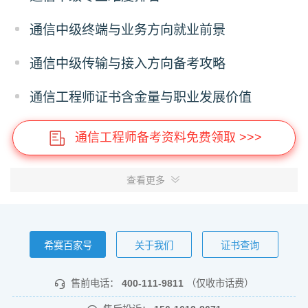
通信中级终端与业务方向就业前景
通信中级传输与接入方向备考攻略
通信工程师证书含金量与职业发展价值
通信工程师备考资料免费领取 >>>
查看更多
希赛百家号
关于我们
证书查询
售前电话：
400-111-9811
（仅收市话费）