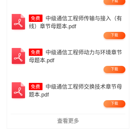
下载
中级通信工程师传输与接入（有
线）章节母题本.pdf
下载
中级通信工程师动力与环境章节
母题本.pdf
下载
中级通信工程师交换技术章节母
题本.pdf
下载
查看更多