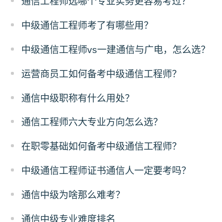
通信工程师选哪个专业实务更容易考过？
中级通信工程师考了有哪些用？
中级通信工程师vs一建通信与广电，怎么选？
运营商员工如何备考中级通信工程师？
通信中级职称有什么用处？
通信工程师六大专业方向怎么选？
在职零基础如何备考中级通信工程师？
中级通信工程师证书通信人一定要考吗？
通信中级为啥那么难考？
通信中级专业难度排名