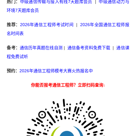
热门：
中级通信传输与接入有线7天题库会员
|
中级通信动力与
环境7天题库会员
推荐：
2026年通信工程师考试时间
|
2026年全国通信工程师报
名时间表
备考：
通信历年真题在线自测
|
通信备考资料免费下载
|
通信课
程免费试听
预约：
2026年通信工程师模考大赛火热报名中
你能否报考通信工程师？立即扫码查询↓