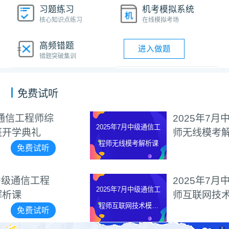
习题练习
机考模拟系统
核心知识点练习
在线模拟考场
高频错题
进入做题
错题突破集训
免费试听
2025年7月中级通信工程
2025年7月中级通信工
师无线模考解析课
程师无线模考解析课
免费试听
2025年7月中级通信工程
2025年7月中级通信工
师互联网技术模考解析课
程师互联网技术模考
免费试听
解析课
X