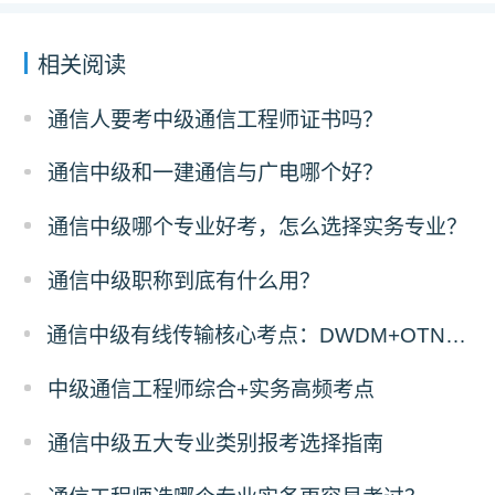
相关阅读
通信人要考中级通信工程师证书吗？
通信中级和一建通信与广电哪个好？
通信中级哪个专业好考，怎么选择实务专业？
通信中级职称到底有什么用？
通信中级有线传输核心考点：DWDM+OTN原理与计算题答题拆解
中级通信工程师综合+实务高频考点
通信中级五大专业类别报考选择指南