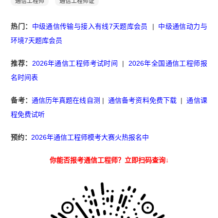
通信工程师
通信工程师证
热门：
中级通信传输与接入有线7天题库会员
|
中级通信动力与
环境7天题库会员
推荐：
2026年通信工程师考试时间
|
2026年全国通信工程师报
名时间表
备考：
通信历年真题在线自测
|
通信备考资料免费下载
|
通信课
程免费试听
预约：
2026年通信工程师模考大赛火热报名中
你能否报考通信工程师？立即扫码查询↓