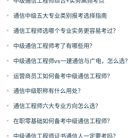
中级通信工程师综合+实务高频考点
通信中级五大专业类别报考选择指南
通信工程师选哪个专业实务更容易考过？
中级通信工程师考了有哪些用？
中级通信工程师vs一建通信与广电，怎么选？
运营商员工如何备考中级通信工程师？
通信中级职称有什么用处？
通信工程师六大专业方向怎么选？
在职零基础如何备考中级通信工程师？
中级通信工程师证书通信人一定要考吗？