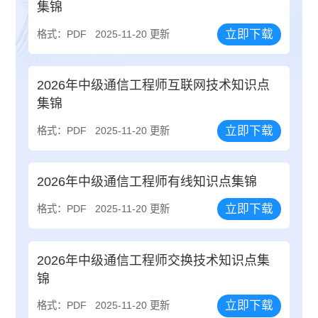
集锦
立即下载
格式：PDF
2025-11-20 更新
2026年中级通信工程师互联网技术知识点
集锦
立即下载
格式：PDF
2025-11-20 更新
2026年中级通信工程师有线知识点集锦
立即下载
格式：PDF
2025-11-20 更新
2026年中级通信工程师交换技术知识点集
锦
立即下载
格式：PDF
2025-11-20 更新