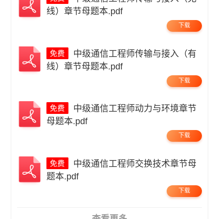
线）章节母题本.pdf
下载
中级通信工程师传输与接入（有
线）章节母题本.pdf
下载
中级通信工程师动力与环境章节
母题本.pdf
下载
中级通信工程师交换技术章节母
题本.pdf
下载
查看更多