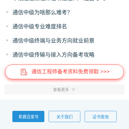
通信中级为啥那么难考？
通信中级专业难度排名
通信中级终端与业务方向就业前景
通信中级传输与接入方向备考攻略
通信工程师备考资料免费领取 >>>
查看更多
希赛百家号
关于我们
证书查询