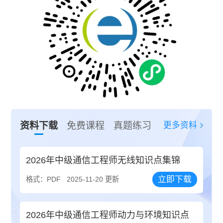
更多资料
资料下载
免费课程
真题练习
2026年中级通信工程师无线知识点集锦
立即下载
格式：PDF
2025-11-20 更新
2026年中级通信工程师动力与环境知识点