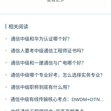
相关阅读
通信中级和华为认证哪个好？
通信人要考中级通信工程师证书吗？
通信中级和一建通信与广电哪个好？
通信中级哪个专业好考，怎么选择实务专业？
通信中级职称到底有什么用？
通信中级有线传输核心考点：DWDM+OTN原理与计算题答题拆解