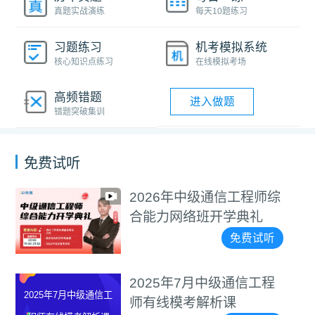
真题实战演练
每天10题练习
习题练习
机考模拟系统
核心知识点练习
在线模拟考场
高频错题
进入做题
错题突破集训
免费试听
2026年中级通信工程师综
合能力网络班开学典礼
免费试听
2025年7月中级通信工程
2025年7月中级通信工
师有线模考解析课