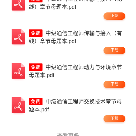
线）章节母题本.pdf
下载
中级通信工程师传输与接入（有
线）章节母题本.pdf
下载
中级通信工程师动力与环境章节
母题本.pdf
下载
中级通信工程师交换技术章节母
题本.pdf
下载
查看更多