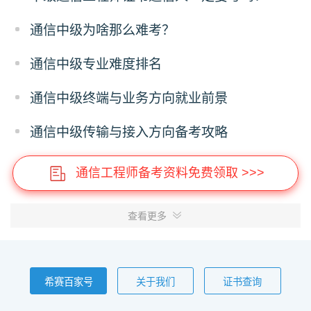
通信中级为啥那么难考？
通信中级专业难度排名
通信中级终端与业务方向就业前景
通信中级传输与接入方向备考攻略
通信工程师备考资料免费领取 >>>
查看更多
希赛百家号
关于我们
证书查询