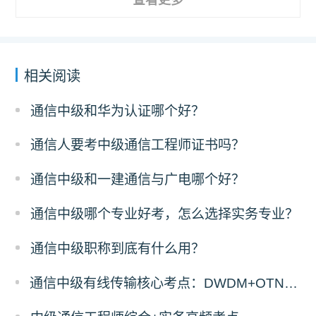
相关阅读
通信中级和华为认证哪个好？
通信人要考中级通信工程师证书吗？
通信中级和一建通信与广电哪个好？
通信中级哪个专业好考，怎么选择实务专业？
通信中级职称到底有什么用？
通信中级有线传输核心考点：DWDM+OTN原理与计算题答题拆解