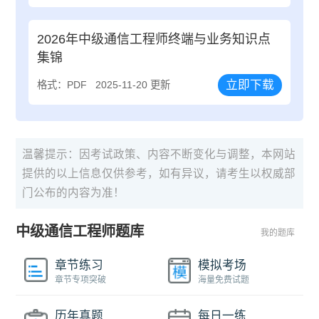
2026年中级通信工程师终端与业务知识点
集锦
立即下载
格式：PDF
2025-11-20 更新
温馨提示：因考试政策、内容不断变化与调整，本网站
提供的以上信息仅供参考，如有异议，请考生以权威部
门公布的内容为准！
中级通信工程师题库
我的题库
章节练习
模拟考场
章节专项突破
海量免费试题
历年真题
每日一练