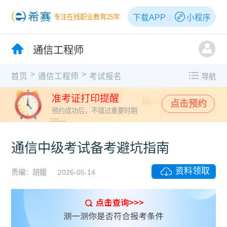
下载APP
小程序
专注在线职业教育25年
通信工程师
>
>
首页
通信工程师
考试报名
导航
准考证打印提醒
点击预约
预约成功后，不错过重要时期
通信中级考试备考避坑指南
资料领取
责编：胡媛
2026-05-14