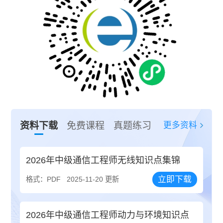
更多资料
资料下载
免费课程
真题练习
2026年中级通信工程师无线知识点集锦
立即下载
格式：PDF
2025-11-20 更新
2026年中级通信工程师动力与环境知识点