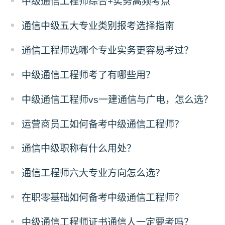
中级通信工程师综合+实务高频考点
通信中级五大专业类别报考选择指南
通信工程师选哪个专业实务更容易考过？
中级通信工程师考了有哪些用？
中级通信工程师vs一建通信与广电，怎么选？
运营商员工如何备考中级通信工程师？
通信中级职称有什么用处？
通信工程师六大专业方向怎么选？
在职零基础如何备考中级通信工程师？
中级通信工程师证书通信人一定要考吗？