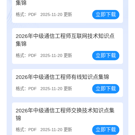
集锦
立即下载
格式：PDF
2025-11-20 更新
2026年中级通信工程师互联网技术知识点
集锦
立即下载
格式：PDF
2025-11-20 更新
2026年中级通信工程师有线知识点集锦
立即下载
格式：PDF
2025-11-20 更新
2026年中级通信工程师交换技术知识点集
锦
立即下载
格式：PDF
2025-11-20 更新