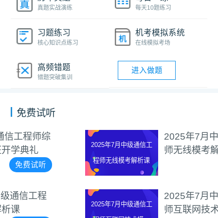
真题实战演练
每天10题练习
习题练习
机考模拟系统
核心知识点练习
在线模拟考场
高频错题
进入做题
错题突破集训
免费试听
2025年7月中级通信工程
2025年7月中级通信工
师无线模考解析课
程师无线模考解析课
免费试听
2025年7月中级通信工程
2025年7月中级通信工
师互联网技术模考解析课