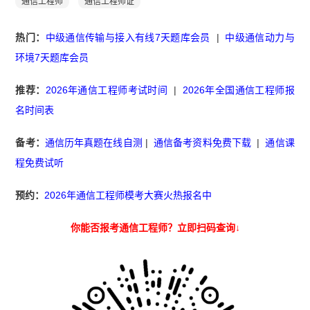
通信工程师
通信工程师证
热门：
中级通信传输与接入有线7天题库会员
|
中级通信动力与
环境7天题库会员
推荐：
2026年通信工程师考试时间
|
2026年全国通信工程师报
名时间表
备考：
通信历年真题在线自测
|
通信备考资料免费下载
|
通信课
程免费试听
预约：
2026年通信工程师模考大赛火热报名中
你能否报考通信工程师？立即扫码查询↓