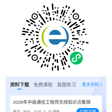
更多资料
资料下载
免费课程
真题练习
2026年中级通信工程师无线知识点集锦
立即下载
格式：PDF
2025-11-20 更新