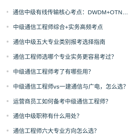
通信中级有线传输核心考点：DWDM+OTN原理与计算题答题拆解
中级通信工程师综合+实务高频考点
通信中级五大专业类别报考选择指南
通信工程师选哪个专业实务更容易考过？
中级通信工程师考了有哪些用？
中级通信工程师vs一建通信与广电，怎么选？
运营商员工如何备考中级通信工程师？
通信中级职称有什么用处？
通信工程师六大专业方向怎么选？