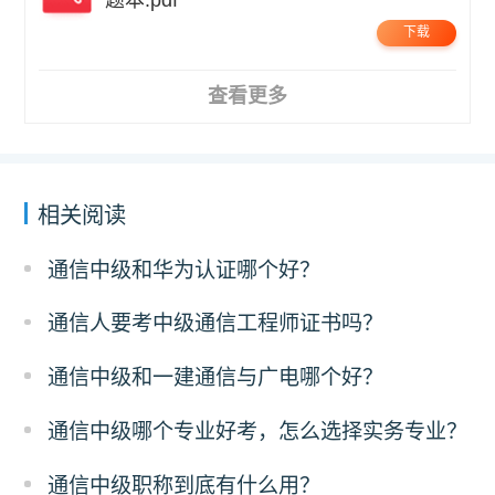
题本.pdf
下载
查看更多
相关阅读
通信中级和华为认证哪个好？
通信人要考中级通信工程师证书吗？
通信中级和一建通信与广电哪个好？
通信中级哪个专业好考，怎么选择实务专业？
通信中级职称到底有什么用？