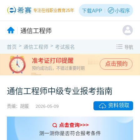
下载APP
小程序
专注在线职业教育25年
通信工程师
>
>
首页
通信工程师
考试报名
导航
准考证打印提醒
点击预约
预约成功后，不错过重要时期
通信工程师中级专业报考指南
资料领取
责编：胡媛
2026-05-09