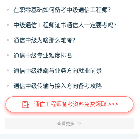
在职零基础如何备考中级通信工程师？
中级通信工程师证书通信人一定要考吗？
通信中级为啥那么难考？
通信中级专业难度排名
通信中级终端与业务方向就业前景
通信中级传输与接入方向备考攻略
通信工程师备考资料免费领取 >>>
查看更多