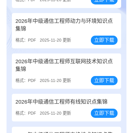
2026年中级通信工程师动力与环境知识点
集锦
立即下载
格式：PDF
2025-11-20 更新
2026年中级通信工程师互联网技术知识点
集锦
立即下载
格式：PDF
2025-11-20 更新
2026年中级通信工程师有线知识点集锦
立即下载
格式：PDF
2025-11-20 更新