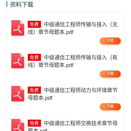
资料下载
中级通信工程师传输与接入（无
线）章节母题本.pdf
下载
中级通信工程师传输与接入（有
线）章节母题本.pdf
下载
中级通信工程师动力与环境章节
母题本.pdf
下载
中级通信工程师交换技术章节母