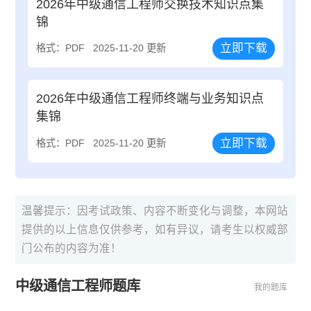
2026年中级通信工程师交换技术知识点集
锦
立即下载
格式：PDF
2025-11-20 更新
2026年中级通信工程师终端与业务知识点
集锦
立即下载
格式：PDF
2025-11-20 更新
温馨提示：因考试政策、内容不断变化与调整，本网站
提供的以上信息仅供参考，如有异议，请考生以权威部
门公布的内容为准！
中级通信工程师题库
我的题库