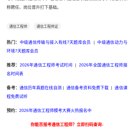
称聘任、岗位晋升打下基础。
通信工程师
通信工程师证
热门：
中级通信传输与接入有线7天题库会员
|
中级通信动力与
环境7天题库会员
推荐：
2026年通信工程师考试时间
|
2026年全国通信工程师报
名时间表
备考：
通信历年真题在线自测
|
通信备考资料免费下载
|
通信课
程免费试听
预约：
2026年通信工程师模考大赛火热报名中
你能否报考通信工程师？立即扫码查询↓