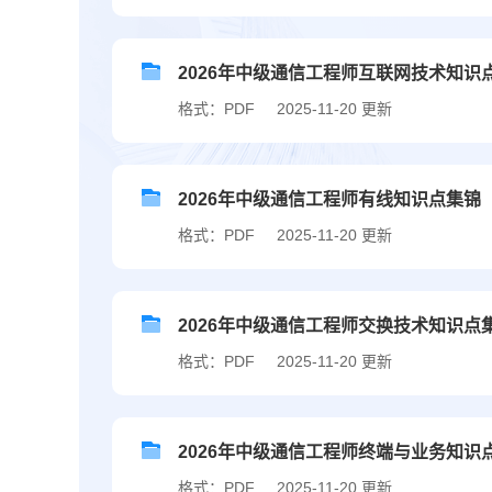
2026年中级通信工程师互联网技术知识
格式：PDF
2025-11-20 更新
2026年中级通信工程师有线知识点集锦
格式：PDF
2025-11-20 更新
2026年中级通信工程师交换技术知识点
格式：PDF
2025-11-20 更新
2026年中级通信工程师终端与业务知识
格式：PDF
2025-11-20 更新