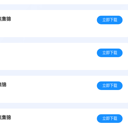
点集锦
立即下载
立即下载
集锦
立即下载
点集锦
立即下载