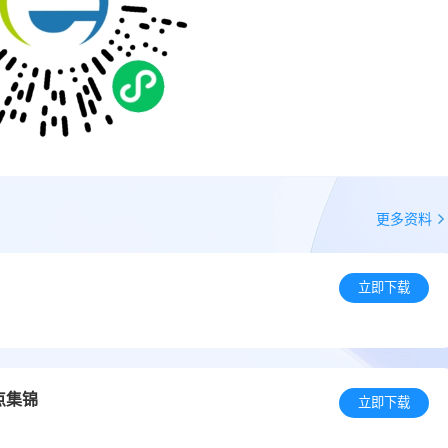
更多资料
立即下载
点集锦
立即下载