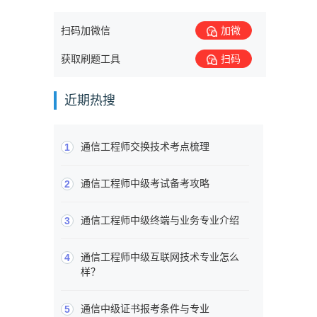
扫码加微信
加微
获取刷题工具
扫码
近期热搜
通信工程师交换技术考点梳理
1
通信工程师中级考试备考攻略
2
通信工程师中级终端与业务专业介绍
3
通信工程师中级互联网技术专业怎么
4
样？
通信中级证书报考条件与专业
5