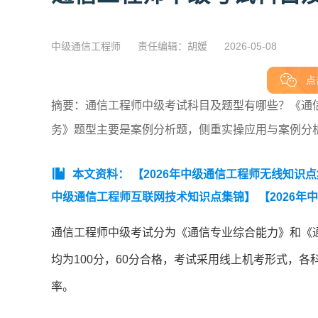
中级通信工程师
责任编辑：胡媛
2026-05-08
点
摘要：通信工程师中级考试科目及题型有哪些？《通
务》题型主要是案例分析题，侧重实操应用与案例分
本文资料：
【2026年中级通信工程师无线知识
中级通信工程师互联网技术知识点集锦】
【2026
知识点集锦】
【2026年中级通信工程师终端与业务
通信工程师中级考试分为《通信专业综合能力》和《
均为100分，60分合格，考试采用线上机考形式，
率。