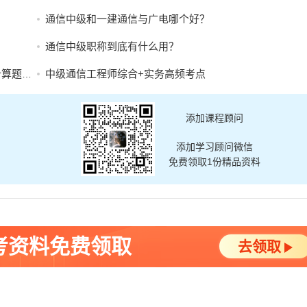
通信中级和一建通信与广电哪个好？
通信中级职称到底有什么用？
题拆解
中级通信工程师综合+实务高频考点
添加课程顾问
添加学习顾问微信
免费领取1份精品资料
考资料免费领取
去领取