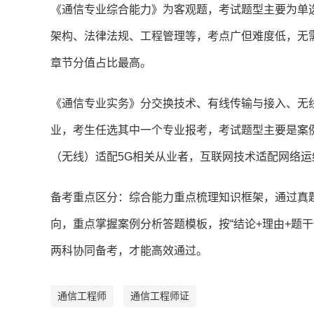
《通信专业综合能力》为客观题，考试题型主要为单
架构、法律法规、工程管理等，考点广但难度低，无
章节分值占比最高。
《通信专业实务》分交换技术、有线传输与接入、无
业，考生任选其中一个专业报考，考试题型主要是案
（无线）适配5G相关从业者，互联网技术适配网络
备考重点区分：综合能力重点梳理知识框架，通过真
向，重点掌握案例分析答题模板，按“结论+理由+题干
两科协同备考，才能高效通过。
通信工程师
通信工程师证