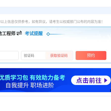
的以上信息仅供参考，如有异议，请考生以权威部门公布的内容为准！
信工程师
考试提醒
预约
获取验证码