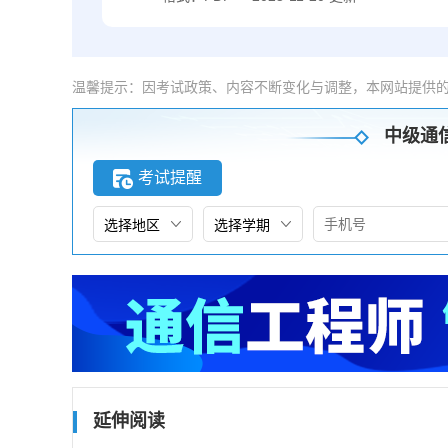
温馨提示：因考试政策、内容不断变化与调整，本网站提供
中级通
考试提醒
延伸阅读