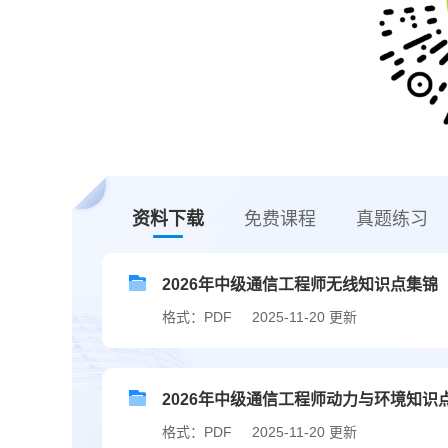
资料下载
免费课程
真题练习
2026年中级通信工程师无线知识点集锦
格式：PDF
2025-11-20 更新
2026年中级通信工程师动力与环境知识
格式：PDF
2025-11-20 更新