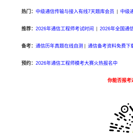
热门：
中级通信传输与接入有线7天题库会员
|
中级
推荐：
2026年通信工程师考试时间
|
2026年全国
备考：
通信历年真题在线自测
|
通信备考资料免费下
预约：
2026年通信工程师模考大赛火热报名中
你能否报考