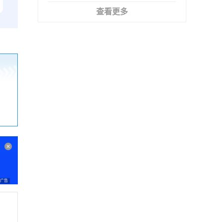
查看更多
广告