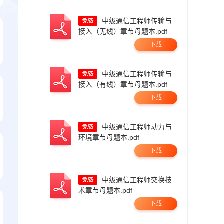
中级通信工程师传输与
接入（无线）章节母题本.pdf
下载
中级通信工程师传输与
接入（有线）章节母题本.pdf
下载
中级通信工程师动力与
环境章节母题本.pdf
下载
中级通信工程师交换技
术章节母题本.pdf
下载