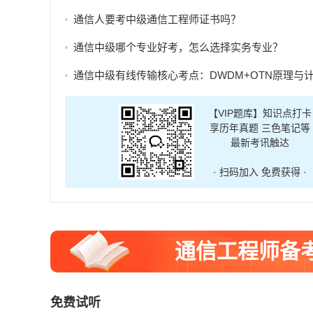
通信人要考中级通信工程师证书吗？
通信中级哪个专业好考，怎么选择实务专业？
通信中级有线传输核心考点：DWDM+OTN原理与计算题答
【VIP题库】知识点打卡
享历年真题 三色笔记等
最新考讯触达
· 扫码加入 免费获得 ·
通信工程师备
免费试听