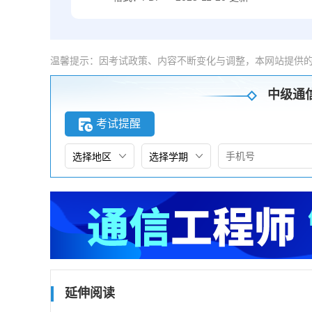
温馨提示：因考试政策、内容不断变化与调整，本网站提供
中级通
考试提醒
延伸阅读