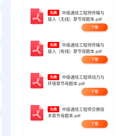
中级通信工程师传输与
接入（无线）章节母题本.pdf
下载
中级通信工程师传输与
接入（有线）章节母题本.pdf
下载
中级通信工程师动力与
环境章节母题本.pdf
下载
中级通信工程师交换技
术章节母题本.pdf
下载