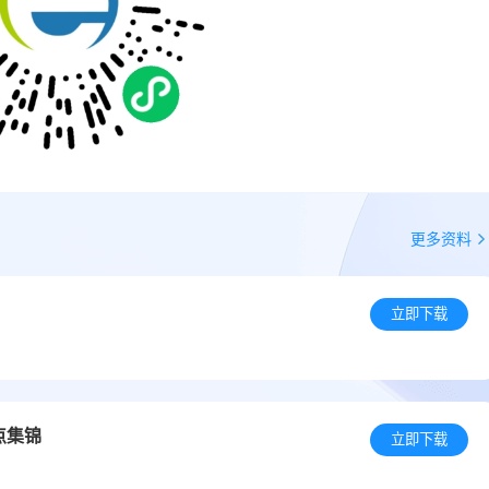
更多资料
立即下载
点集锦
立即下载