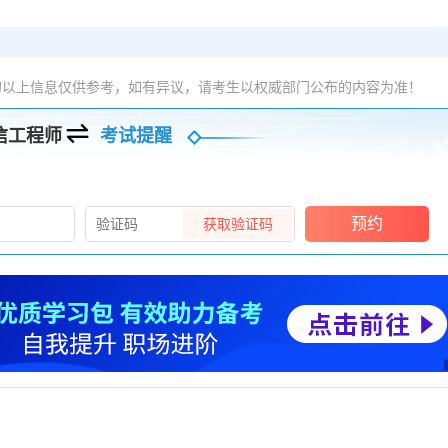
的以上信息仅供参考，如有异议，请考生以权威部门公布的内容为准！
信工程师
考试提醒
预约
获取验证码