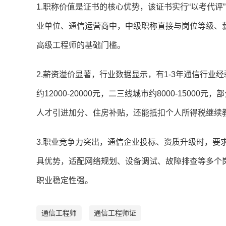
1.职称价值是证书的核心优势，该证书实行“以考代
业单位、通信运营商中，中级职称直接与岗位等级、
高级工程师的基础门槛。
2.薪资溢价显著，行业数据显示，有1-3年通信行业经
约12000-20000元，二三线城市约8000-1500
人才引进加分、住房补贴，还能抵扣个人所得税继续
3.职业竞争力突出，通信企业投标、资质升级时，要
具优势，适配网络规划、设备调试、故障排查等多个
职业稳定性强。
通信工程师
通信工程师证