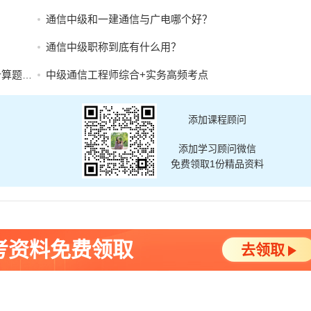
通信中级和一建通信与广电哪个好？
通信中级职称到底有什么用？
题拆解
中级通信工程师综合+实务高频考点
添加课程顾问
添加学习顾问微信
免费领取1份精品资料
考资料免费领取
去领取