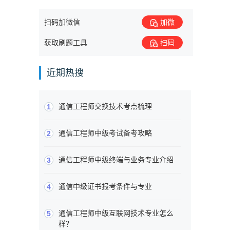
扫码加微信
加微
获取刷题工具
扫码
近期热搜
通信工程师交换技术考点梳理
1
通信工程师中级考试备考攻略
2
通信工程师中级终端与业务专业介绍
3
通信中级证书报考条件与专业
4
通信工程师中级互联网技术专业怎么
5
样？