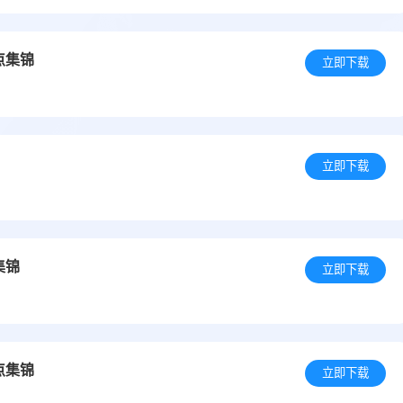
点集锦
立即下载
立即下载
集锦
立即下载
点集锦
立即下载