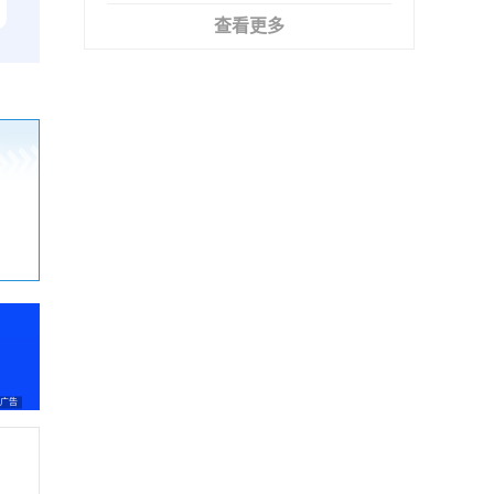
查看更多
广告