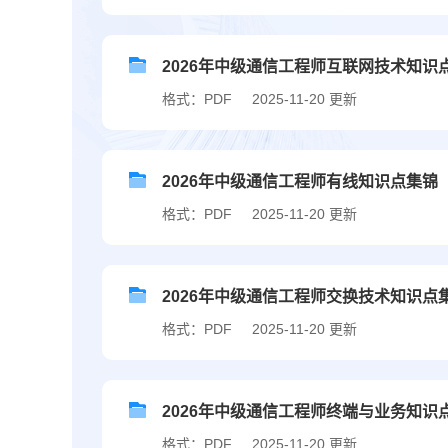
2026年中级通信工程师互联网技术知识
格式：PDF
2025-11-20 更新
2026年中级通信工程师有线知识点集锦
格式：PDF
2025-11-20 更新
2026年中级通信工程师交换技术知识点
格式：PDF
2025-11-20 更新
2026年中级通信工程师终端与业务知识
格式：PDF
2025-11-20 更新