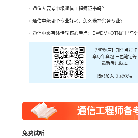
通信人要考中级通信工程师证书吗？
通信中级哪个专业好考，怎么选择实务专业？
通信中级有线传输核心考点：DWDM+OTN原理与计算题答
【VIP题库】知识点打卡
享历年真题 三色笔记等
最新考讯触达
· 扫码加入 免费获得 ·
通信工程师备
免费试听