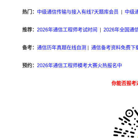
热门：
中级通信传输与接入有线7天题库会员
|
中级
推荐：
2026年通信工程师考试时间
|
2026年全国
备考：
通信历年真题在线自测
|
通信备考资料免费下
预约：
2026年通信工程师模考大赛火热报名中
你能否报考