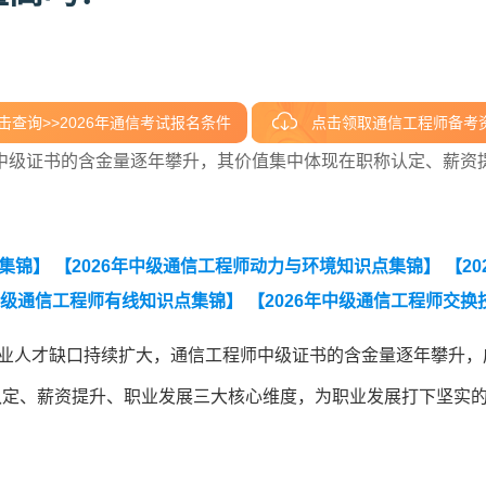
击查询>>2026年通信考试报名条件
点击领取通信工程师备考
中级证书的含金量逐年攀升，其价值集中体现在职称认定、薪资
点集锦】
【2026年中级通信工程师动力与环境知识点集锦】
【20
年中级通信工程师有线知识点集锦】
【2026年中级通信工程师交换
知识点集锦】
行业人才缺口持续扩大，通信工程师中级证书的含金量逐年攀升，
认定、薪资提升、职业发展三大核心维度，为职业发展打下坚实