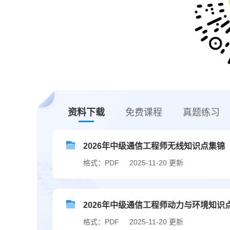
资料下载
免费课程
真题练习
2026年中级通信工程师无线知识点集锦
格式：PDF
2025-11-20 更新
2026年中级通信工程师动力与环境知识
格式：PDF
2025-11-20 更新