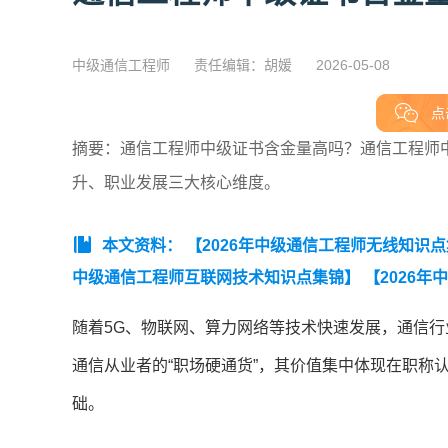
中级通信工程师
责任编辑：胡媛
2026-05-08
点
摘要：通信工程师中级证书含金量高吗？通信工程师
升、职业发展三大核心维度。
本文资料：
【2026年中级通信工程师无线知识
中级通信工程师互联网技术知识点集锦】
【2026
知识点集锦】
【2026年中级通信工程师终端与业务
随着5G、物联网、算力网络等技术快速发展，通信
通信从业者的“职场硬通货”，其价值集中体现在职称
础。