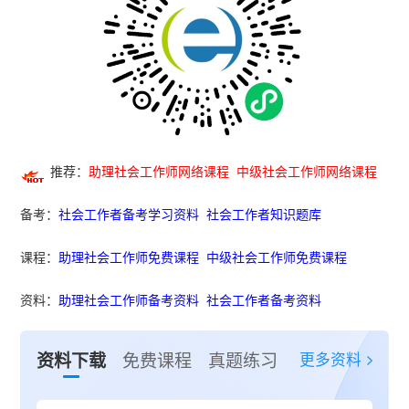
推荐：
助理社会工作师网络课程
中级社会工作师网络课程
备考：
社会工作者备考学习资料
社会工作者知识题库
课程：
助理社会工作师免费课程
中级社会工作师免费课程
资料：
助理社会工作师备考资料
社会工作者备考资料
更多资料
资料下载
免费课程
真题练习