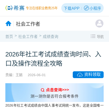
下载APP
小程序
专注在线职业教育25年
社会工作者
>
>
首页
社会工作者
成绩查询
导航
2026年社工考试成绩查询时间、入
口及操作流程全攻略
资料领取
责编：王娟
2026-06-01
2026年社工考试成绩由中国人事考试网统一发布，这是全国唯一