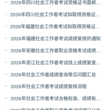
2026年四川社会工作者考试资格证书直邮领取的通知
2026年四川社会工作者考试拟取得资格证书相关人员承诺情况的公示
2026年福建社会工作者考试拟取得资格证书相关人员承诺情况的公示
2026年福建社会工作者考试成绩复核的通知
2026年安徽社会工作者职业资格考试成绩复查的通知
2026年浙江社会工作者考试线上成绩复查申请的通知
2026年社会工作者成绩查询常见问题汇总
2026年社会工作者考试成绩复核流程
2026年社会工作者考试合格标准、成绩有效期