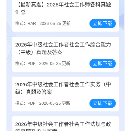
【最新真题】2026年社会工作师各科真题
汇总
立即下载
格式：RAR
2026-05-25 更新
2026年中级社会工作者社会工作综合能力
（中级）真题及答案
立即下载
格式：PDF
2026-05-25 更新
2026年中级社会工作者社会工作实务（中
级）真题及答案
立即下载
格式：PDF
2026-05-25 更新
2026年中级社会工作者社会工作法规与政