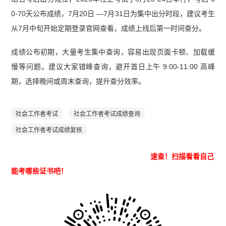
0-70天公布成绩，7月20日 —7月31日为集中出分时段，建议考生
从7月中旬开始定期登录官网查看，成绩上线后第一时间查分。
成绩公布初期，大量考生集中查询，容易出现页面卡顿、加载缓
慢等问题。建议大家错峰查询，避开首日上午 9:00-11:00 高峰
期，选择晚间或周末查询，提升查分效率。
社会工作者考试
社会工作者考试成绩查询
社会工作者考试成绩复核
速查！
扫描看看自己
能考哪些证书吧！