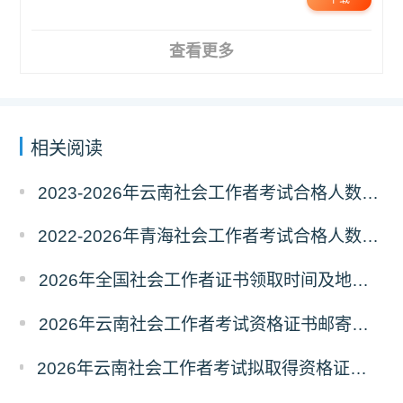
查看更多
相关阅读
2023-2026年云南社会工作者考试合格人数统计及分析
2022-2026年青海社会工作者考试合格人数统计及分析
2026年全国社会工作者证书领取时间及地点汇总
2026年云南社会工作者考试资格证书邮寄领取的通知
2026年云南社会工作者考试拟取得资格证书人员使用告知承诺制情况的公示