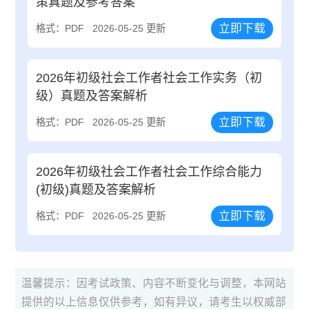
策真题及参考答案
立即下载
格式：PDF
2026-05-25 更新
2026年初级社会工作者社会工作实务（初
级）真题及答案解析
立即下载
格式：PDF
2026-05-25 更新
2026年初级社会工作者社会工作综合能力
(初级)真题及答案解析
立即下载
格式：PDF
2026-05-25 更新
温馨提示：因考试政策、内容不断变化与调整，本网站
提供的以上信息仅供参考，如有异议，请考生以权威部