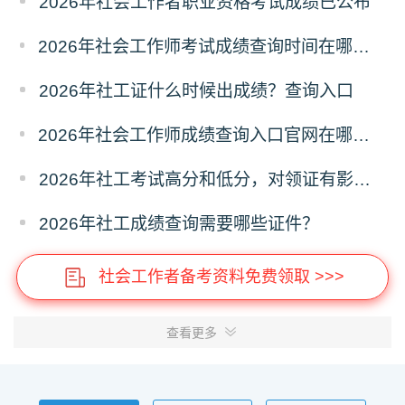
2026年社会工作者职业资格考试成绩已公布
2026年社会工作师考试成绩查询时间在哪天？历年成绩查询时间
2026年社工证什么时候出成绩？查询入口
2026年社会工作师成绩查询入口官网在哪？怎么查询？
2026年社工考试高分和低分，对领证有影响吗？
2026年社工成绩查询需要哪些证件？
社会工作者备考资料免费领取 >>>
查看更多