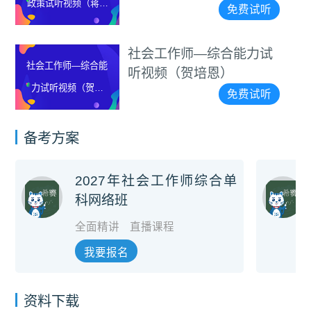
政策试听视频（蒋仲
免费试听
轩）
社会工作师—综合能力试
社会工作师—综合能
听视频（贺培恩）
力试听视频（贺培
免费试听
恩）
备考方案
2027年社会工作师综合单
科网络班
全面精讲
直播课程
我要报名
资料下载