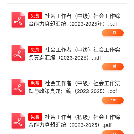
社会工作者（中级）社会工作综
合能力真题汇编（2023-2025年）.pdf
下载
社会工作者（中级）社会工作实
务真题汇编（2023-2025）.pdf
下载
社会工作者（中级）社会工作法
规与政策真题汇编（2023-2025）.pdf
下载
社会工作者（初级）社会工作综
合能力真题汇编（2023-2025）.pdf
下载