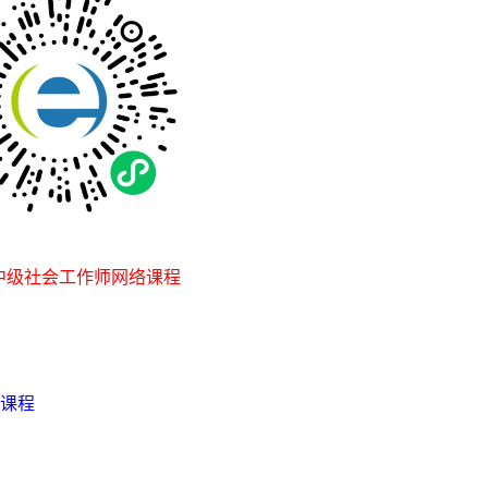
中级社会工作师网络课程
课程