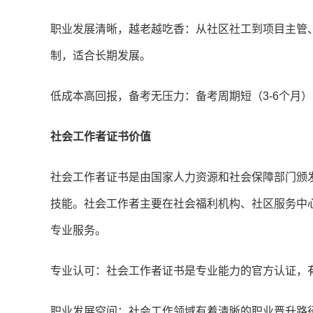
职业发展清晰，越老越吃香：从社区社工到项目主管
制，适合长期发展。
低成本高回报，备考无压力：备考周期短（3-6个月
社会工作者证书价值
社会工作者证书是由国家人力资源和社会保障部门颁
技能。社会工作者主要在社会福利机构、社区服务中
专业服务。
专业认可：社会工作者证书是专业能力的官方认证，
职业发展空间：社会工作领域有着清晰的职业晋升路