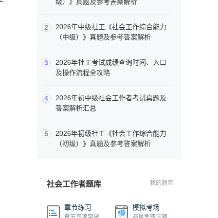
级）》真题及参考答案解析
2026年中级社工《社会工作综合能力
2
（中级）》真题及参考答案解析
2026年社工考试成绩查询时间、入口
3
及操作流程全攻略
2026年初中级社会工作者考试真题及
4
答案解析汇总
2026年初级社工《社会工作综合能力
5
（初级）》真题及参考答案解析
我的题库
社会工作者题库
章节练习
模拟考场
章节专项突破
海量免费试题