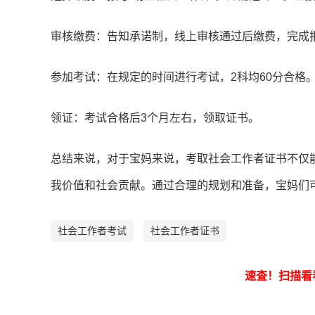
审核缴费：告知承诺制，线上审核通过后缴费，完成
参加考试：在规定的时间进行考试，2科均60分合格
领证：考试合格后3个月左右，领取证书。
总结来说，对于宝妈来说，考取社会工作者证书不仅
我价值和社会贡献。通过合理的规划和准备，宝妈们
社会工作者考试
社会工作者证书
速查！
扫描看