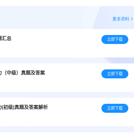
更多资料
题汇总
立即下载
力（中级）真题及答案
立即下载
力(初级)真题及答案解析
立即下载