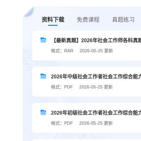
资料下载
免费课程
真题练习
【最新真题】2026年社会工作师各科真
格式：RAR
2026-05-25 更新
2026年中级社会工作者社会工作综合能
格式：PDF
2026-05-25 更新
2026年初级社会工作者社会工作综合能
格式：PDF
2026-05-25 更新