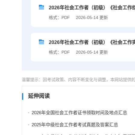
2026年社会工作者（初级）《社会工作
格式：PDF
2026-05-14 更新
2026年社会工作者（初级）《社会工作
格式：PDF
2026-05-14 更新
温馨提示：因考试政策、内容不断变化与调整，本网站提供
延伸阅读
2026年全国社会工作者证书领取时间及地点汇总
2025年中级社会工作者考试真题及答案汇总