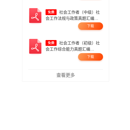
社会工作者（中级）社
会工作法规与政策真题汇编
（2023-2025）.pdf
下载
社会工作者（初级）社
会工作综合能力真题汇编
（2023-2025）.pdf
下载
查看更多