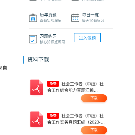
历年真题
每日一练
真题实战演练
每天10题练习
习题练习
进入做题
核心知识点练习
资料下载
现自
社会工作者（中级）社
会工作综合能力真题汇编
（2023-2025年）.pdf
下载
社会工作者（中级）社
会工作实务真题汇编（2023-
2025）.pdf
下载