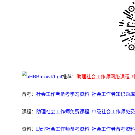
推荐：
助理社会工作师网络课程
备考：
社会工作者备考学习资料
社会工作者知识题库
课程：
助理社会工作师免费课程
中级社会工作师免费
资料：
助理社会工作师备考资料
社会工作者备考资料