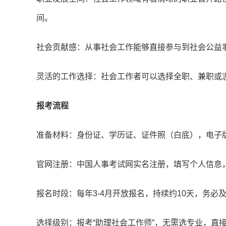
间。
社会贡献感：从事社会工作能够直接参与到社会公益
灵活的工作选择：社会工作者可以选择全职、兼职或
报考流程
准备材料：身份证、学历证、证件照（白底），电子
官网注册：中国人事考试网实名注册，填写个人信息
报名时段：每年3-4月开放报名，持续约10天，务必
选择级别：报考“助理社会工作师”，无需选专业，直接