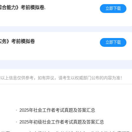
综合能力》考前模拟卷.
立即下载
实务》考前模拟卷
立即下载
的以上信息仅供参考，如有异议，请考生以权威部门公布的内容为准！
2025年社会工作者考试真题及答案汇总
2025年初级社会工作者考试真题及答案汇总