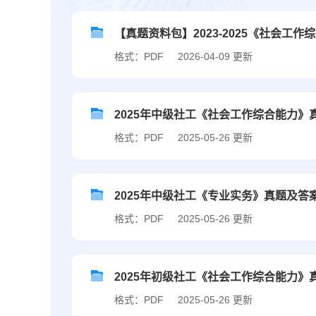
【真题资料包】2023-2025《社会
格式：PDF
2026-04-09 更新
2025年中级社工《社会工作综合能力》
格式：PDF
2025-05-26 更新
2025年中级社工《专业实务》真题及答
格式：PDF
2025-05-26 更新
2025年初级社工《社会工作综合能力》
格式：PDF
2025-05-26 更新