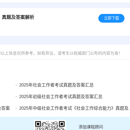
》真题及答案解析
立即下载
的以上信息仅供参考，如有异议，请考生以权威部门公布的内容为准！
2025年社会工作者考试真题及答案汇总
2025年初级社会工作者考试真题及答案汇总
及答案
2025年中级社会工作者考试《社会工作综合能力》真题及答案
添加课程顾问