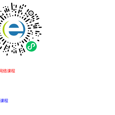
网络课程
课程