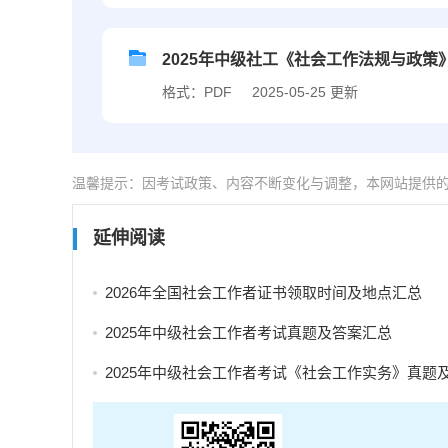
2025年中级社工《社会工作法规与政策
格式：PDF
2025-05-25 更新
温馨提示：因考试政策、内容不断变化与调整，本网站提供
延伸阅读
2026年全国社会工作者证书领取时间及地点汇总
2025年中级社会工作者考试真题及答案汇总
2025年中级社会工作者考试《社会工作实务》真题