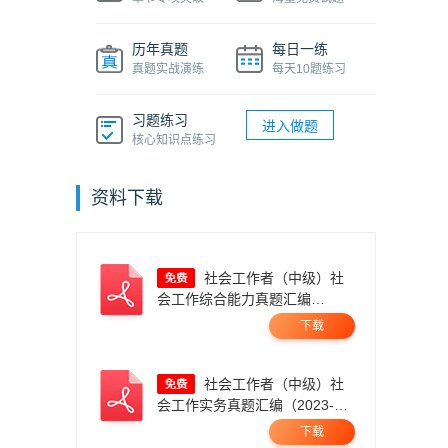
历年真题
每日一练
真题实战演练
每天10题练习
习题练习
进入做题
核心知识点练习
资料下载
社会工作者（中级）社
会工作综合能力真题汇编
（2023-2025年）.pdf
下载
社会工作者（中级）社
会工作实务真题汇编（2023-
2025）.pdf
下载