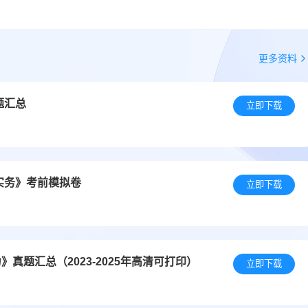
更多资料
题汇总
立即下载
实务》考前模拟卷
立即下载
真题汇总（2023-2025年高清可打印）
立即下载