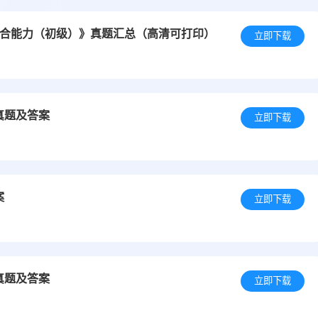
工作综合能力（初级）》真题汇总（高清可打印）
立即下载
真题及答案
立即下载
案
立即下载
真题及答案
立即下载