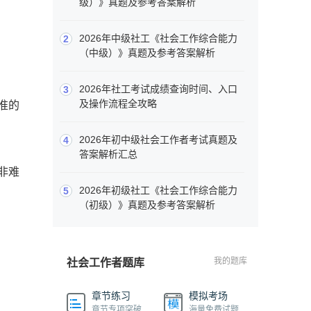
级）》真题及参考答案解析
2026年中级社工《社会工作综合能力
2
（中级）》真题及参考答案解析
2026年社工考试成绩查询时间、入口
3
及操作流程全攻略
准的
2026年初中级社会工作者考试真题及
4
答案解析汇总
非难
2026年初级社工《社会工作综合能力
5
（初级）》真题及参考答案解析
我的题库
社会工作者题库
章节练习
模拟考场
章节专项突破
海量免费试题