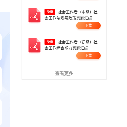
社会工作者（中级）社
会工作法规与政策真题汇编
（2023-2025）.pdf
下载
社会工作者（初级）社
会工作综合能力真题汇编
（2023-2025）.pdf
下载
查看更多