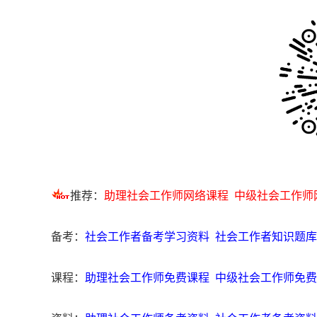
推荐：
助理社会工作师网络课程
中级社会工作师
备考：
社会工作者备考学习资料
社会工作者知识题库
课程：
助理社会工作师免费课程
中级社会工作师免费