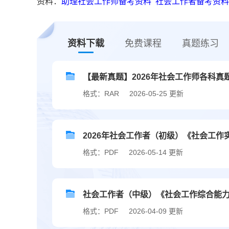
资料：
助理社会工作师备考资料
社会工作者备考资料
资料下载
免费课程
真题练习
【最新真题】2026年社会工作师各科真
格式：RAR
2026-05-25 更新
2026年社会工作者（初级）《社会工作
格式：PDF
2026-05-14 更新
社会工作者（中级）《社会工作综合能力》
格式：PDF
2026-04-09 更新