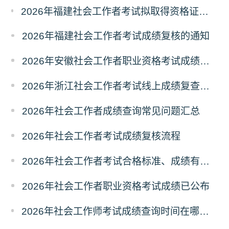
2026年福建社会工作者考试拟取得资格证书相关人员承诺情况的公示
2026年福建社会工作者考试成绩复核的通知
2026年安徽社会工作者职业资格考试成绩复查的通知
2026年浙江社会工作者考试线上成绩复查申请的通知
2026年社会工作者成绩查询常见问题汇总
2026年社会工作者考试成绩复核流程
2026年社会工作者考试合格标准、成绩有效期
2026年社会工作者职业资格考试成绩已公布
2026年社会工作师考试成绩查询时间在哪天？历年成绩查询时间