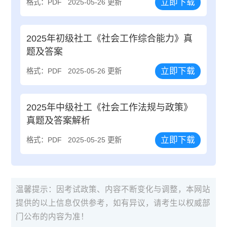
立即下载
格式：PDF
2025-05-26 更新
2025年初级社工《社会工作综合能力》真
题及答案
立即下载
格式：PDF
2025-05-26 更新
2025年中级社工《社会工作法规与政策》
真题及答案解析
立即下载
格式：PDF
2025-05-25 更新
温馨提示：因考试政策、内容不断变化与调整，本网站
提供的以上信息仅供参考，如有异议，请考生以权威部
门公布的内容为准！