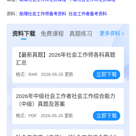
资料：
助理社会工作师备考资料
社会工作者备考资料
更多资料
资料下载
免费课程
真题练习
【最新真题】2026年社会工作师各科真题
汇总
立即下载
格式：RAR
2026-05-25 更新
2026年中级社会工作者社会工作综合能力
（中级）真题及答案
立即下载
格式：PDF
2026-05-25 更新