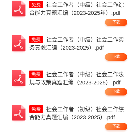
社会工作者（中级）社会工作综
合能力真题汇编（2023-2025年）.pdf
下载
社会工作者（中级）社会工作实
务真题汇编（2023-2025）.pdf
下载
社会工作者（中级）社会工作法
规与政策真题汇编（2023-2025）.pdf
下载
社会工作者（初级）社会工作综
合能力真题汇编（2023-2025）.pdf
下载