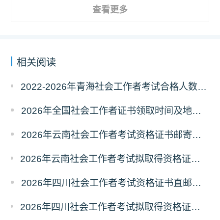
查看更多
相关阅读
2022-2026年青海社会工作者考试合格人数统计及分析
2026年全国社会工作者证书领取时间及地点汇总
2026年云南社会工作者考试资格证书邮寄领取的通知
2026年云南社会工作者考试拟取得资格证书人员使用告知承诺制情况的公示
2026年四川社会工作者考试资格证书直邮领取的通知
2026年四川社会工作者考试拟取得资格证书相关人员承诺情况的公示