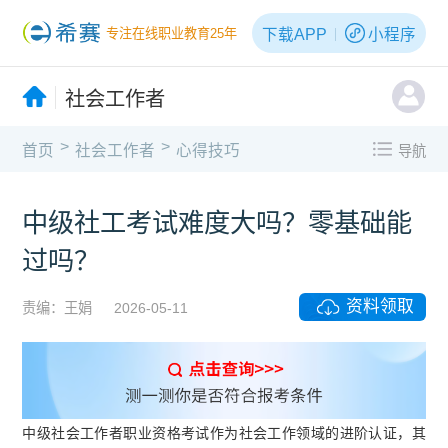
下载APP
小程序
专注在线职业教育25年
社会工作者
>
>
首页
社会工作者
心得技巧
导航
中级社工考试难度大吗？零基础能
过吗？
资料领取
责编：王娟
2026-05-11
中级社会工作者职业资格考试作为社会工作领域的进阶认证，其