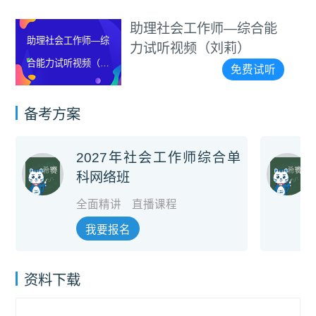
助理社会工作师—综合能
助理社会工作师—综
力试听视频（刘莉）
合能力试听视频（刘
免费试听
莉）
备考方案
2027年社会工作师综合单
科网络班
全面精讲
直播课程
我要报名
资料下载