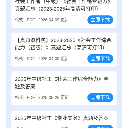
社会工作者（中级）《社会工作综合能力》
真题汇总（2023-2025年高清可打印）
立即下载
格式：PDF
2026-04-09 更新
【真题资料包】2023-2025《社会工作综合
能力（初级）》真题汇总（高清可打印）
立即下载
格式：PDF
2026-04-09 更新
2025年中级社工《社会工作综合能力》真
题及答案
立即下载
格式：PDF
2025-05-26 更新
2025年中级社工《专业实务》真题及答案