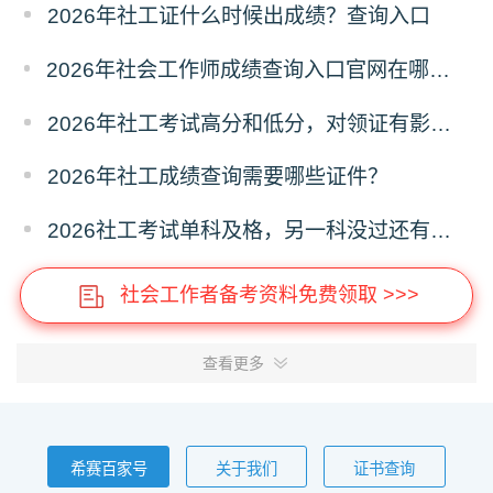
2026年社工证什么时候出成绩？查询入口
2026年社会工作师成绩查询入口官网在哪？怎么查询？
2026年社工考试高分和低分，对领证有影响吗？
2026年社工成绩查询需要哪些证件？
2026社工考试单科及格，另一科没过还有机会吗？
社会工作者备考资料免费领取 >>>
查看更多
希赛百家号
关于我们
证书查询