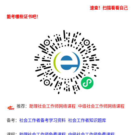
速查！
扫描看看自己
能考哪些证书吧！
推荐：
助理社会工作师网络课程
中级社会工作师网络课程
备考：
社会工作者备考学习资料
社会工作者知识题库
课程：
助理社会工作师免费课程
中级社会工作师免费课程