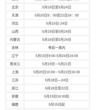
北京
5月19日至5月24日
天津
5月20日9：00至22日24：00
河北
5月15日-24日
山西
5月19日至5月24日
内蒙古
5月18日至5月24日
吉林
考前一周内
辽宁
5月15日9:00-5月24日24:00
黑龙江
5月19日－5月21日
上海
5月20日10:00－5月22日16:00
江苏
5月18日—24日
浙江
5月18日至22日
安徽
5月19日16:00后
福建
5月15日起