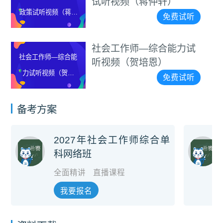
试听视频（蒋仲轩）
政策试听视频（蒋仲
免费试听
轩）
社会工作师—综合能力试
社会工作师—综合能
听视频（贺培恩）
力试听视频（贺培
免费试听
恩）
备考方案
2027年社会工作师综合单
科网络班
全面精讲
直播课程
我要报名