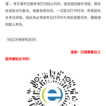
谨”。考生需牢记报考地打印起止时间，提前规划操作流程，做好
信息核对与备份，规避各类风险。一旦错过打印时间，将直接失
去考试资格，因此务必将准考证打印作为考前首要任务，确保顺
利踏上考场。
社会工作者准考证打印
速查！
扫描看看自己
能考哪些证书吧！