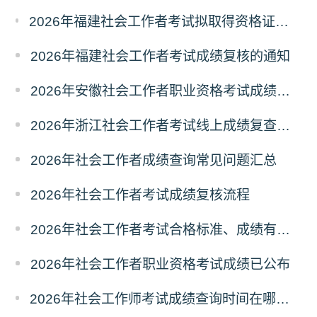
2026年福建社会工作者考试拟取得资格证书相关人员承诺情况的公示
2026年福建社会工作者考试成绩复核的通知
2026年安徽社会工作者职业资格考试成绩复查的通知
2026年浙江社会工作者考试线上成绩复查申请的通知
2026年社会工作者成绩查询常见问题汇总
2026年社会工作者考试成绩复核流程
2026年社会工作者考试合格标准、成绩有效期
2026年社会工作者职业资格考试成绩已公布
2026年社会工作师考试成绩查询时间在哪天？历年成绩查询时间