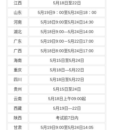
江西
5月18日至22日
山东
5月19日9∶00至5月24日18∶00
河南
5月18日9:00至5月24日14:30
湖北
5月18日9:00—5月24日14:00
广东
5月19日9:00－5月22日17:00
广西
5月18日8:00至5月24日17:00
海南
5月15日至5月24日
重庆
5月18日—5月22日
四川
5月18日至5月22日
贵州
5月15日至24日
云南
5月18日上午09:00起
西藏
5月19日—22日
陕西
考试前7日内
甘肃
5月19日9:00至5月24日14:05