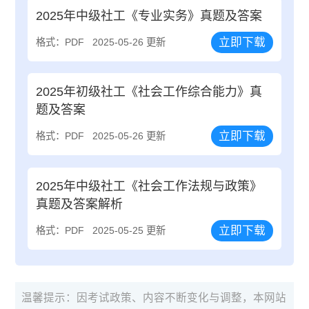
2025年中级社工《专业实务》真题及答案
立即下载
格式：PDF
2025-05-26 更新
2025年初级社工《社会工作综合能力》真
题及答案
立即下载
格式：PDF
2025-05-26 更新
2025年中级社工《社会工作法规与政策》
真题及答案解析
立即下载
格式：PDF
2025-05-25 更新
温馨提示：因考试政策、内容不断变化与调整，本网站