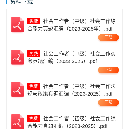
资料下载
社会工作者（中级）社会工作综
合能力真题汇编（2023-2025年）.pdf
下载
社会工作者（中级）社会工作实
务真题汇编（2023-2025）.pdf
下载
社会工作者（中级）社会工作法
规与政策真题汇编（2023-2025）.pdf
下载
社会工作者（初级）社会工作综
合能力真题汇编（2023-2025）.pdf