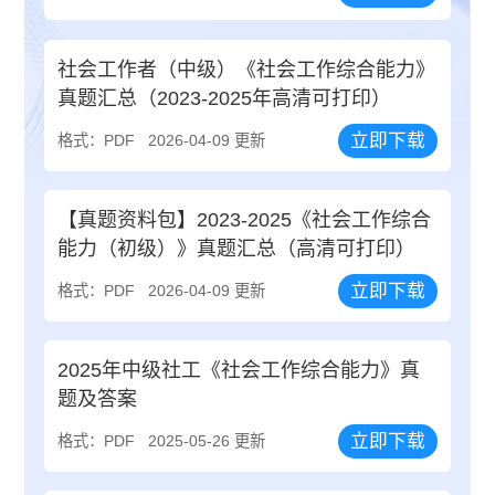
社会工作者（中级）《社会工作综合能力》
真题汇总（2023-2025年高清可打印）
立即下载
格式：PDF
2026-04-09 更新
【真题资料包】2023-2025《社会工作综合
能力（初级）》真题汇总（高清可打印）
立即下载
格式：PDF
2026-04-09 更新
2025年中级社工《社会工作综合能力》真
题及答案
立即下载
格式：PDF
2025-05-26 更新