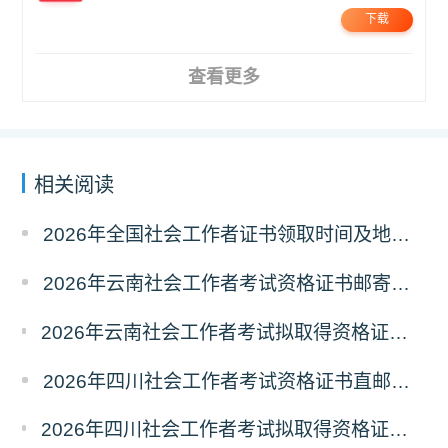
下载
查看更多
相关阅读
2026年全国社会工作者证书领取时间及地点汇总
2026年云南社会工作者考试资格证书邮寄领取的通知
2026年云南社会工作者考试拟取得资格证书人员使用告知承诺制情况的公示
2026年四川社会工作者考试资格证书直邮领取的通知
2026年四川社会工作者考试拟取得资格证书相关人员承诺情况的公示