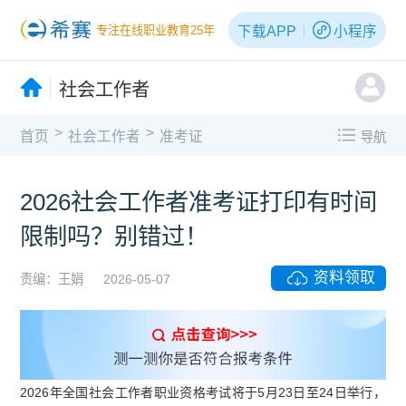
下载APP
小程序
专注在线职业教育25年
社会工作者
>
>
首页
社会工作者
准考证
导航
2026社会工作者准考证打印有时间
限制吗？别错过！
资料领取
责编：王娟
2026-05-07
2026年全国社会工作者职业资格考试将于5月23日至24日举行，