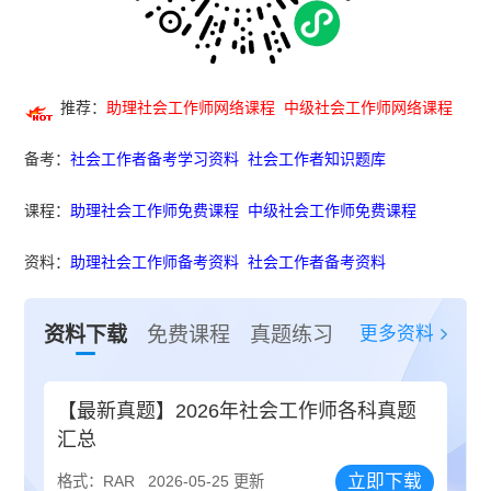
推荐：
助理社会工作师网络课程
中级社会工作师网络课程
备考：
社会工作者备考学习资料
社会工作者知识题库
课程：
助理社会工作师免费课程
中级社会工作师免费课程
资料：
助理社会工作师备考资料
社会工作者备考资料
更多资料
资料下载
免费课程
真题练习
【最新真题】2026年社会工作师各科真题
汇总
立即下载
格式：RAR
2026-05-25 更新