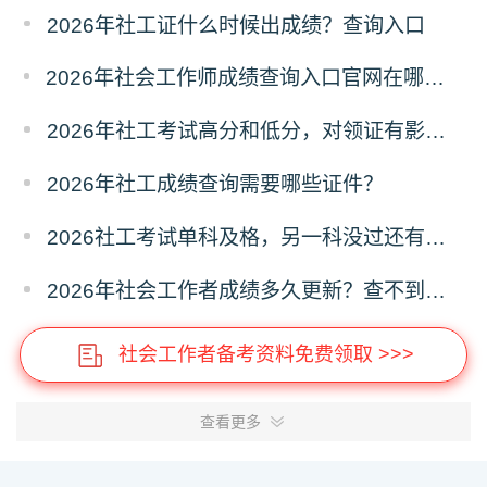
2026年社工证什么时候出成绩？查询入口
2026年社会工作师成绩查询入口官网在哪？怎么查询？
2026年社工考试高分和低分，对领证有影响吗？
2026年社工成绩查询需要哪些证件？
2026社工考试单科及格，另一科没过还有机会吗？
2026年社会工作者成绩多久更新？查不到分怎么办？
社会工作者备考资料免费领取 >>>
查看更多