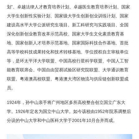
划”、卓越法律人才教育培养计划、卓越医生教育培养计划、国家
大学生创新性实验计划、国家级大学生创新创业训练计划、国家
建设高水平大学公派研究生项目、新工科研究与实践项目、全国
深化创新创业教育改革示范高校、国家大学生文化素质教育基
地、国家创新人才培养示范基地、国家国际科技合作基地、首批
高等学校科技成果转化和技术转移基地、学位授权自主审核单位
等，是环太平洋大学联盟、中国高校行星科学联盟、中国人工智
能教育联席会、中国自由贸易试验区研究院联盟、大学通识教育
联盟、粤港澳高校联盟、粤港澳大湾区物流与供应链创新联盟成
员。
1924年，孙中山亲手将广州地区多所高校整合创立国立广东大
1
学。1926年定名为国立中山大学。如今该校由1952年院系调整后
分设的中山大学和中山医科大学于2001年10月合并而成。