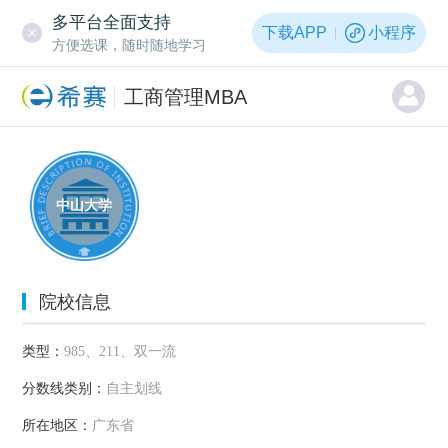
多平台全面支持
下载APP
小程序
方便选课，随时随地学习
工商管理MBA
中山大学
院校信息
类型：
985、211、双一流
分数线类别：
自主划线
所在地区：
广东省