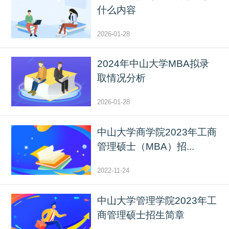
什么内容
2026-01-28
2024年中山大学MBA拟录
取情况分析
2026-01-28
中山大学商学院2023年工商
管理硕士（MBA）招...
2022-11-24
中山大学管理学院2023年工
商管理硕士招生简章