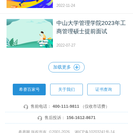
2022-11-24
中山大学管理学院2023年工
商管理硕士提前面试
2022-07-27
加载更多
希赛百家号
关于我们
证书查询
售前电话：
400-111-9811
（仅收市话费）
售后投诉：
156-1612-8671
希赛网 版权所有 ©2001-2026
湘ICP备10203241号-14