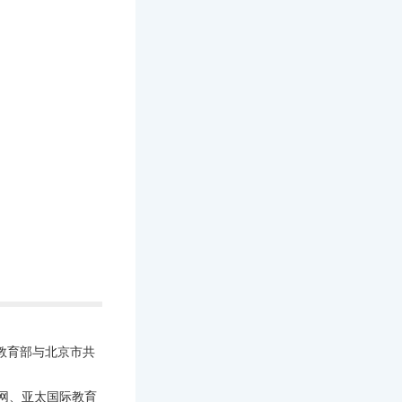
高校，教育部与北京市共
作网、亚太国际教育