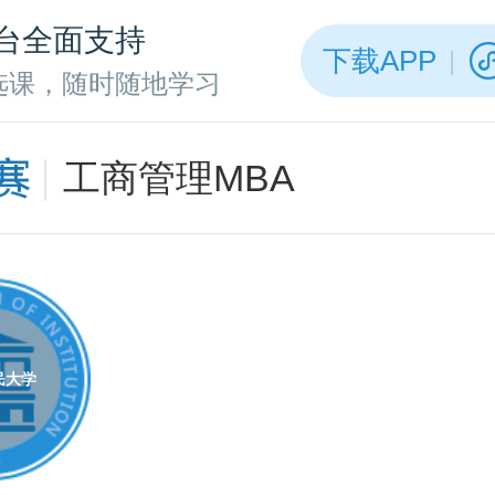
台全面支持
下载APP
选课，随时随地学习
工商管理MBA
民大学