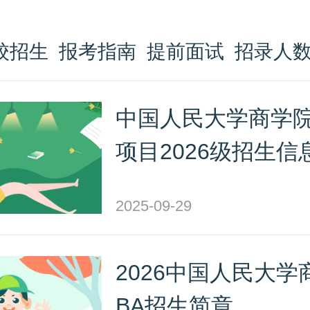
校招生
报考指南
提前面试
招录人
中国人民大学商学院
项目2026级招生信
2025-09-29
2026中国人民大学
BA招生简章