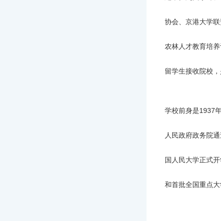
协会、京港大学联盟
农林人才教育培养
留学生接收院校，
学校前身是1937
人民政府政务院通
国人民大学正式开
和首批全国重点大学