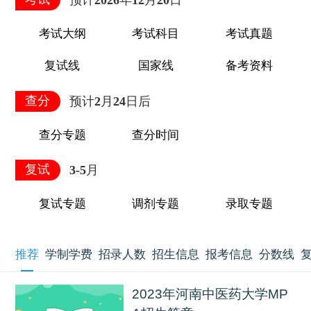
预计2026年12月20日
考试大纲
考试科目
考试真题
复试线
国家线
备考资料
查分
预计2月24日后
查分专题
查分时间
复试
3-5月
复试专题
调剂专题
录取专题
推荐
学制学费
招录人数
招生信息
报考信息
分数线
2023年河南中医药大学MP