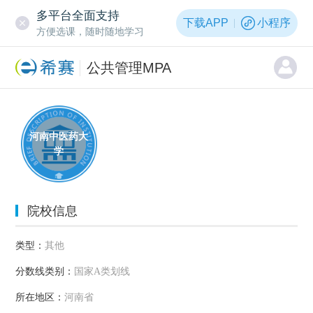
多平台全面支持
下载APP
小程序
方便选课，随时随地学习
公共管理MPA
河南中医药大
学
院校信息
类型：
其他
分数线类别：
国家A类划线
所在地区：
河南省