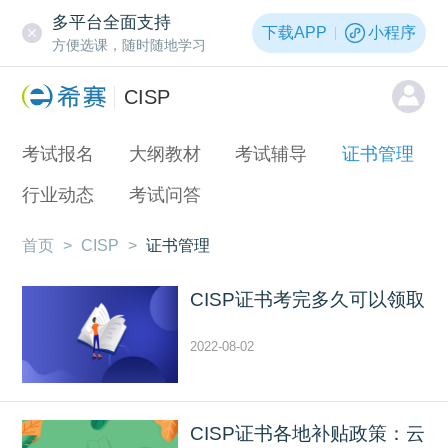
多平台全面支持
下载APP
小程序
方便选课，随时随地学习
CISP
考试报名
大纲教材
考试辅导
证书管理
行业动态
考试问答
首页
>
CISP
>
证书管理
CISP证书考完多久可以领取
2022-08-02
CISP证书各地补贴政策：云