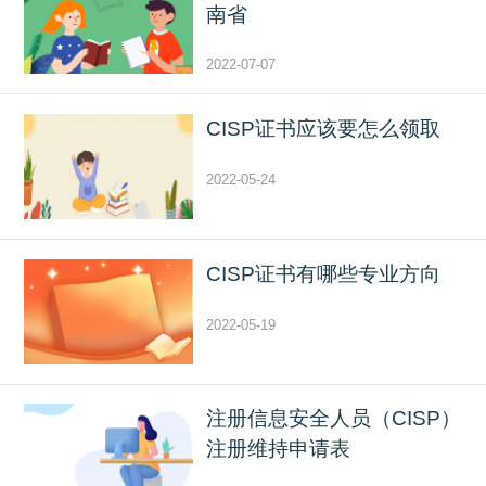
南省
2022-07-07
CISP证书应该要怎么领取
2022-05-24
CISP证书有哪些专业方向
2022-05-19
注册信息安全人员（CISP）
注册维持申请表