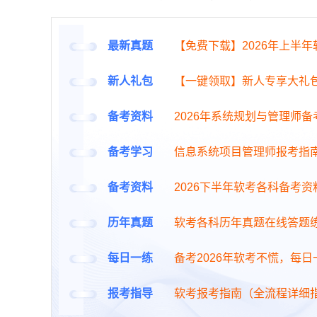
最新真题
【免费下载】2026年上半
新人礼包
【一键领取】新人专享大礼
备考资料
2026年系统规划与管理师
备考学习
信息系统项目管理师报考指
备考资料
2026下半年软考各科备考资
历年真题
软考各科历年真题在线答题
每日一练
备考2026年软考不慌，每
报考指导
软考报考指南（全流程详细