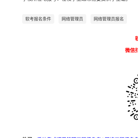
软考报名条件
网络管理员
网络管理员报名
微信