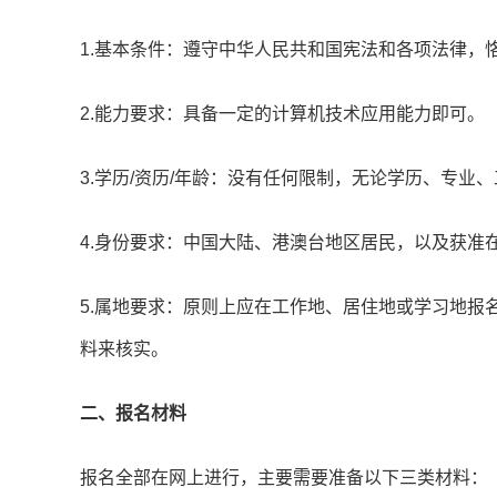
1.基本条件：遵守中华人民共和国宪法和各项法律，
2.能力要求：具备一定的计算机技术应用能力即可。
3.学历/资历/年龄：没有任何限制，无论学历、专业
4.身份要求：中国大陆、港澳台地区居民，以及获准
5.属地要求：原则上应在工作地、居住地或学习地报
料来核实。
二、报名材料
报名全部在网上进行，主要需要准备以下三类材料：