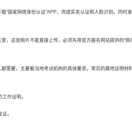
载“国家网络身份认证”APP，完成实名认证和人脸识别。同时
注意，这张照片不能直接上传，必须先用官方报名网站提供的“照
人都需要，主要看当地考试机构的具体要求。常见的属地证明材
的工作证明。
住证。