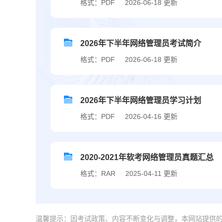
格式：PDF
2026-06-18 更新
2026年下半年网络管理员考试简介
格式：PDF
2026-06-18 更新
2026年下半年网络管理员学习计划
格式：PDF
2026-04-16 更新
2020-2021年软考网络管理员真题汇总
格式：RAR
2025-04-11 更新
温馨提示：因考试政策、内容不断变化与调整，本网站提供