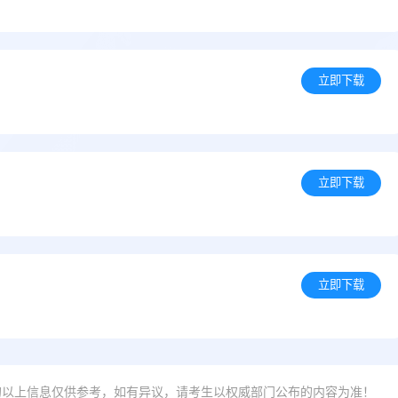
立即下载
立即下载
立即下载
的以上信息仅供参考，如有异议，请考生以权威部门公布的内容为准！