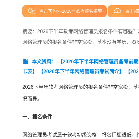
点击预约>>2026年软考报名提醒
点击领
摘要：2026下半年软考网络管理员报名条件有哪些？
网络管理员的报名条件非常宽松，基本没有学历、资
本文资料：
【2026年下半年网络管理员备考前
卡表】
【2026年下半年网络管理员考试简介】
【20
题汇总】
2026下半年软考网络管理员的报名条件非常宽松，
况而异。
一、报名条件
网络管理员考试属于软考初级资格，报名门槛很低，