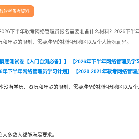
取软考备考资料
2026下半年软考网络管理员报名需要准备什么材料？2026下半
历和年龄的限制，需要准备的材料因地区以及个人情况而异。
期摸底测试卷【入门自测必备】】
【2026年下半年网络管理员学
26年下半年网络管理员学习计划】
【2020-2021年软考网络管
基本没有学历、资历和年龄的限制，需要准备的材料因地区以及个
绝大多数人都能满足要求。