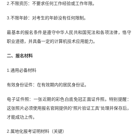
2.不限资历：不要求任何工作经验或工作年限。
3.不限年龄：对考生的年龄没有任何限制。
最基本的报名条件是遵守中华人民共和国宪法和各项法律，恪守
职业道德，并具备一定的计算机技术应用能力。
二、报名材料
1.通用必备材料
有效身份证件：在有效期内的居民身份证。
电子证件照：一张近期的彩色白底免冠正面证件照。特别提醒：
这张照片必须使用报名官网提供的“照片验证工具”处理并保存后，
才能成功上传。
2.属地化报考证明材料（关键）