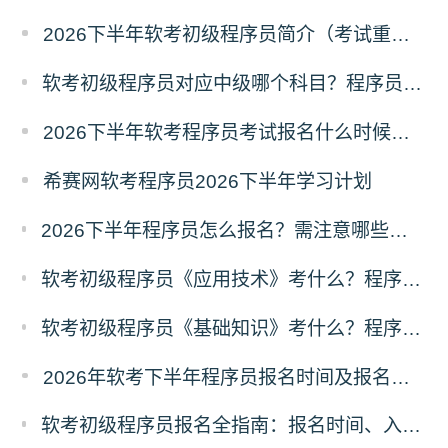
2026下半年软考初级程序员简介（考试重点+范围）
软考初级程序员对应中级哪个科目？程序员对应中级报考指南
2026下半年软考程序员考试报名什么时候开始？
希赛网软考程序员2026下半年学习计划
2026下半年程序员怎么报名？需注意哪些问题？2026下半年程序员报名指南
软考初级程序员《应用技术》考什么？程序员应用技术科目考试内容
软考初级程序员《基础知识》考什么？程序员基础知识科目考试内容
2026年软考下半年程序员报名时间及报名入口
软考初级程序员报名全指南：报名时间、入口、流程、资料、注意事项