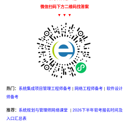
微信扫码下方二维码找答案
▼ ▼ ▼
热门：
系统集成项目管理工程师备考
|
网络工程师备考
|
软件设计
师备考
推荐：
系统规划与管理师网络课堂
|
2026下半年软考报名时间及
入口汇总表