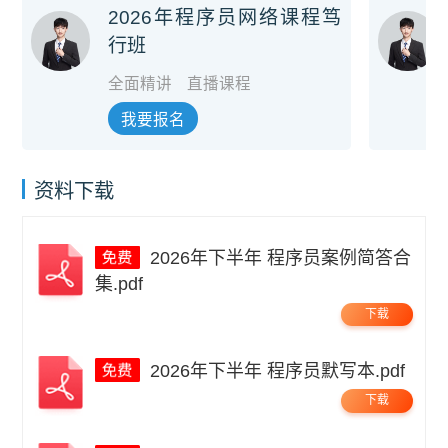
2026年程序员网络课程笃
行班
全面精讲
直播课程
我要报名
资料下载
2026年下半年 程序员案例简答合
集.pdf
下载
2026年下半年 程序员默写本.pdf
下载