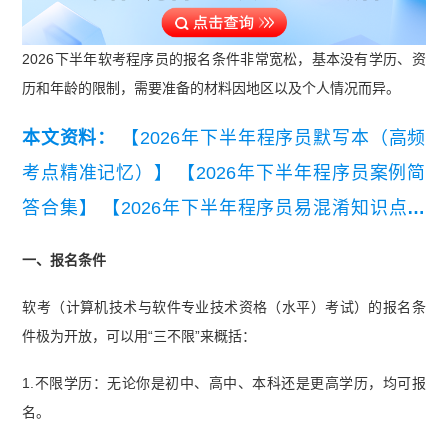
2026下半年软考程序员的报名条件非常宽松，基本没有学历、资
历和年龄的限制，需要准备的材料因地区以及个人情况而异。
本文资料：
【2026年下半年程序员默写本（高频
考点精准记忆）】
【2026年下半年程序员案例简
答合集】
【2026年下半年程序员易混淆知识点】
【2026年下半年软考程序员三色考点速记笔记】
一、报名条件
【2026年下半年程序员学习计划】
软考（计算机技术与软件专业技术资格（水平）考试）的报名条
件极为开放，可以用“三不限”来概括：
1.不限学历：无论你是初中、高中、本科还是更高学历，均可报
名。