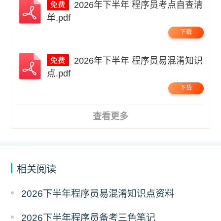
2026年下半年 程序员考点自查清
单.pdf
下载
2026年下半年 程序员易混淆知识
点.pdf
下载
查看更多
相关阅读
2026下半年程序员易混淆知识点资料
2026下半年程序员备考三色笔记