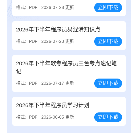
立即下载
格式：PDF
2026-07-28 更新
2026年下半年程序员易混淆知识点
立即下载
格式：PDF
2026-07-23 更新
2026年下半年软考程序员三色考点速记笔
记
立即下载
格式：PDF
2026-07-17 更新
2026年下半年程序员学习计划
立即下载
格式：PDF
2026-06-05 更新