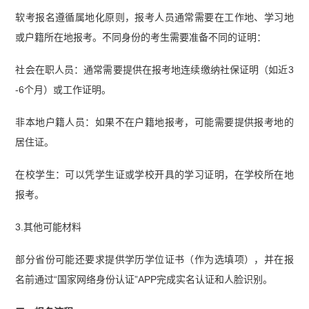
软考报名遵循属地化原则，报考人员通常需要在工作地、学习地
或户籍所在地报考。不同身份的考生需要准备不同的证明：
社会在职人员：通常需要提供在报考地连续缴纳社保证明（如近3
-6个月）或工作证明。
非本地户籍人员：如果不在户籍地报考，可能需要提供报考地的
居住证。
在校学生：可以凭学生证或学校开具的学习证明，在学校所在地
报考。
3.其他可能材料
部分省份可能还要求提供学历学位证书（作为选填项），并在报
名前通过“国家网络身份认证”APP完成实名认证和人脸识别。