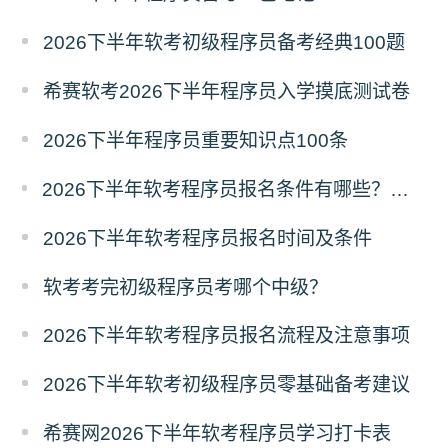
2026下半年软考初级程序员备考经典100题
希赛软考2026下半年程序员入学摸底测试卷
2026下半年程序员重要知识点100条
2026下半年软考程序员报名条件有哪些？需要准备什么材料？
2026下半年软考程序员报名时间及条件
软考考完初级程序员考哪个中级？
2026下半年软考程序员报名流程及注意事项
2026下半年软考初级程序员零基础备考建议
希赛网2026下半年软考程序员学习打卡表