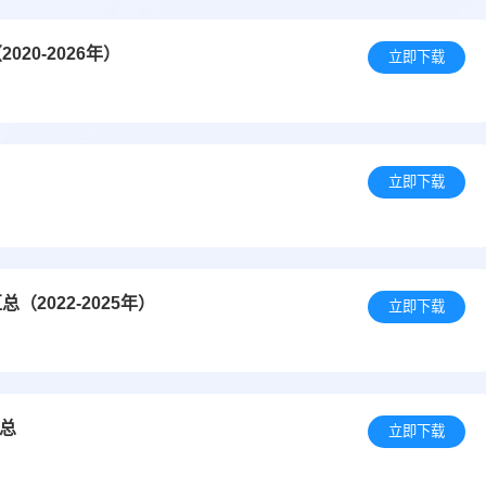
20-2026年）
立即下载
立即下载
2022-2025年）
立即下载
汇总
立即下载