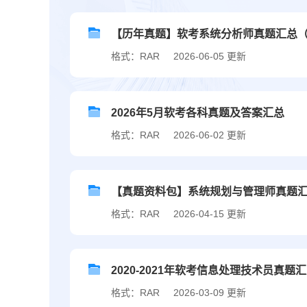
【历年真题】软考系统分析师真题汇总（20
格式：RAR
2026-06-05 更新
2026年5月软考各科真题及答案汇总
格式：RAR
2026-06-02 更新
【真题资料包】系统规划与管理师真题汇总（
格式：RAR
2026-04-15 更新
2020-2021年软考信息处理技术员真题
格式：RAR
2026-03-09 更新