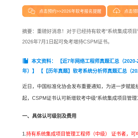
点击预约>>2026年软考报名提醒
点击领
摘要：重磅好消息！对于已经持有软考“系统集成项目
2026年7月1日起可免考增持CSPM证书。
本文资料：
【近7年网络工程师真题汇总（2020-20
年）】
【【历年真题】软考系统分析师真题汇总（2020
料包】系统规划与管理师真题汇总（2022-2025年）
近日，中国标准化协会发布重要通知，为进一步赋能机构
起，CSPM证书认可新增软考中级“系统集成项目管理
一、具体认可级别及费用
1.
持有系统集成项目管理工程师（中级） 证书者，可申