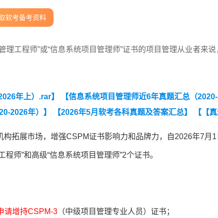
取软考备考资料
管理工程师”或“信息系统项目管理师”证书的项目管理从业者来说
26年上）.rar】
【信息系统项目管理师近6年真题汇总（2020-2
-2026年）】
【2026年5月软考各科真题及答案汇总】
【【真
】
【2020-2021年软考信息处理技术员真题汇总】
拓展市场，增强CSPM证书影响力和品牌力，自2026年7月1
工程师”和高级“信息系统项目管理师”2个证书。
请增持CSPM-3
（中级项目管理专业人员）证书；