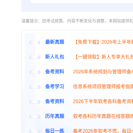
温馨提示：因考试政策、内容不断变化与调整，本网站提供
最新真题
【免费下载】2026年上半
新人礼包
【一键领取】新人专享大礼
备考资料
2026年系统规划与管理师
备考学习
信息系统项目管理师报考指
备考资料
2026下半年软考各科备考资
历年真题
软考各科历年真题在线答题
每日一练
备考2026年软考不慌，每