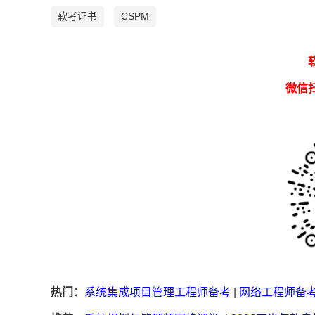
软考证书
CSPM
微信
热门：
系统集成项目管理工程师备考
|
网络工程师备