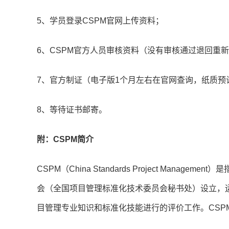
5、学员登录CSPM官网上传资料；
6、CSPM官方人员审核资料（没有审核通过退回重
7、官方制证（电子版1个月左右在官网查询，纸质预
8、等待证书邮寄。
附：CSPM简介
CSPM（China Standards Project Ma
会（全国项目管理标准化技术委员会秘书处）设立，
目管理专业知识和标准化技能进行的评价工作。CSP