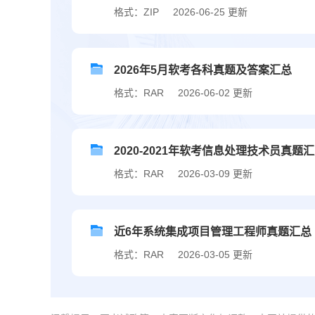
格式：ZIP
2026-06-25 更新
2026年5月软考各科真题及答案汇总
格式：RAR
2026-06-02 更新
2020-2021年软考信息处理技术员真题
格式：RAR
2026-03-09 更新
近6年系统集成项目管理工程师真题汇总（20
格式：RAR
2026-03-05 更新