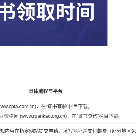
具体流程与平台
w.cpta.com.cn)，在“证书查验”栏目下载。
网 (www.ruankao.org.cn)，在“证书查询”栏目下载。
知内容在指定网站提交申请，填写地址并支付邮费（部分地区免