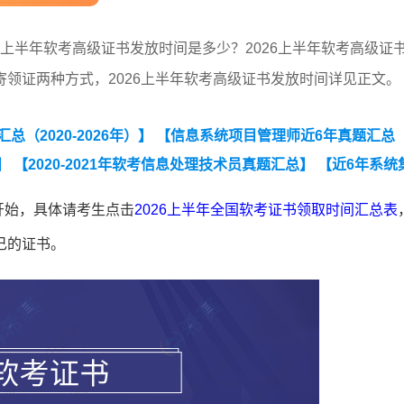
26上半年软考高级证书发放时间是多少？2026上半年软考高级证
领证两种方式，2026上半年软考高级证书发放时间详见正文。
（2020-2026年）】
【信息系统项目管理师近6年真题汇总（
】
【2020-2021年软考信息处理技术员真题汇总】
【近6年系统
开始，具体请考生点击
2026上半年全国软考证书领取时间汇总表
己的证书。