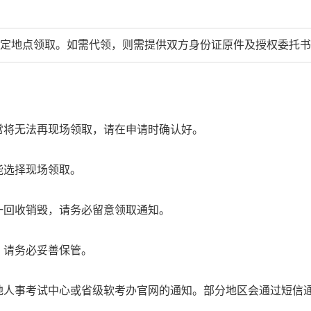
定地点领取。如需代领，则需提供双方身份证原件及授权委托书
常将无法再现场领取，请在申请时确认好。
能选择现场领取。
一回收销毁，请务必留意领取通知。
，请务必妥善保管。
地人事考试中心或省级软考办官网的通知。部分地区会通过短信