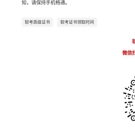
知，请保持手机畅通。
软考高级证书
软考证书领取时间
微信