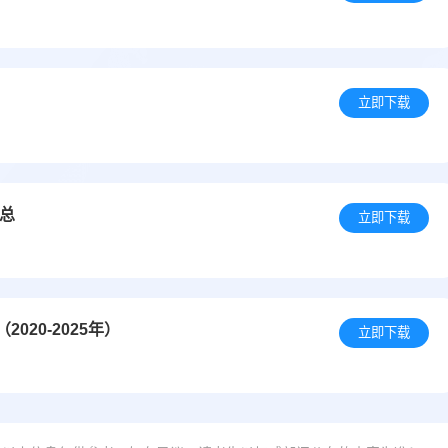
立即下载
汇总
立即下载
20-2025年）
立即下载