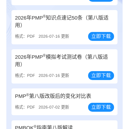
®
2026年PMP
知识点速记50条（第八版适
用）
立即下载
格式：PDF
2026-07-16 更新
®
2026年PMP
模拟考试测试卷（第八版适
用）
立即下载
格式：PDF
2026-07-16 更新
®
PMP
第八版改版后的变化对比表
立即下载
格式：PDF
2026-07-02 更新
®
PMBOK
指南第八版解读