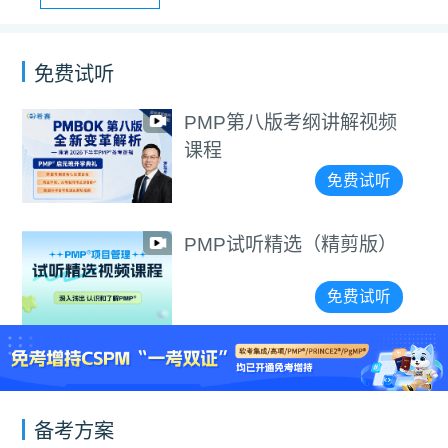
免费试听
PMP第八版考纲讲解视频
课程
免费试听
PMP试听精选（精剪版）
免费试听
备考方案