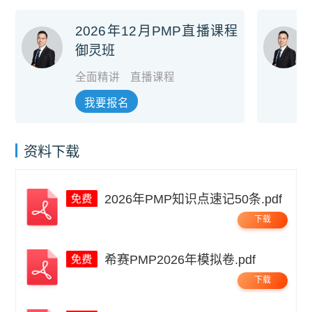
2026年12月PMP直播课程
御灵班
全面精讲
直播课程
我要报名
资料下载
2026年PMP知识点速记50条.pdf
下载
希赛PMP2026年模拟卷.pdf
下载