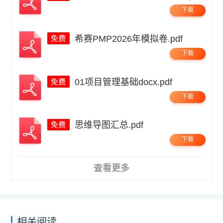
下载
希赛PMP2026年模拟卷.pdf
下载
01项目管理基础docx.pdf
下载
思维导图汇总.pdf
下载
查看更多
相关阅读