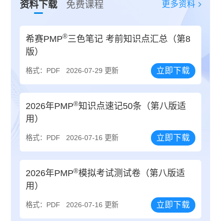
更多资料
资料下载
免费课程
®
希赛PMP
三色笔记 考前知识点汇总（第8
版）
立即下载
格式：PDF
2026-07-29 更新
®
2026年PMP
知识点速记50条（第八版适
用）
立即下载
格式：PDF
2026-07-16 更新
®
2026年PMP
模拟考试测试卷（第八版适
用）
立即下载
格式：PDF
2026-07-16 更新