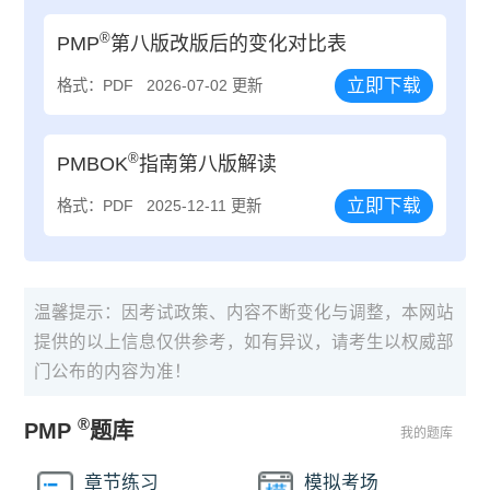
®
PMP
第八版改版后的变化对比表
立即下载
格式：PDF
2026-07-02 更新
®
PMBOK
指南第八版解读
立即下载
格式：PDF
2025-12-11 更新
温馨提示：因考试政策、内容不断变化与调整，本网站
提供的以上信息仅供参考，如有异议，请考生以权威部
门公布的内容为准！
®
PMP
题库
我的题库
章节练习
模拟考场