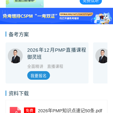
免费试听
备考方案
2026年12月PMP直播课程
御灵班
全面精讲
直播课程
我要报名
资料下载
2026年PMP知识点速记50条.pdf