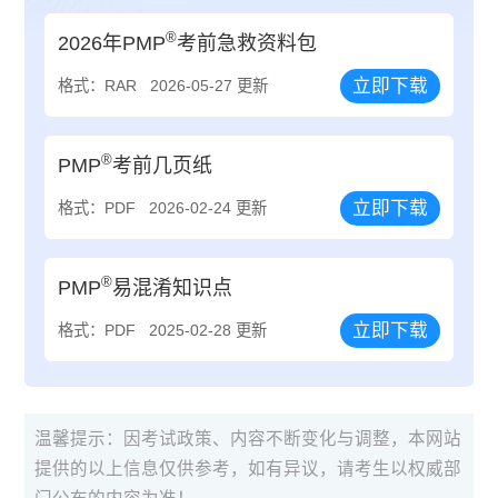
®
2026年PMP
考前急救资料包
立即下载
格式：RAR
2026-05-27 更新
®
PMP
考前几页纸
立即下载
格式：PDF
2026-02-24 更新
®
PMP
易混淆知识点
立即下载
格式：PDF
2025-02-28 更新
温馨提示：因考试政策、内容不断变化与调整，本网站
提供的以上信息仅供参考，如有异议，请考生以权威部