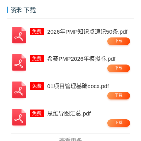
资料下载
2026年PMP知识点速记50条.pdf
下载
希赛PMP2026年模拟卷.pdf
下载
01项目管理基础docx.pdf
下载
思维导图汇总.pdf
下载
查看更多