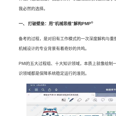
我必然的选择。
®
一、 打破壁垒：用“机械思维”解构PMP
备考的过程，是对旧有工作模式的一次深度解构与重
机械设计的专业背景有着奇妙的共鸣。
PMI的五大过程组、十大知识领域，本质上就像绘制
识领域都是保障系统稳定运行的准则。