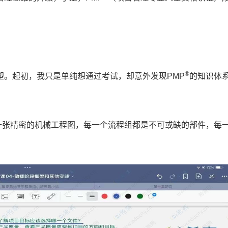
®
塑。起初，我只是单纯想通过考试，却意外发现PMP
的知识体
一张精密的机械工程图，每一个流程组都是不可或缺的部件，每