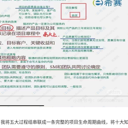
。我将五大过程组串联成一条完整的项目生命周期曲线，将十大