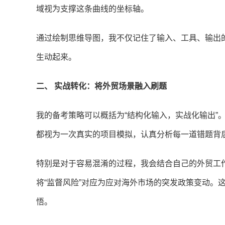
域视为支撑这条曲线的坐标轴。
通过绘制思维导图，我不仅记住了输入、工具、输出
生动起来。
二、 实战转化：将外贸场景融入刷题
我的备考策略可以概括为“结构化输入，实战化输出”
都视为一次真实的项目模拟，认真分析每一道错题背
特别是对于容易混淆的过程，我会结合自己的外贸工作
将“监督风险”对应为应对海外市场的突发政策变动。
悟。