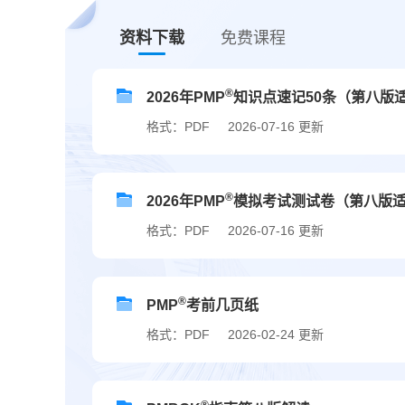
资料下载
免费课程
®
2026年PMP
知识点速记50条（第八版
格式：PDF
2026-07-16 更新
®
2026年PMP
模拟考试测试卷（第八版
格式：PDF
2026-07-16 更新
®
PMP
考前几页纸
格式：PDF
2026-02-24 更新
®