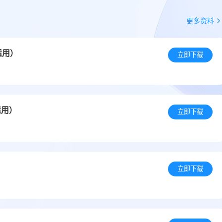
更多资料
适用）
立即下载
适用）
立即下载
立即下载