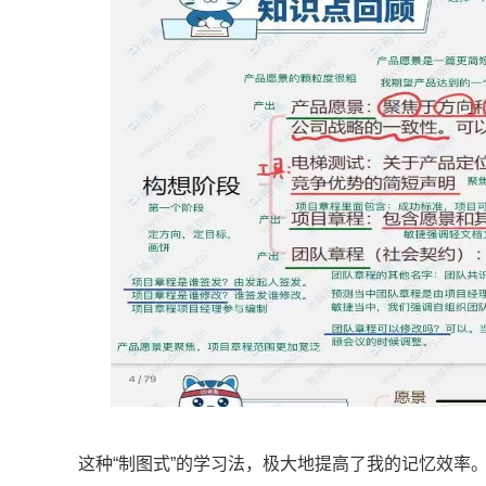
这种“制图式”的学习法，极大地提高了我的记忆效率