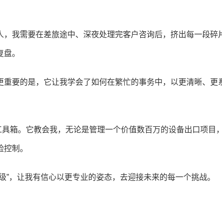
人，我需要在差旅途中、深夜处理完客户咨询后，挤出每一段碎
复盘。
更重要的是，它让我学会了如何在繁忙的事务中，以更清晰、更
工具箱。它教会我，无论是管理一个价值数百万的设备出口项目
险控制。
级”，让我有信心以更专业的姿态，去迎接未来的每一个挑战。