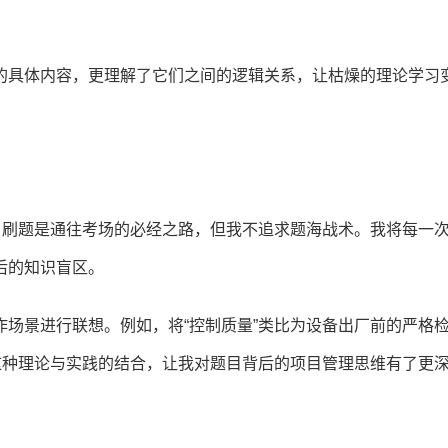
的具体内容，更理解了它们之间的逻辑关系，让枯燥的理论学习
。刷题是通往考场的必经之路，但我不追求题海战术。我将每一
后的知识盲区。
场景进行联想。例如，将“控制质量”类比为设备出厂前的严格
这种理论与实践的结合，让我对题目背后的项目管理思维有了更