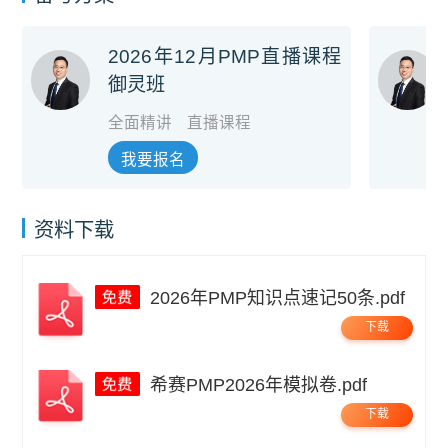
2026年12月PMP直播课程
御灵班
全面精讲
直播课程
我要报名
资料下载
2026年PMP知识点速记50条.pdf
下载
希赛PMP2026年模拟卷.pdf
下载