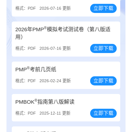
立即下载
格式：PDF
2026-07-16 更新
®
2026年PMP
模拟考试测试卷（第八版适
用）
立即下载
格式：PDF
2026-07-16 更新
®
PMP
考前几页纸
立即下载
格式：PDF
2026-02-24 更新
®
PMBOK
指南第八版解读
立即下载
格式：PDF
2025-12-11 更新