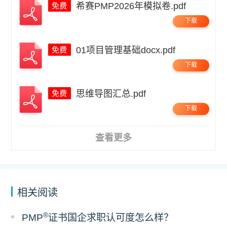
希赛PMP2026年模拟卷.pdf
下载
01项目管理基础docx.pdf
下载
思维导图汇总.pdf
下载
查看更多
相关阅读
®
PMP
证书国企求职认可度怎么样？