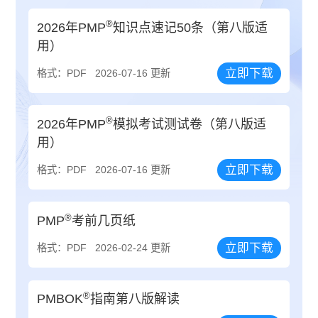
®
2026年PMP
知识点速记50条（第八版适
用）
立即下载
格式：PDF
2026-07-16 更新
®
2026年PMP
模拟考试测试卷（第八版适
用）
立即下载
格式：PDF
2026-07-16 更新
®
PMP
考前几页纸
立即下载
格式：PDF
2026-02-24 更新
®
PMBOK
指南第八版解读