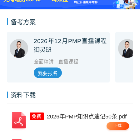
备考方案
2026年12月PMP直播课程
御灵班
全面精讲
直播课程
我要报名
资料下载
2026年PMP知识点速记50条.pdf
下载