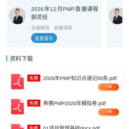
2026年12月PMP直播课程
御灵班
全面精讲
直播课程
我要报名
资料下载
2026年PMP知识点速记50条.pdf
下载
希赛PMP2026年模拟卷.pdf
下载
01项目管理基础docx.pdf