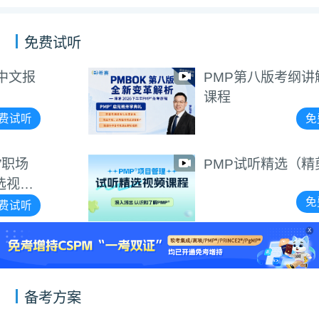
免费试听
PMP第八版考纲讲解视频
课程
免费试听
PMP试听精选（精剪版）
免费试听
X
备考方案