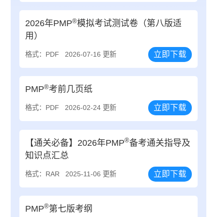
®
2026年PMP
模拟考试测试卷（第八版适
用）
立即下载
格式：PDF
2026-07-16 更新
®
PMP
考前几页纸
立即下载
格式：PDF
2026-02-24 更新
®
【通关必备】2026年PMP
备考通关指导及
知识点汇总
立即下载
格式：RAR
2025-11-06 更新
®
PMP
第七版考纲