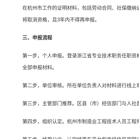
在杭州市工作的证明材料，包括劳动合同、社保缴纳
将取消资格，且3年内不得再申报。
三、申报流程
第一步，个人申报。登录浙江省专业技术职务任职资
全部申报材料。
第二步，单位审核。所在单位负责人对材料进行线上
第三步，主管部门推荐。区县（市）经信部门与人社
第四步，组织认定。杭州市制造业工程技术人员工程