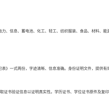
电力、信息、蓄电池、化工、轻工、纺织服装、食品、材料、能
记表》一式两份，字迹清晰、信息准确。身份证明文件，提供有
获取证书验证信息以证明真实性。学历证书、学位证书原件及复