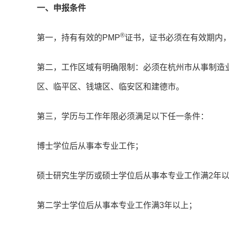
一、申报条件
®
第一，持有有效的PMP
证书，证书必须在有效期内
第二，工作区域有明确限制：必须在杭州市从事制造
区、临平区、钱塘区、临安区和建德市。
第三，学历与工作年限必须满足以下任一条件：
博士学位后从事本专业工作；
硕士研究生学历或硕士学位后从事本专业工作满2年
第二学士学位后从事本专业工作满3年以上；