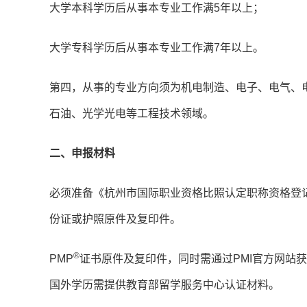
大学本科学历后从事本专业工作满5年以上；
大学专科学历后从事本专业工作满7年以上。
第四，从事的专业方向须为机电制造、电子、电气、
石油、光学光电等工程技术领域。
二、申报材料
必须准备《杭州市国际职业资格比照认定职称资格登
份证或护照原件及复印件。
®
PMP
证书原件及复印件，同时需通过PMI官方网站
国外学历需提供教育部留学服务中心认证材料。