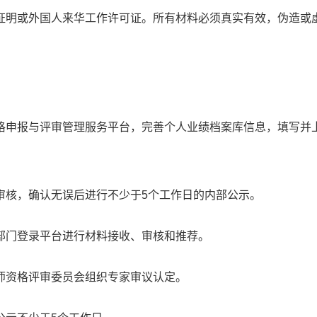
证明或外国人来华工作许可证。所有材料必须真实有效，伪造或
格申报与评审管理服务平台，完善个人业绩档案库信息，填写并
审核，确认无误后进行不少于5个工作日的内部公示。
部门登录平台进行材料接收、审核和推荐。
师资格评审委员会组织专家审议认定。