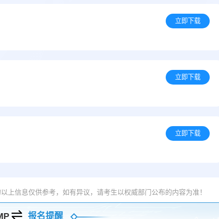
立即下载
立即下载
立即下载
的以上信息仅供参考，如有异议，请考生以权威部门公布的内容为准！
MP
报名提醒