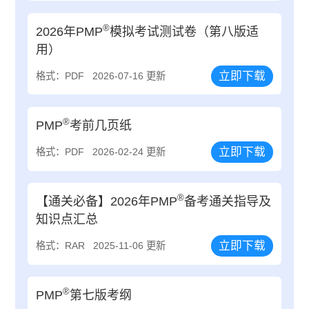
®
2026年PMP
模拟考试测试卷（第八版适
用）
立即下载
格式：PDF
2026-07-16 更新
®
PMP
考前几页纸
立即下载
格式：PDF
2026-02-24 更新
®
【通关必备】2026年PMP
备考通关指导及
知识点汇总
立即下载
格式：RAR
2025-11-06 更新
®
PMP
第七版考纲