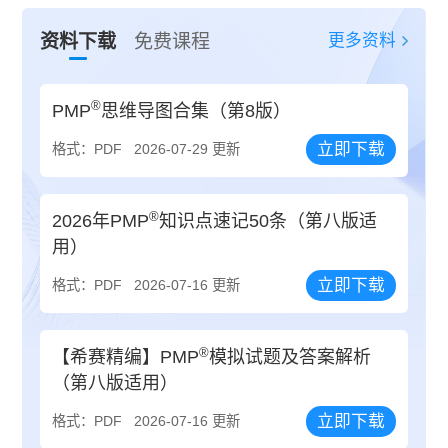
更多资料
资料下载
免费课程
®
PMP
思维导图合集（第8版）
立即下载
格式：PDF
2026-07-29 更新
®
2026年PMP
知识点速记50条（第八版适
用）
立即下载
格式：PDF
2026-07-16 更新
®
【希赛精编】PMP
模拟试题及答案解析
（第八版适用）
立即下载
格式：PDF
2026-07-16 更新