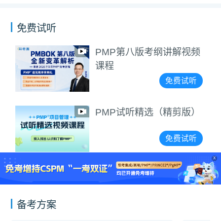
免费试听
PMP第八版考纲讲解视频
课程
免费试听
PMP试听精选（精剪版）
免费试听
X
备考方案