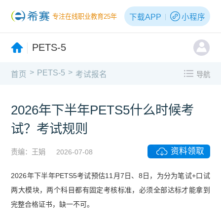
下载APP
小程序
专注在线职业教育25年
PETS-5
>
>
PETS-5
首页
考试报名
导航
2026年下半年PETS5什么时候考
试？考试规则
资料领取
责编：王娟
2026-07-08
2026年下半年PETS5考试预估11月7日、8日，为分为笔试+口试
两大模块，两个科目都有固定考核标准，必须全部达标才能拿到
完整合格证书，缺一不可。