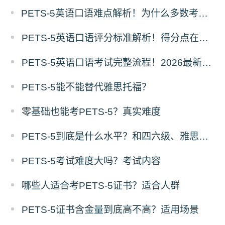
PETS-5英语口语难点解析！为什么多数考生口语不及格？
PETS-5英语口语评分标准解析！得分点在哪？
PETS-5英语口语考试完整流程！2026最新题型
PETS-5能不能替代雅思托福？
零基础也能考PETS-5？真实难度
PETS-5到底是什么水平？和四六级、雅思对比
PETS-5考试难度大吗？考试内容
哪些人适合考PETS-5证书？适合人群
PETS-5证书含金量到底高不高？适用场景