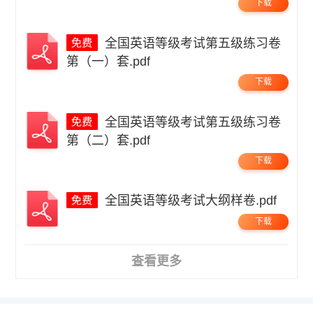
下载
全国英语等级考试第五级练习卷
第（一）套.pdf
下载
全国英语等级考试第五级练习卷
第（二）套.pdf
下载
全国英语等级考试大纲样卷.pdf
下载
查看更多