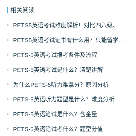
相关阅读
PETS5英语考试难度解析！对比四六级、考研英语
PETS5英语考试证书有什么用？只能留学吗？
PETS-5英语考试报考条件及流程
PETS-5英语考试是什么？清楚讲解
为什么PETS-5听力难拿分？原因分析
PETS-5英语听力题型是什么？难度分析
PETS-5英语笔试是什么？含金量
PETS-5英语笔试考什么？题型分值