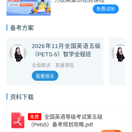
力拔高集训视频课程
免费试听
备考方案
2026年11月全国英语五级
（PETS-5）智学全程班
全面精讲
直播课程
我要报名
资料下载
全国英语等级考试第五级
（Pets5）备考规划攻略.pdf