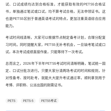
试、口试成绩均达到合格标准，才能获取有效的PETS5合格证
书，单独通过笔试或口试，均不算考试合格，无法申领证书。这
也是PETS5区别于普通英语考试的特点，更加注重英语综合应用
能力。
考试时间线清晰，大家可以根据节点制定备考计划，合理分配复
习时间。同时提醒大家，PETS5无补考机会，一旦缺考笔试或口
试，本次考试成绩直接作废，只能等待下一次考试。
总而言之，2026年下半年PETS5考试时间清晰明确，笔试统一固
定、口试分批次进行。只要大家分清两场考试的时间和规则，针
对性备考、按时赴考，就能大大提升考试通过率，顺利拿到用于
考博、评职称、公派出国的刚需证书。
PETS
PETS-5
PETS5考试