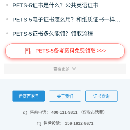
PETS-5证书是什么？公共英语证书
PETS-5电子证书怎么用？和纸质证书一样吗？
PETS-5证书多久能领？领取流程
PETS-5备考资料免费领取 >>>
查看更多
希赛百家号
关于我们
证书查询
售前电话：
400-111-9811
（仅收市话费）
售后投诉：
156-1612-8671