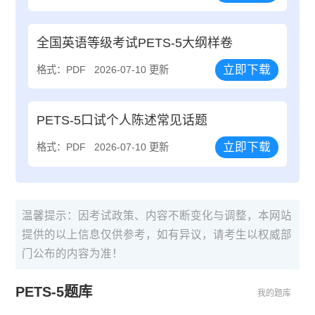
全国英语等级考试PETS-5大纲样卷
立即下载
格式：PDF
2026-07-10 更新
PETS-5口试个人陈述常见话题
立即下载
格式：PDF
2026-07-10 更新
温馨提示：因考试政策、内容不断变化与调整，本网站
提供的以上信息仅供参考，如有异议，请考生以权威部
门公布的内容为准！
PETS-5题库
我的题库