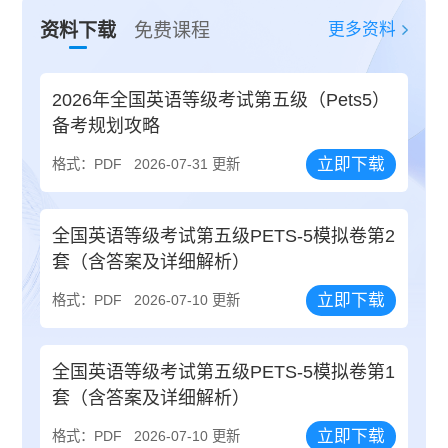
更多资料
资料下载
免费课程
2026年全国英语等级考试第五级（Pets5）
备考规划攻略
立即下载
格式：PDF
2026-07-31 更新
全国英语等级考试第五级PETS-5模拟卷第2
套（含答案及详细解析）
立即下载
格式：PDF
2026-07-10 更新
全国英语等级考试第五级PETS-5模拟卷第1
套（含答案及详细解析）
立即下载
格式：PDF
2026-07-10 更新