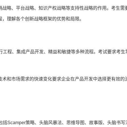
销战略、平台战略、知识产权战略等支持性战略的作用。考生需
程，理解各个创新战略框架的优势和局限。
并行工程、集成产品开发、精益和敏捷等多种流程。考试要求考生
。
技术和市场需求的快速变化要求企业在产品开发中选择更有效的
括Scamper策略、头脑风暴法、思维导图、故事版、头脑书写