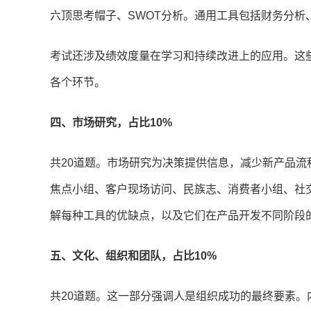
六顶思考帽子、SWOT分析。通用工具包括财务分析、
考试还涉及绩效度量在学习和持续改进上的应用。这
各个环节。
四、市场研究，占比10%
共20道题。市场研究为决策提供信息，减少新产品
焦点小组、客户现场访问、民族志、消费者小组、社
解每种工具的优缺点，以及它们在产品开发不同阶段
五、文化、组织和团队，占比10%
共20道题。这一部分强调人是组织成功的最终要素