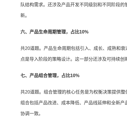
队结构需求。还涉及产品开发不同级别和不同阶段的
新。
六、产品生命周期管理，占比10%
共20道题。产品生命周期包括引入、成长、成熟和
点是导入阶段的策略设计。这一部分还涉及可持续创
七、产品组合管理，占比10%
共20道题。组合管理的核心任务是为权衡决策提供
组合包括产品改进、成本降低、产品线延伸和全新产
协调一致。