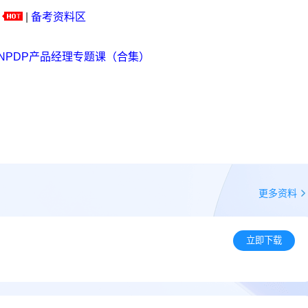
|
备考资料区
NPDP产品经理专题课（合集）
更多资料
）
立即下载