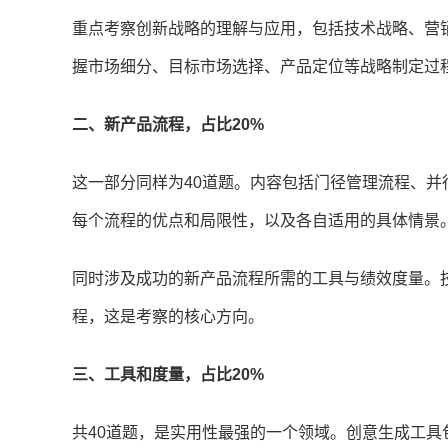
重点考察创新战略的理解与应用，包括技术战略、营
握市场细分、目标市场选择、产品定位等战略制定过
二、新产品流程，占比20%
这一部分同样为40道题。内容包括门径管理流程、
每个流程的优点和局限性，以及各自适用的具体情景
同时涉及成功的新产品流程所需的工具与绩效度量。
程，这是考察的核心方向。
三、工具和度量，占比20%
共40道题，是实用性最强的一个领域。创意生成工具包