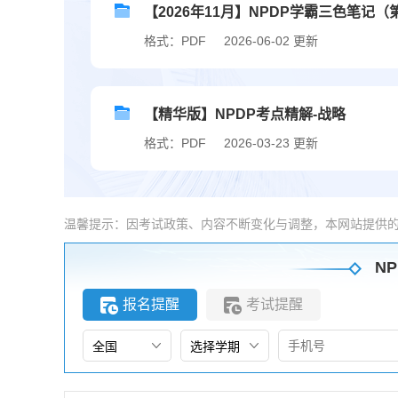
【2026年11月】NPDP学霸三色笔记（
格式：PDF
2026-06-02 更新
【精华版】NPDP考点精解-战略
格式：PDF
2026-03-23 更新
温馨提示：因考试政策、内容不断变化与调整，本网站提供
NP
报名提醒
考试提醒