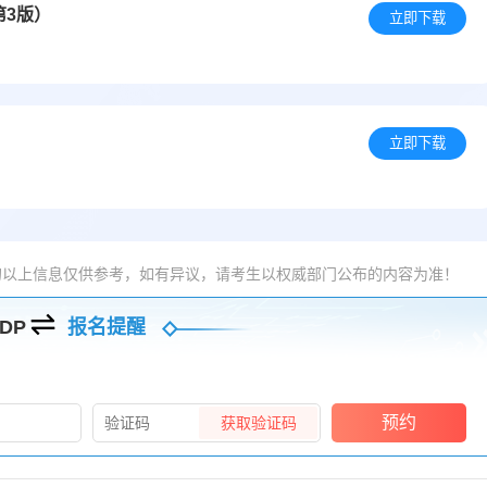
第3版）
立即下载
立即下载
的以上信息仅供参考，如有异议，请考生以权威部门公布的内容为准！
DP
报名提醒
预约
获取验证码