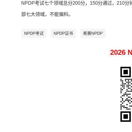
NPDP考试七个领域总分200分，150分通过，21
部七大领域，不能偏科。
NPDP考试
NPDP证书
希赛NPDP
2026