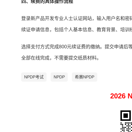
四、续费的具体操作流程
登录新产品开发专业人士认证网站，输入用户名和密码
续证申请信息，包括个人基本信息、教育背景、培训
选择支付方式完成800元续证费的缴纳。提交申请后
全部在线完成，不需要提交纸质材料。
NPDP考试
NPDP
希赛NPDP
2026