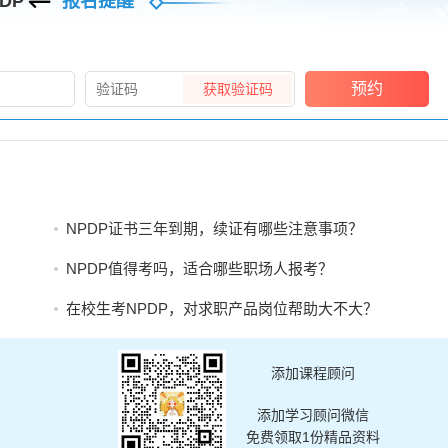
DP
报名提醒
预约
获取验证码
NPDP证书三年到期，续证有哪些注意事项？
NPDP值得考吗，适合哪些职场人报考？
在校生考NPDP，对求职产品岗位帮助大不大？
添加课程顾问
添加学习顾问微信
免费领取1份精品资料