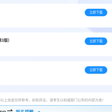
）
立即下载
第3版）
立即下载
立即下载
的以上信息仅供参考，如有异议，请考生以权威部门公布的内容为准！