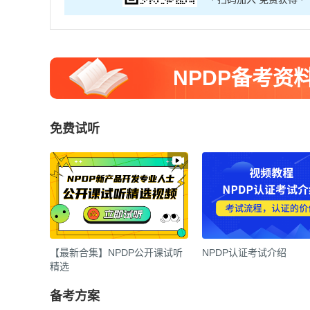
NPDP备考资
免费试听
【最新合集】NPDP公开课试听
NPDP认证考试介绍
精选
备考方案