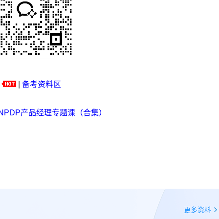
|
备考资料区
NPDP产品经理专题课（合集）
更多资料