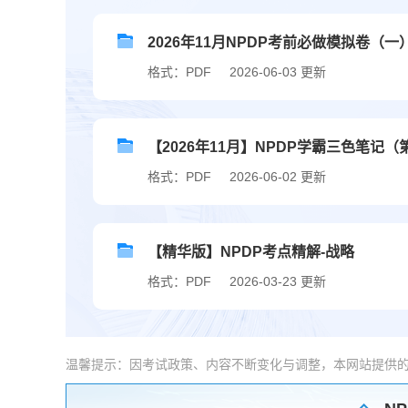
2026年11月NPDP考前必做模拟卷（一
格式：PDF
2026-06-03 更新
【2026年11月】NPDP学霸三色笔记（
格式：PDF
2026-06-02 更新
【精华版】NPDP考点精解-战略
格式：PDF
2026-03-23 更新
温馨提示：因考试政策、内容不断变化与调整，本网站提供