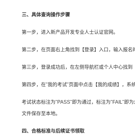
三、具体查询操作步骤
第一步，进入新产品开发专业人士认证官网。
第二步，在页面右上角找到【登录】入口，输入报名
第三步，登录成功后，在左侧导航栏或个人中心找到
第四步，在"我的考试"页面中点击【我的成绩】，系
考试状态标注为"PASS"即为通过，标注为"FAIL"
文件保存至本地。
四、合格标准与后续证书领取