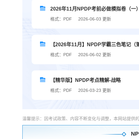
2026年11月NPDP考前必做模拟卷（一
格式：PDF
2026-06-03 更新
【2026年11月】NPDP学霸三色笔记（
格式：PDF
2026-06-02 更新
【精华版】NPDP考点精解-战略
格式：PDF
2026-03-23 更新
温馨提示：因考试政策、内容不断变化与调整，本网站提供
NP