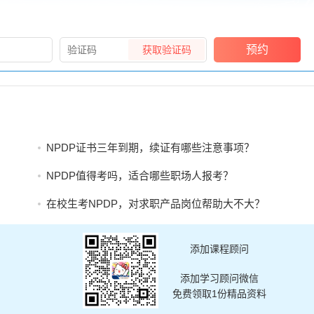
预约
获取验证码
NPDP证书三年到期，续证有哪些注意事项？
NPDP值得考吗，适合哪些职场人报考？
在校生考NPDP，对求职产品岗位帮助大不大？
添加课程顾问
添加学习顾问微信
免费领取1份精品资料