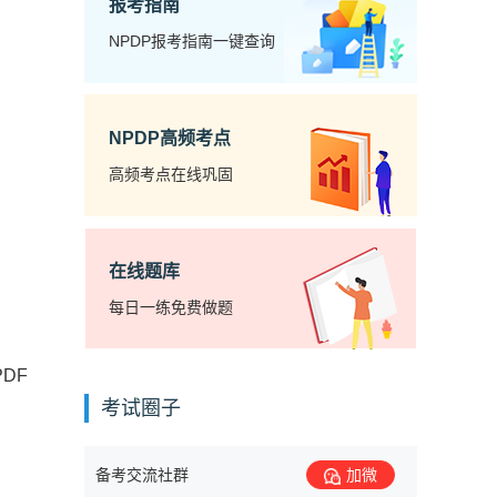
报考指南
NPDP报考指南一键查询
NPDP高频考点
高频考点在线巩固
在线题库
每日一练免费做题
DF
考试圈子
备考交流社群
加微