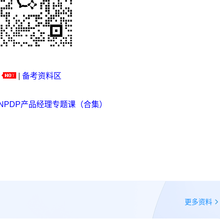
|
备考资料区
NPDP产品经理专题课（合集）
更多资料