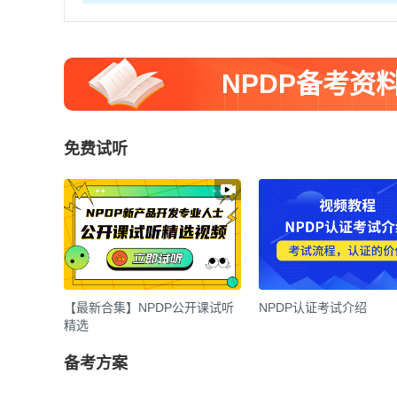
NPDP备考资
免费试听
【最新合集】NPDP公开课试听
NPDP认证考试介绍
精选
备考方案