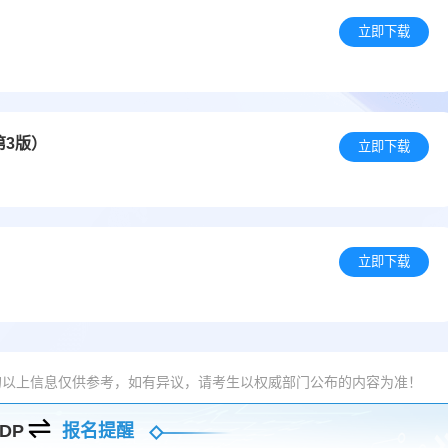
）
立即下载
第3版）
立即下载
立即下载
的以上信息仅供参考，如有异议，请考生以权威部门公布的内容为准！
DP
报名提醒