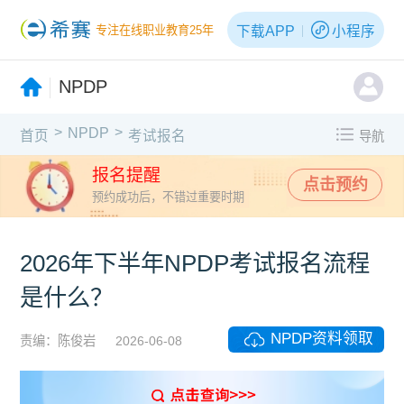
下载APP
小程序
专注在线职业教育25年
NPDP
>
>
NPDP
首页
考试报名
导航
报名提醒
点击预约
预约成功后，不错过重要时期
2026年下半年NPDP考试报名流程
是什么？
NPDP资料领取
责编：陈俊岩
2026-06-08