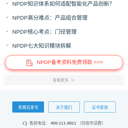
NPDP知识体系如何适配智能化产品创新？
NPDP高分难点：产品组合管理
NPDP核心考点：门径管理
NPDP七大知识模块拆解
NPDP备考资料免费领取 >>>
查看更多
希赛百家号
关于我们
证书查询
售前电话：
400-111-9811
（仅收市话费）