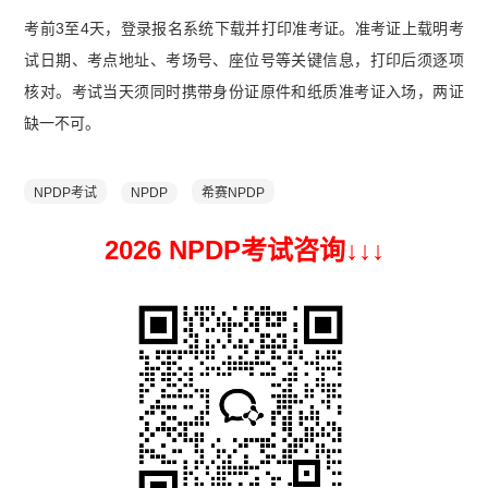
考前3至4天，登录报名系统下载并打印准考证。准考证上载明考
试日期、考点地址、考场号、座位号等关键信息，打印后须逐项
核对。考试当天须同时携带身份证原件和纸质准考证入场，两证
缺一不可。
NPDP考试
NPDP
希赛NPDP
2026 NPDP考试咨询↓
↓
↓