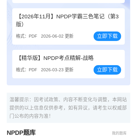
【2026年11月】NPDP学霸三色笔记（第3
版）
立即下载
格式：PDF
2026-06-02 更新
【精华版】NPDP考点精解-战略
立即下载
格式：PDF
2026-03-23 更新
温馨提示：因考试政策、内容不断变化与调整，本网站
提供的以上信息仅供参考，如有异议，请考生以权威部
门公布的内容为准！
NPDP题库
我的题库