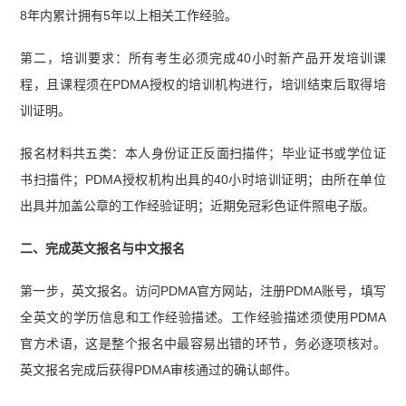
8年内累计拥有5年以上相关工作经验。
第二，培训要求：所有考生必须完成40小时新产品开发培训课
程，且课程须在PDMA授权的培训机构进行，培训结束后取得培
训证明。
报名材料共五类：本人身份证正反面扫描件；毕业证书或学位证
书扫描件；PDMA授权机构出具的40小时培训证明；由所在单位
出具并加盖公章的工作经验证明；近期免冠彩色证件照电子版。
二、完成英文报名与中文报名
第一步，英文报名。访问PDMA官方网站，注册PDMA账号，填写
全英文的学历信息和工作经验描述。工作经验描述须使用PDMA
官方术语，这是整个报名中最容易出错的环节，务必逐项核对。
英文报名完成后获得PDMA审核通过的确认邮件。