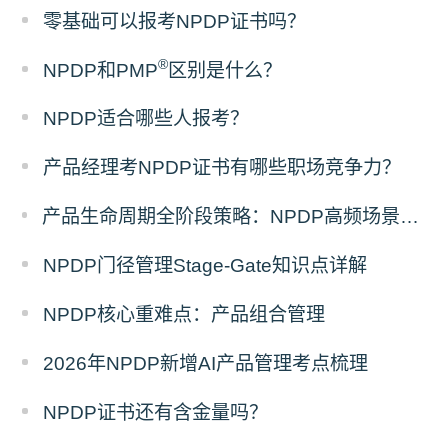
零基础可以报考NPDP证书吗？
®
NPDP和PMP
区别是什么？
NPDP适合哪些人报考？
产品经理考NPDP证书有哪些职场竞争力？
产品生命周期全阶段策略：NPDP高频场景题答题模板
NPDP门径管理Stage-Gate知识点详解
NPDP核心重难点：产品组合管理
2026年NPDP新增AI产品管理考点梳理
NPDP证书还有含金量吗？