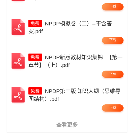
下载
NPDP模拟卷（二）--不含答
案.pdf
下载
NPDP新版教材知识集锦--【第一
章节】（上）.pdf
下载
NPDP第三版 知识大纲（思维导
图结构）.pdf
下载
查看更多