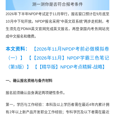
2026年下半年NPDP考试定于11月举行，报名窗口预计在9月底至
10月中下旬开放。NPDP报名采用"中英文双系统"两步走机制，考
生须先在PDMA英文官网完成英文报名，再登录国内考务网站完
成中文报名和缴费。
本文资料：
【2026年11月NPDP考前必做模拟卷
（一）】
【【2026年11月】NPDP学霸三色笔记
（第3版）】
【【精华版】NPDP考点精解-战略】
一、确认报名资格与备齐材料
报名前须确认自身满足两项硬性条件。
第一，学历与工作经验：本科及以上学历者需在最近4年内累计拥
有2年以上新产品开发职业工作经验；专科学历及以下者需在最近