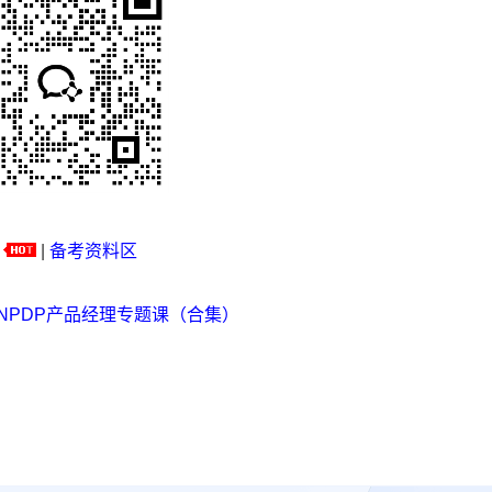
|
备考资料区
NPDP产品经理专题课（合集）