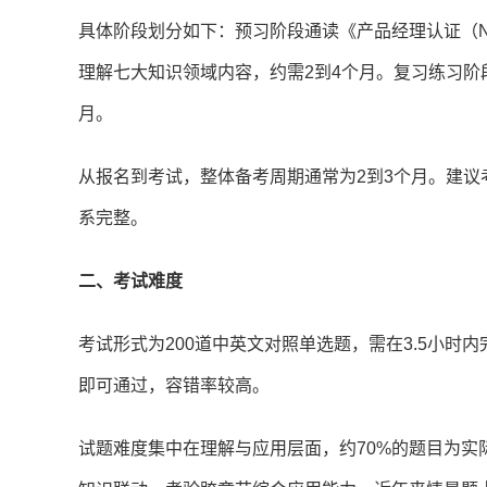
具体阶段划分如下：预习阶段通读《产品经理认证（N
理解七大知识领域内容，约需2到4个月。复习练习阶
月。
从报名到考试，整体备考周期通常为2到3个月。建议
系完整。
二、考试难度
考试形式为200道中英文对照单选题，需在3.5小时内
即可通过，容错率较高。
试题难度集中在理解与应用层面，约70%的题目为实