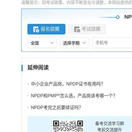
温馨提示：因考试政策、内容不断变化与调整，本网站提供
NP
报名提醒
考试提醒
延伸阅读
中小企业产品岗，NPDP证书有用吗？
®
NPDP和PMP
怎么选，产品岗该考哪一个？
NPDP考完之后要续证吗？
备考交流学习群
考前交流提升