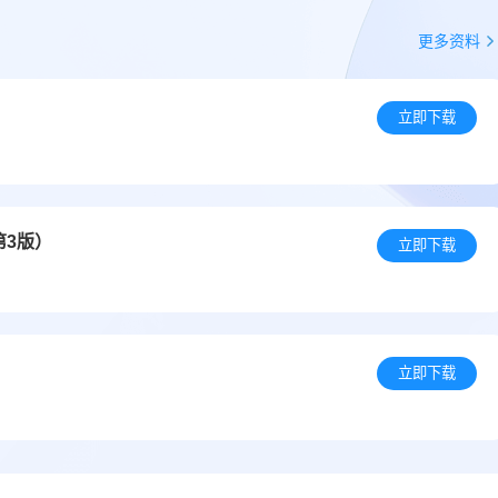
更多资料
）
立即下载
第3版）
立即下载
立即下载