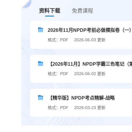
资料下载
免费课程
2026年11月NPDP考前必做模拟卷（一
格式：PDF
2026-06-03 更新
【2026年11月】NPDP学霸三色笔记（
格式：PDF
2026-06-02 更新
【精华版】NPDP考点精解-战略
格式：PDF
2026-03-23 更新