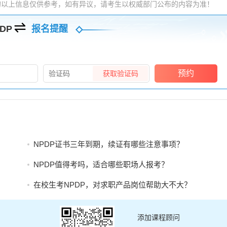
的以上信息仅供参考，如有异议，请考生以权威部门公布的内容为准！
DP
报名提醒
预约
获取验证码
NPDP证书三年到期，续证有哪些注意事项？
NPDP值得考吗，适合哪些职场人报考？
在校生考NPDP，对求职产品岗位帮助大不大？
添加课程顾问