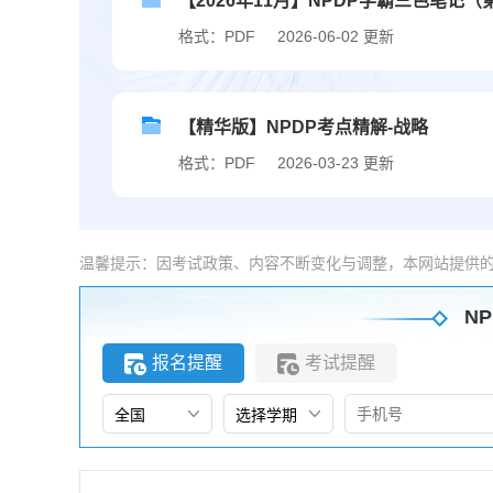
【2026年11月】NPDP学霸三色笔记（
格式：PDF
2026-06-02 更新
【精华版】NPDP考点精解-战略
格式：PDF
2026-03-23 更新
温馨提示：因考试政策、内容不断变化与调整，本网站提供
NP
报名提醒
考试提醒