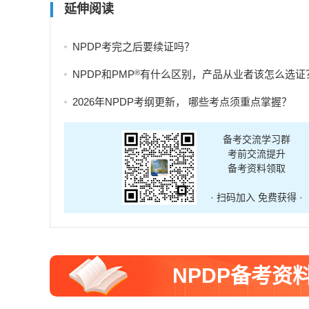
延伸阅读
NPDP考完之后要续证吗？
®
NPDP和PMP
有什么区别，产品从业者该怎么选证
2026年NPDP考纲更新， 哪些考点须重点掌握？
备考交流学习群
考前交流提升
备考资料领取
· 扫码加入 免费获得 ·
NPDP备考资