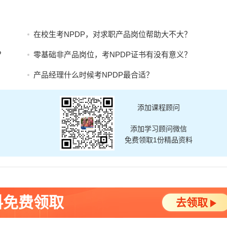
在校生考NPDP，对求职产品岗位帮助大不大？
？
零基础非产品岗位，考NPDP证书有没有意义？
产品经理什么时候考NPDP最合适？
添加课程顾问
添加学习顾问微信
免费领取1份精品资料
料免费领取
去领取