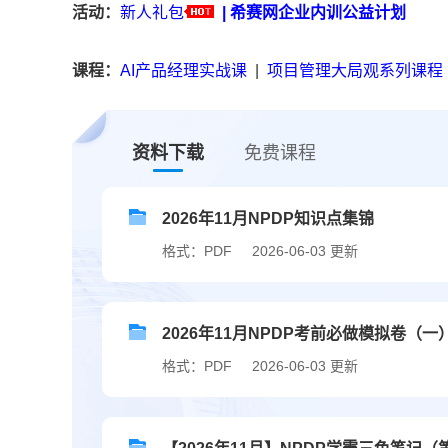
活动：
新人礼包
|
希赛网企业内训公益计划
课程：
AI产品经理实战课
|
项目管理大局观系列课程
资料下载
免费课程
2026年11月NPDP知识点集锦
格式：PDF
2026-06-03 更新
2026年11月NPDP考前必做模拟卷（一
格式：PDF
2026-06-03 更新