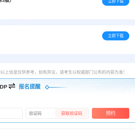
第3版）
立即下载
立即下载
的以上信息仅供参考，如有异议，请考生以权威部门公布的内容为准！
DP
报名提醒
预约
获取验证码