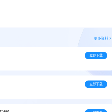
更多资料
立即下载
）
立即下载