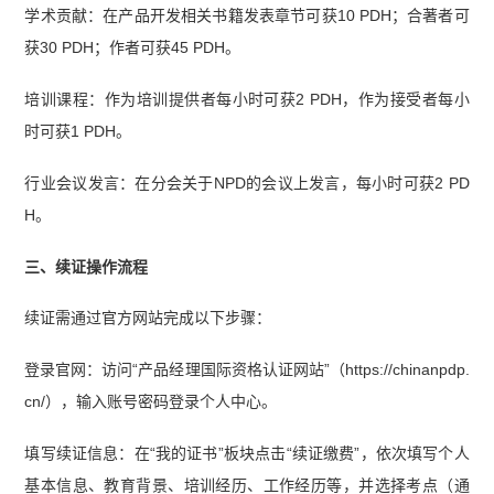
学术贡献：在产品开发相关书籍发表章节可获10 PDH；合著者可
获30 PDH；作者可获45 PDH。
培训课程：作为培训提供者每小时可获2 PDH，作为接受者每小
时可获1 PDH。
行业会议发言：在分会关于NPD的会议上发言，每小时可获2 PD
H。
三、续证操作流程
续证需通过官方网站完成以下步骤：
登录官网：访问“产品经理国际资格认证网站”（https://chinanpdp.
cn/），输入账号密码登录个人中心。
填写续证信息：在“我的证书”板块点击“续证缴费”，依次填写个人
基本信息、教育背景、培训经历、工作经历等，并选择考点（通