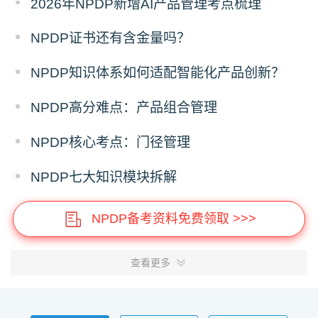
2026年NPDP新增AI产品管理考点梳理
NPDP证书还有含金量吗？
NPDP知识体系如何适配智能化产品创新？
NPDP高分难点：产品组合管理
NPDP核心考点：门径管理
NPDP七大知识模块拆解
NPDP备考资料免费领取 >>>
查看更多