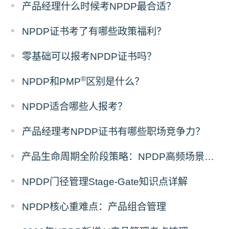
产品经理什么时候考NPDP最合适？
NPDP证书考了有哪些政策福利？
零基础可以报考NPDP证书吗？
®
NPDP和PMP
区别是什么？
NPDP适合哪些人报考？
产品经理考NPDP证书有哪些职场竞争力？
产品生命周期全阶段策略：NPDP高频场景题答题模板
NPDP门径管理Stage-Gate知识点详解
NPDP核心重难点：产品组合管理