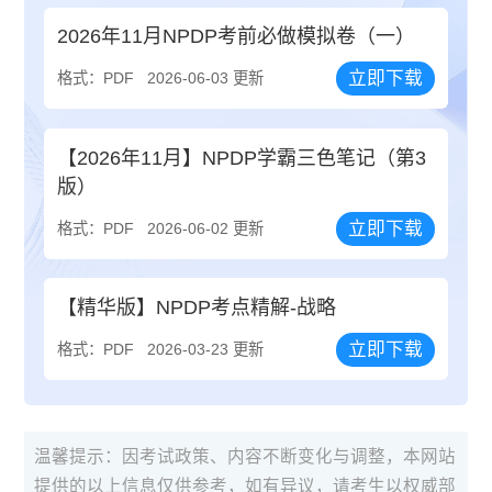
2026年11月NPDP考前必做模拟卷（一）
立即下载
格式：PDF
2026-06-03 更新
【2026年11月】NPDP学霸三色笔记（第3
版）
立即下载
格式：PDF
2026-06-02 更新
【精华版】NPDP考点精解-战略
立即下载
格式：PDF
2026-03-23 更新
温馨提示：因考试政策、内容不断变化与调整，本网站
提供的以上信息仅供参考，如有异议，请考生以权威部