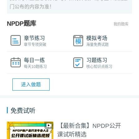
门公布的内容为准！
NPDP题库
我的题库
章节练习
模拟考场
章节专项突破
海量免费试题
每日一练
习题练习
每天10题练习
核心知识点练习
进入做题
免费试听
【最新合集】NPDP公开
课试听精选