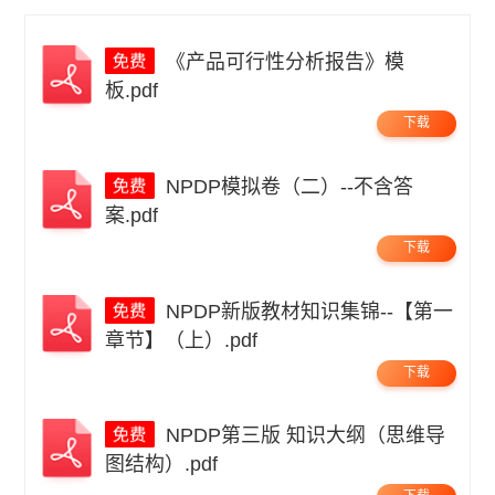
《产品可行性分析报告》模
板.pdf
下载
NPDP模拟卷（二）--不含答
案.pdf
下载
NPDP新版教材知识集锦--【第一
章节】（上）.pdf
下载
NPDP第三版 知识大纲（思维导
图结构）.pdf