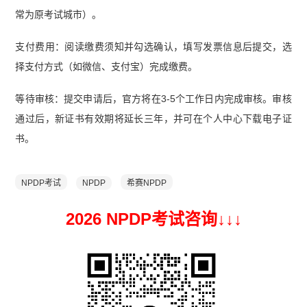
常为原考试城市）。
支付费用：阅读缴费须知并勾选确认，填写发票信息后提交，选
择支付方式（如微信、支付宝）完成缴费。
等待审核：提交申请后，官方将在3-5个工作日内完成审核。审核
通过后，新证书有效期将延长三年，并可在个人中心下载电子证
书。
NPDP考试
NPDP
希赛NPDP
2026 NPDP考试咨询↓
↓
↓