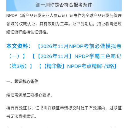
NPDP（新产品开发专业人员认证）证书作为全球产品开发与管理
领域的权威认证，其有效期为三年。证书到期后，持证者需通过
续证流程维持认证资格。
本文资料：
【2026年11月NPDP考前必做模拟卷
（一）】
【【2026年11月】NPDP学霸三色笔记
（第3版）】
【【精华版】NPDP考点精解-战略】
一、续证核心条件
续证需满足三项核心要求：
持有有效证书：证书需在续证申请提交时处于有效期内，过期证
书无法直接续证。