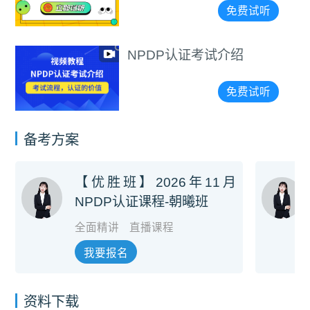
免费试听
NPDP认证考试介绍
免费试听
备考方案
【优胜班】2026年11月
NPDP认证课程-朝曦班
全面精讲
直播课程
我要报名
资料下载